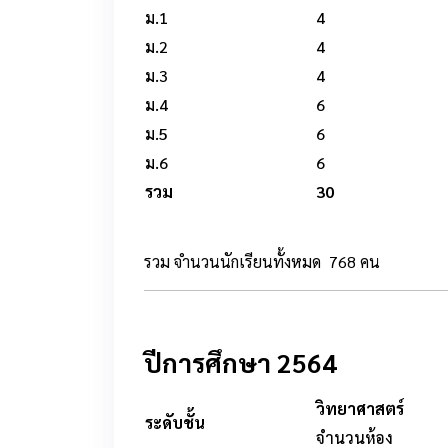
ม.1
4
ม.2
4
ม.3
4
ม.4
6
ม.5
6
ม.6
6
รวม
30
รวม จำนวนนักเรียนทั้งหมด 768 คน
ปีการศึกษา 2564
วิทยาศาสตร์
ระดับชั้น
จำนวนห้อง