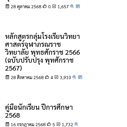
28 ตุลาคม 2568
0
1,657
หลักสูตรกลุ่มโรงเรียนวิทยา
ศาสตร์จุฬาภรณราช
วิทยาลัย พุทธศักราช 2566
(ฉบับปรับปรุง พุทศักราช
2567)
28 สิงหาคม 2568
4
3,910
คู่มือนักเรียน ปีการศึกษา
2568
16 กรกฎาคม 2568
5
1,732