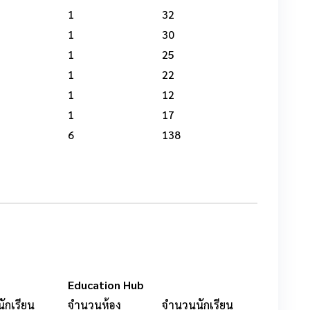
1
32
1
30
1
25
1
22
1
12
1
17
6
138
Education Hub
ักเรียน
จำนวนห้อง
จำนวนนักเรียน