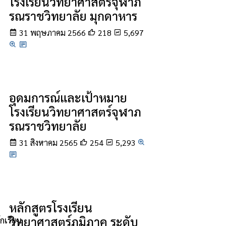
โรงเรียนวิทยาศาสตร์จุฬาภ
รณราชวิทยาลัย มุกดาหาร
31 พฤษภาคม 2566
218
5,697
อุดมการณ์และเป้าหมาย
โรงเรียนวิทยาศาสตร์จุฬาภ
รณราชวิทยาลัย
31 สิงหาคม 2565
254
5,293
หลักสูตรโรงเรียน
วิทยาศาสตร์ภูมิภาค ระดับ
กเรียน