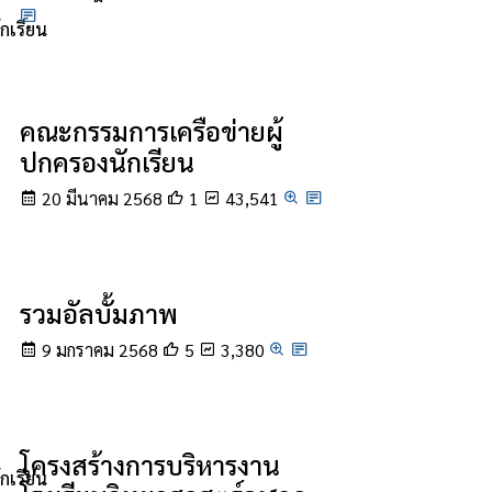
กเรียน
คณะกรรมการเครือข่ายผู้
ปกครองนักเรียน
20 มีนาคม 2568
1
43,541
รวมอัลบั้มภาพ
9 มกราคม 2568
5
3,380
โครงสร้างการบริหารงาน
กเรียน