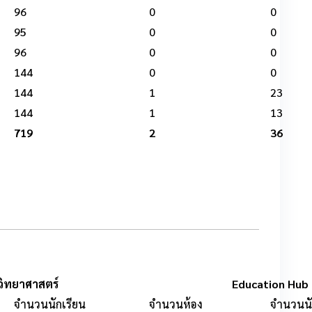
96
0
0
95
0
0
96
0
0
144
0
0
144
1
23
144
1
13
719
2
36
วิทยาศาสตร์
Education Hub
จำนวนนักเรียน
จำนวนห้อง
จำนวนนั