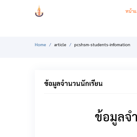
PCSHSM
หน้าแ
Home
article
pcshsm-students-infomation
ข้อมูลจำนวนนักเรียน
ข้อมูลจ