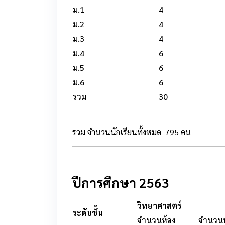
ม.1
4
ม.2
4
ม.3
4
ม.4
6
ม.5
6
ม.6
6
รวม
30
รวม จำนวนนักเรียนทั้งหมด 795 คน
ปีการศึกษา 2563
วิทยาศาสตร์
ระดับชั้น
จำนวนห้อง
จำนวนน