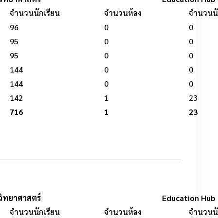
จำนวนนักเรียน
จำนวนห้อง
จำนวนนั
96
0
0
95
0
0
95
0
0
144
0
0
144
0
0
142
1
23
716
1
23
วิทยาศาสตร์
Education Hub
จำนวนนักเรียน
จำนวนห้อง
จำนวนนั