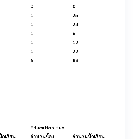
0
0
1
25
1
23
1
6
1
12
1
22
6
88
Education Hub
ักเรียน
จำนวนห้อง
จำนวนนักเรียน