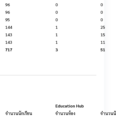
96
0
0
96
0
0
95
0
0
144
1
25
143
1
15
143
1
11
717
3
51
Education Hub
จำนวนนักเรียน
จำนวนห้อง
จำนวนนั