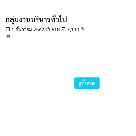
กลุ่มงานบริหารทั่วไป
1 ธันวาคม 2562
518
7,130
ดูทั้งหมด