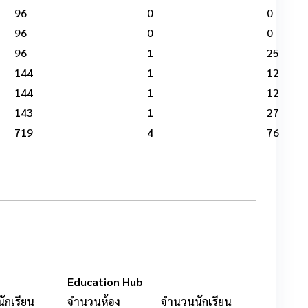
96
0
0
96
0
0
96
1
25
144
1
12
144
1
12
143
1
27
719
4
76
Education Hub
ักเรียน
จำนวนห้อง
จำนวนนักเรียน