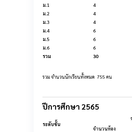
ม.1
4
ม.2
4
ม.3
4
ม.4
6
ม.5
6
ม.6
6
รวม
30
รวม จำนวนนักเรียนทั้งหมด 755 คน
ปีการศึกษา 2565
ระดับชั้น
จำนวนห้อง