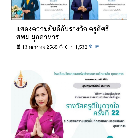
แสดงความยินดีกับรางวัล ครูดีศรี
สพม.มุกดาหาร
13 มกราคม 2568
0
1,532