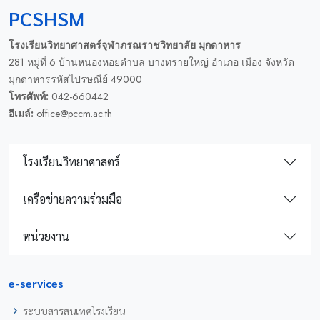
PCSHSM
โรงเรียนวิทยาศาสตร์จุฬาภรณราชวิทยาลัย มุกดาหาร
281 หมู่ที่ 6 บ้านหนองหอยตำบล บางทรายใหญ่ อำเภอ เมือง จังหวัด
มุกดาหารรหัสไปรษณีย์ 49000
โทรศัพท์:
042-660442
อีเมล์:
office@pccm.ac.th
โรงเรียนวิทยาศาสตร์
เครือข่ายความร่วมมือ
หน่วยงาน
e-services
ระบบสารสนเทศโรงเรียน