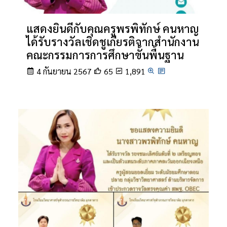
แสดงยินดีกับคุณครูพรพิทักษ์ คนหาญ
ได้รับรางวัลเชิดชูเกียรติจากสำนักงาน
คณะกรรมการการศึกษาขั้นพื้นฐาน
4 กันยายน 2567
65
1,891