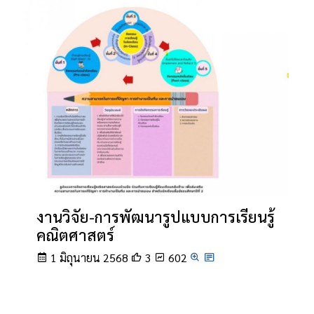
งานวิจัย-การพัฒนารูปแบบการเรียนรู้
คณิตศาสตร์
1 มิถุนายน 2568
3
602