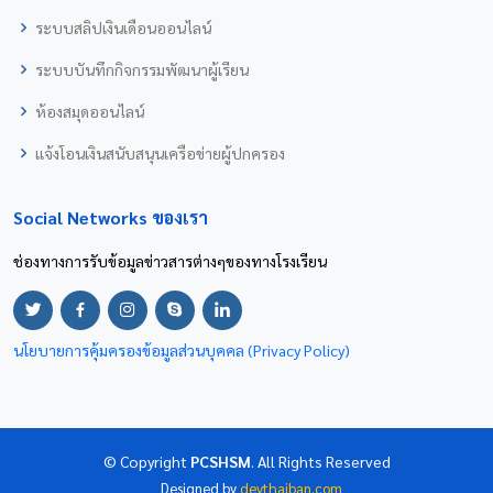
ระบบสลิปเงินเดือนออนไลน์
ระบบบันทึกกิจกรรมพัฒนาผู้เรียน
ห้องสมุดออนไลน์
แจ้งโอนเงินสนับสนุนเครือข่ายผู้ปกครอง
Social Networks ของเรา
ช่องทางการรับข้อมูลข่าวสารต่างๆของทางโรงเรียน
นโยบายการคุ้มครองข้อมูลส่วนบุคคล (Privacy Policy)
© Copyright
PCSHSM
. All Rights Reserved
Designed by
devthaiban.com