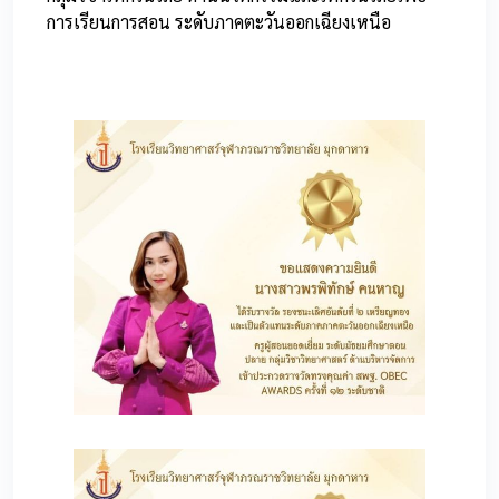
การเรียนการสอน ระดับภาคตะวันออกเฉียงเหนือ
60