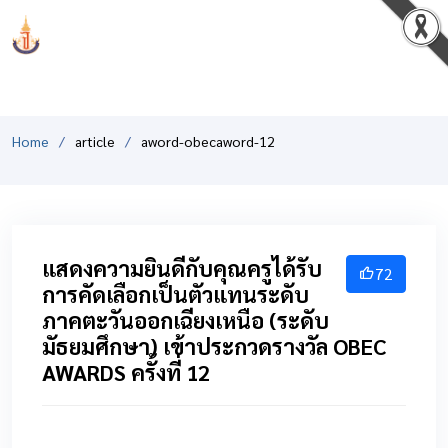
PCSHSM
Home
article
aword-obecaword-12
แสดงความยินดีกับคุณครูได้รับ
72
การคัดเลือกเป็นตัวแทนระดับ
ภาคตะวันออกเฉียงเหนือ (ระดับ
มัธยมศึกษา) เข้าประกวดรางวัล OBEC
AWARDS ครั้งที่ 12