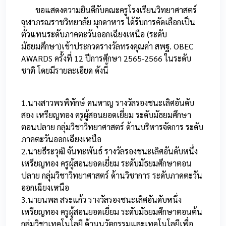
ขอแสดงความยินดีกับคณะครูโรงเรียนวิทยาศาสตร์
จุฬาภรณราชวิทยาลัย มุกดาหาร ได้รับการคัดเลือกเป็น
ตัวแทนระดับภาคตะวันออกเฉียงเหนือ (ระดับ
มัธยมศึกษา)เข้าประกวดรางวัลทรงคุณค่า สพฐ. OBEC
AWARDS ครั้งที่ 12 ปีการศึกษา 2565-2566 ในระดับ
ชาติ โดยมีรายละเอียด ดังนี้
1.นางสาวพรพิทักษ์ คนหาญ รางวัลรองชนะเลิศอันดับ
สอง เหรียญทอง ครูผู้สอนยอดเยี่ยม ระดับมัธยมศึกษา
ตอนปลาย กลุ่มวิชาวิทยาศาสตร์ ด้านบริหารจัดการ ระดับ
ภาคตะวันออกเฉียงเหนือ
2.นายธีระวุฒิ จันทะพันธ์ รางวัลรองชนะเลิศอันดับหนึ่ง
เหรียญทอง ครูผู้สอนยอดเยี่ยม ระดับมัธยมศึกษาตอน
ปลาย กลุ่มวิชาวิทยาศาสตร์ ด้านวิชาการ ระดับภาคตะวัน
ออกเฉียงเหนือ
3.นายนพล สระแก้ว รางวัลรองชนะเลิศอันดับหนึ่ง
เหรียญทอง ครูผู้สอนยอดเยี่ยม ระดับมัธยมศึกษาตอนต้น
กลุ่มวิชาเทคโนโลยี ด้านนวัตกรรมและเทคโนโลยีเพื่อ