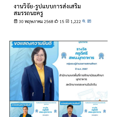
งานวิจัย-รูปแบบการส่งเสริม
สมรรถนะครู
30 พฤษภาคม 2568
15
1,222