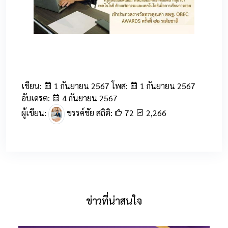
52
เขียน:
1 กันยายน 2567 โพส:
1 กันยายน 2567
อับเดรต:
4 กันยายน 2567
ผู้เขียน:
ขรรค์ชัย สถิติ:
72
2,266
ข่าวที่น่าสนใจ