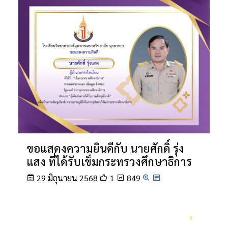
ขอแสดงความยินดีกับ นายศักดิ์ รุ่ง
แสง ที่ได้รับเข็มกระทรวงศึกษาธิการ
29 มิถุนายน 2568
1
849