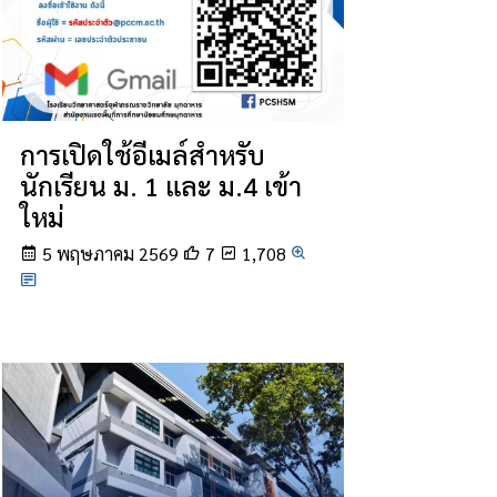
การเปิดใช้อีเมล์สำหรับ
นักเรียน ม. 1 และ ม.4 เข้า
ใหม่
5 พฤษภาคม 2569
7
1,708