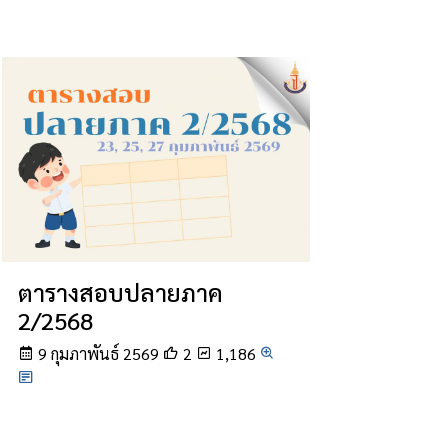
ตารางสอบปลายภาค
2/2568
9 กุมภาพันธ์ 2569
2
1,186