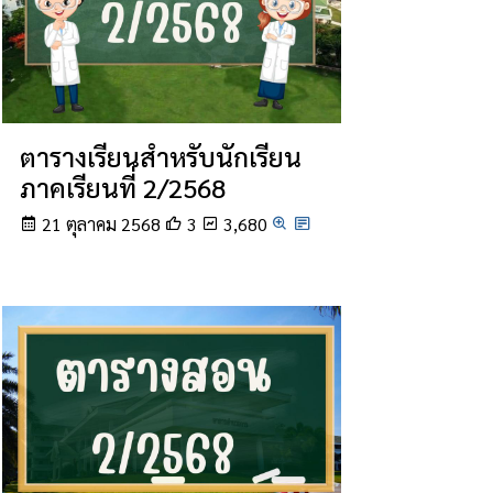
ตารางเรียนสำหรับนักเรียน
ภาคเรียนที่ 2/2568
21 ตุลาคม 2568
3
3,680