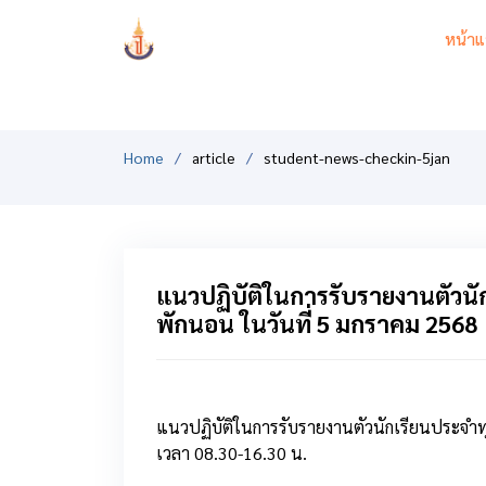
PCSHSM
หน้าแ
Home
article
student-news-checkin-5jan
แนวปฏิบัติในการรับรายงานตัวนัก
พักนอน ในวันที่ 5 มกราคม 2568
แนวปฏิบัติในการรับรายงานตัวนักเรียนประจำทุ
เวลา 08.30-16.30 น.