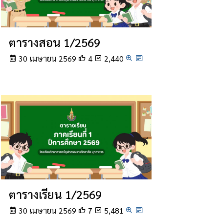
ตารางสอน 1/2569
30 เมษายน 2569
4
2,440
ตารางเรียน 1/2569
30 เมษายน 2569
7
5,481