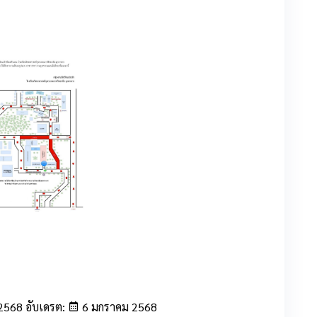
2568 อับเดรต:
6 มกราคม 2568