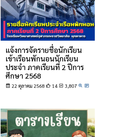
แจ้งการจัดรายชื่อนักเรียน
เข้าเรือนพักนอนนักเรียน
ประจำ ภาคเรียนที่ 2 ปีการ
ศึกษา 2568
22 ตุลาคม 2568
14
3,807