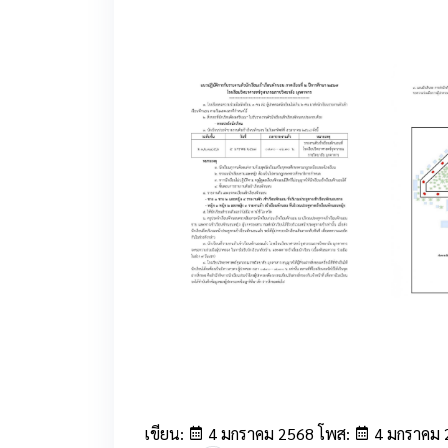
1
5
เขียน:
4 มกราคม 2568 โพส:
4 มกราคม 