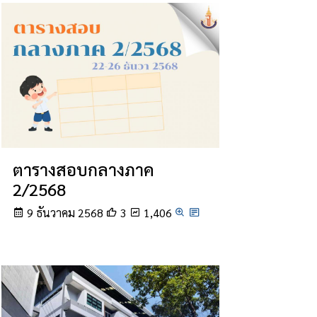
ตารางสอบกลางภาค
2/2568
9 ธันวาคม 2568
3
1,406