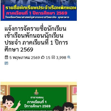
แจ้งการจัดรายชื่อนักเรียน
เข้าเรือนพักนอนนักเรียน
ประจำ ภาคเรียนที่ 1 ปีการ
ศึกษา 2569
5 พฤษภาคม 2569
15
3,998