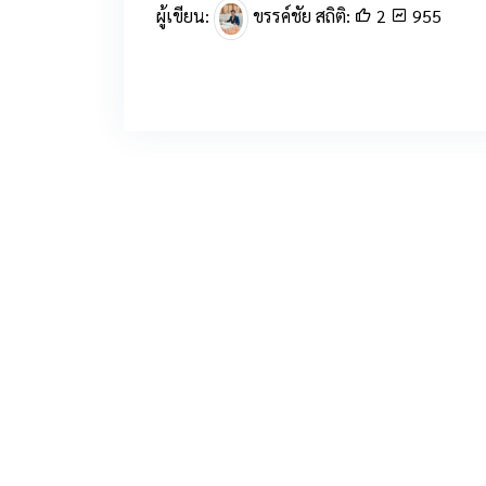
ผู้เขียน:
ขรรค์ชัย สถิติ:
2
955