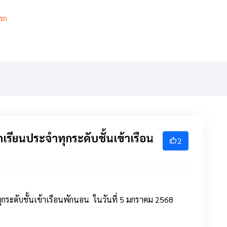
รก
เกี่ยวกับ
เกียรติยศ
สารสนเทศ
การเรียนการสอ
เรียนประจำทุกระดับชั้นเข้าเรือน
2
กระดับชั้นเข้าเรือนพักนอน ในวันที่ 5 มกราคม 2568