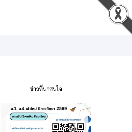
น
ดาวน์โหลด
ติดต่อเรา
เข้าสู่ระบบ
ข่าวที่น่าสนใจ