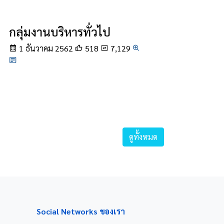
กลุ่มงานบริหารทั่วไป
1 ธันวาคม 2562
518
7,129
ดูทั้งหมด
Social Networks ของเรา