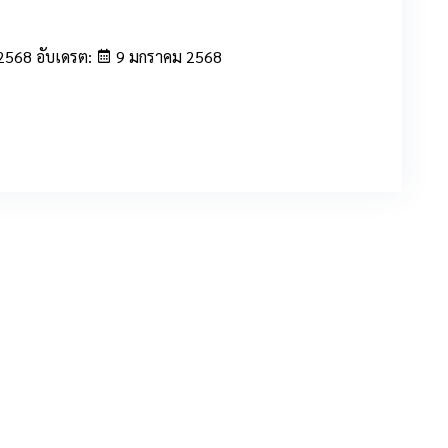
2568 อับเดรต:
9 มกราคม 2568