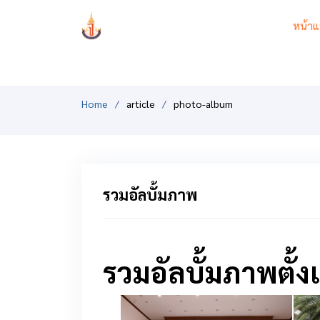
PCSHSM
หน้าแ
Home
article
photo-album
รวมอัลบั้มภาพ
รวมอัลบั้มภาพตั้งแ