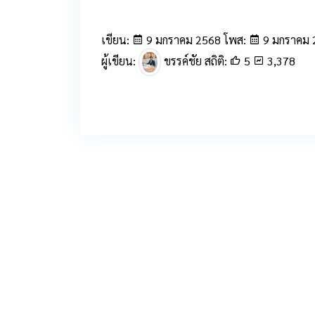
เขียน:
9 มกราคม 2568 โพส:
9 มกราคม 
ผู้เขียน:
ขรรค์ชัย สถิติ:
5
3,378