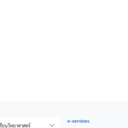
e-services
รียนวิทยาศาสตร์