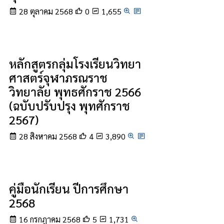
28 ตุลาคม 2568
0
1,655
หลักสูตรกลุ่มโรงเรียนวิทยา
ศาสตร์จุฬาภรณราช
วิทยาลัย พุทธศักราช 2566
(ฉบับปรับปรุง พุทศักราช
2567)
28 สิงหาคม 2568
4
3,890
คู่มือนักเรียน ปีการศึกษา
2568
16 กรกฎาคม 2568
5
1,731