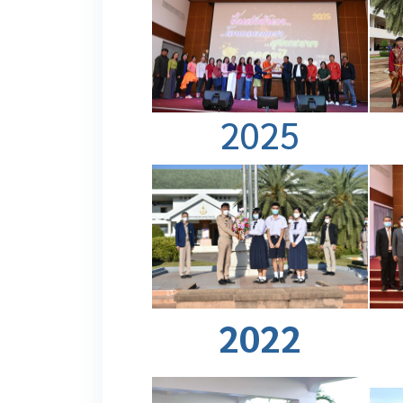
2025
2022