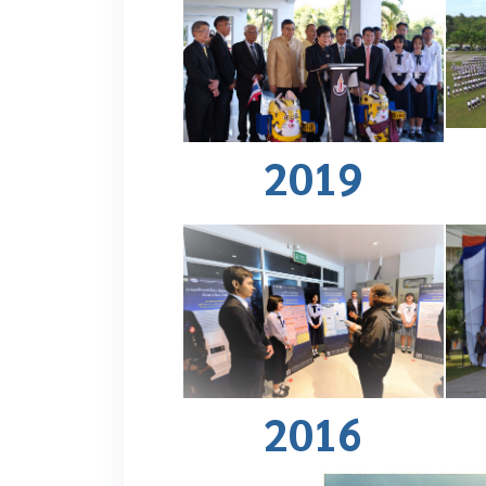
2019
2016