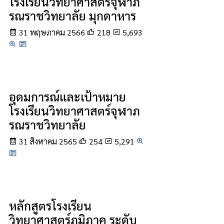
โรงเรียนวิทยาศาสตร์จุฬาภ
รณราชวิทยาลัย มุกดาหาร
31 พฤษภาคม 2566
218
5,693
อุดมการณ์และเป้าหมาย
โรงเรียนวิทยาศาสตร์จุฬาภ
รณราชวิทยาลัย
31 สิงหาคม 2565
254
5,291
หลักสูตรโรงเรียน
วิทยาศาสตร์ภูมิภาค ระดับ