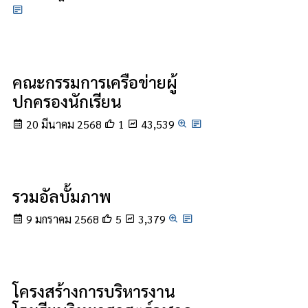
คณะกรรมการเครือข่ายผู้
ปกครองนักเรียน
20 มีนาคม 2568
1
43,539
รวมอัลบั้มภาพ
9 มกราคม 2568
5
3,379
โครงสร้างการบริหารงาน