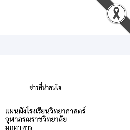
น
ดาวน์โหลด
ติดต่อเรา
เข้าสู่ระบบ
ข่าวที่น่าสนใจ
แผนผังโรงเรียนวิทยาศาสตร์
จุฬาภรณราชวิทยาลัย
มุกดาหาร