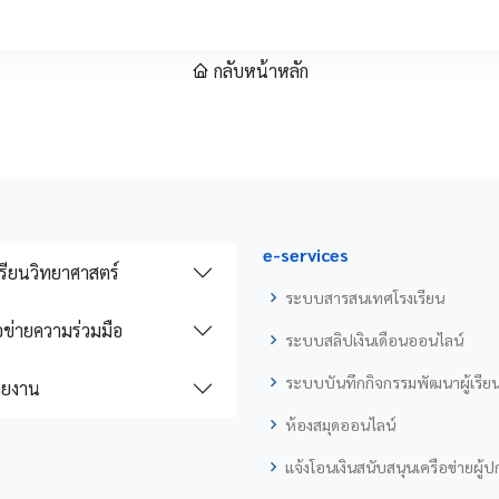
กลับหน้าหลัก
e-services
รียนวิทยาศาสตร์
ระบบสารสนเทศโรงเรียน
อข่ายความร่วมมือ
ระบบสลิปเงินเดือนออนไลน์
ระบบบันทึกกิจกรรมพัฒนาผู้เรีย
วยงาน
ห้องสมุดออนไลน์
แจ้งโอนเงินสนับสนุนเครือข่ายผู้