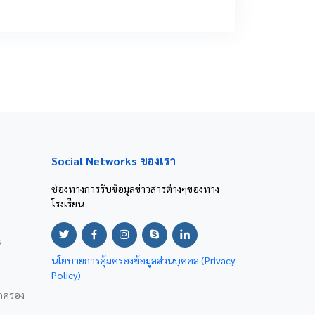
Social Networks ของเรา
ช่องทางการรับข้อมูลข่าวสารต่างๆของทาง
โรงเรียน
น
นโยบายการคุ้มครองข้อมูลส่วนบุคคล (Privacy
Policy)
ปกครอง