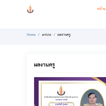
PCSHSM
หน้าแ
Home
article
ผลงานครู
ผลงานครู