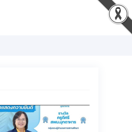
น
ดาวน์โหลด
ติดต่อเรา
เข้าสู่ระบบ