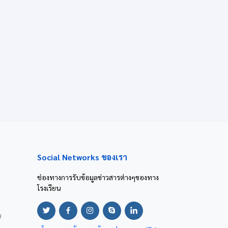
Social Networks ของเรา
ช่องทางการรับข้อมูลข่าวสารต่างๆของทาง
โรงเรียน
น