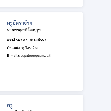
ครูอัตราจ้าง
นางสาวสุภาลี โสตบุรุษ
การศึกษา
ค.บ. สังคมศึกษา
ตำแหน่ง
ครูอัตราจ้าง
E-mail
s.supalee@pccm.ac.th
ครู