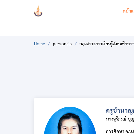
PCSHSM
หน้าแ
Home
personals
กลุ่มสาระการเรียนรู้สังคมศึกษา
ครูชำนาญ
นางจุรีภรณ์ บุญ
การศึกษา
ค.บ.