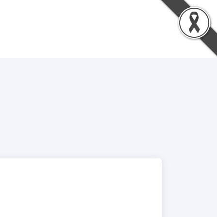
น
ดาวน์โหลด
ติดต่อเรา
เข้าสู่ระบบ