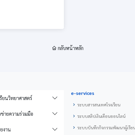
กลับหน้าหลัก
e-services
รียนวิทยาศาสตร์
ระบบสารสนเทศโรงเรียน
อข่ายความร่วมมือ
ระบบสลิปเงินเดือนออนไลน์
ระบบบันทึกกิจกรรมพัฒนาผู้เรีย
วยงาน