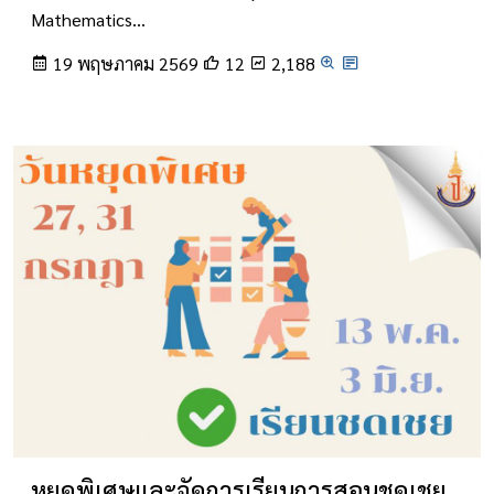
Mathematics…
19 พฤษภาคม 2569
12
2,188
หยุดพิเศษและจัดการเรียนการสอนชดเชย