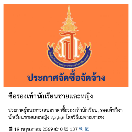
ซื้อรองเท้านักเรียนชายและหญิง
ประกาศผู้ชนะการเสนอราคาซื้อรองเท้านักเรียน, รองเท้ากีฬา
นักเรียนชายและหญิง 2,3,5,6 โดยวิธีเฉพาะเจาะจง
19 พฤษภาคม 2569
0
137