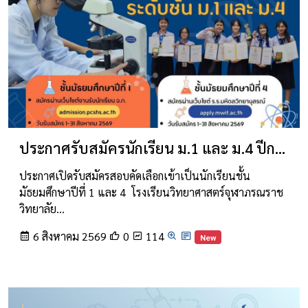
ประกาศรับสมัครนักเรียน ม.1 และ ม.4 ปีการศึกษา 2570
ประกาศเปิดรับสมัครสอบคัดเลือกเข้าเป็นนักเรียนชั้น
มัธยมศึกษาปีที่ 1 และ 4 โรงเรียนวิทยาศาสตร์จุฬาภรณราช
วิทยาลัย…
6 สิงหาคม 2569
0
114
New