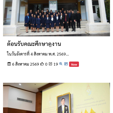
ต้อนรับคณะศึกษาดูงาน
ในวันอังคารที่ 4 สิงหาคม พ.ศ. 2569…
6 สิงหาคม 2569
0
19
New