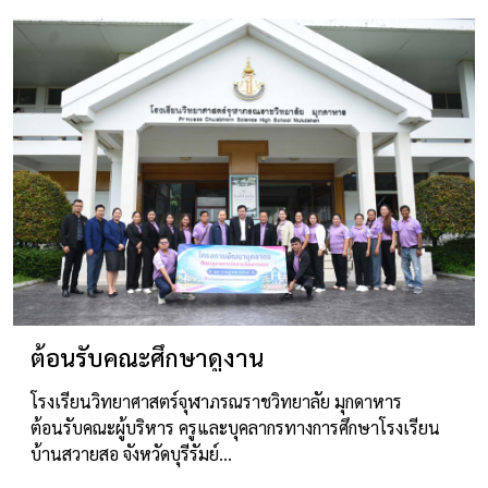
ต้อนรับคณะศึกษาดูงาน
โรงเรียนวิทยาศาสตร์จุฬาภรณราชวิทยาลัย มุกดาหาร
ต้อนรับคณะผู้บริหาร ครูและบุคลากรทางการศึกษาโรงเรียน
บ้านสวายสอ จังหวัดบุรีรัมย์…