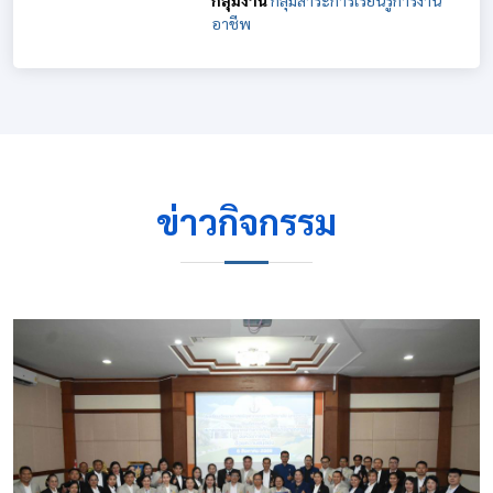
กลุ่มงาน
กลุ่มสาระการเรียนรู้การงาน
อาชีพ
ข่าวกิจกรรม