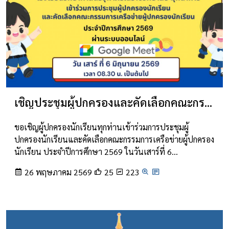
เชิญประชุมผู้ปกครองและคัดเลือกคณะกรรมการ
ขอเชิญผู้ปกครองนักเรียนทุกท่านเข้าร่วมการประชุมผู้
ปกครองนักเรียนและคัดเลือกคณะกรรมการเครือข่ายผู้ปกครอง
นักเรียน ประจำปีการศึกษา 2569 ในวันเสาร์ที่ 6…
26 พฤษภาคม 2569
25
223