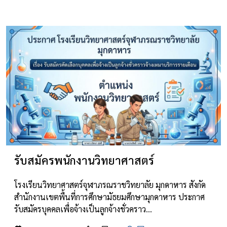
รับสมัครพนักงานวิทยาศาสตร์
โรงเรียนวิทยาศาสตร์จุฬาภรณราชวิทยาลัย มุกดาหาร สังกัด
สำนักงานเขตพื้นที่การศึกษามัธยมศึกษามุกดาหาร ประกาศ
รับสมัครบุคคลเพื่อจ้างเป็นลูกจ้างชั่วคราว…