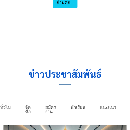
อ่านต่อ...
ข่าวประชาสัมพันธ์
ทั่วไป
จัด
สมัคร
นักเรียน
แนะแนว
ซื้อ
งาน