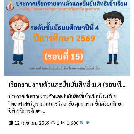
เรียกรายงานตัวและยืนยันสิทธิ์ ม.4 (รอบที่ 15)
ประกาศเรียกรายงานตัวและยืนยันสิทธิ์เข้าเรียนโรงเรียน
วิทยาศาสตร์จุฬาภรณราชวิทยาลัย มุกดาหาร ชั้นมัธยมศึกษา
ปีที่ 4 ปีการศึกษา…
22 เมษายน 2569
1
1,600