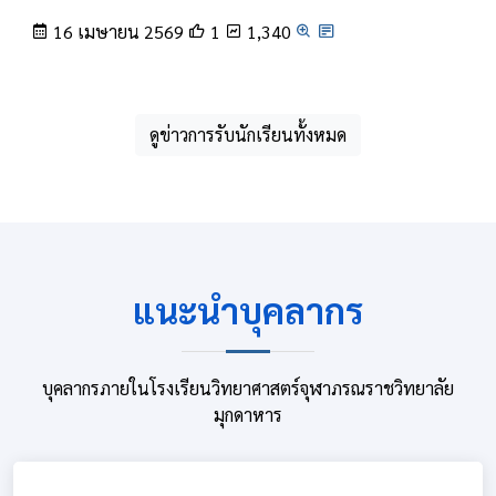
16 เมษายน 2569
1
1,340
ดูข่าวการรับนักเรียนทั้งหมด
แนะนำบุคลากร
บุคลากรภายในโรงเรียนวิทยาศาสตร์จุฬาภรณราชวิทยาลัย
มุกดาหาร