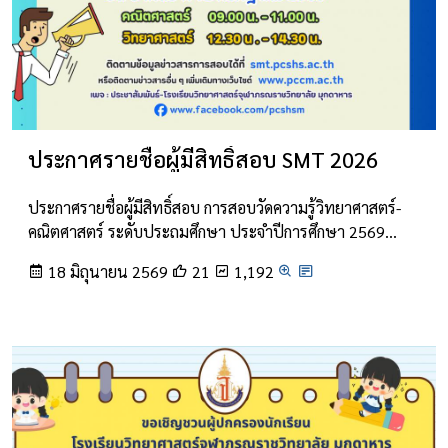
ประกาศรายชื่อผู้มีสิทธิ์สอบ SMT 2026
ประกาศรายชื่อผู้มีสิทธิ์สอบ การสอบวัดความรู้วิทยาศาสตร์-
คณิตศาสตร์ ระดับประถมศึกษา ประจำปีการศึกษา 2569…
18 มิถุนายน 2569
21
1,192