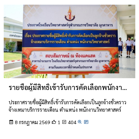
รายชื่อผู้มีสิทธิ์เข้ารับการคัดเลือกพนักงานวิทยาศาสตร์
ประกาศรายชื่อผู้มีสิทธิ์เข้ารับการคัดเลือกเป็นลูกจ้างชั่วคราว
จ้างเหมาบริการรายเดือน ตำแหน่ง พนักงานวิทยาศาสตร์
8 กรกฎาคม 2569
1
404