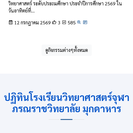
วิทยาศาสตร์ ระดับประถมศึกษา ประจำปีการศึกษา 2569 ใน
วันอาทิตย์ที่…
12 กรกฎาคม 2569
3
585
ดูกิจกรรมต่างๆทั้งหมด
ปฏิทินโรงเรียนวิทยาศาสตร์จุฬา
ภรณราชวิทยาลัย มุกดาหาร