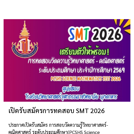
เปิดรับสมัครการทดสอบ SMT 2026
ประกาศเปิดรับสมัคร การสอบวัดความรู้วิทยาศาสตร์-
คณิตศาสตร์ ระดับประถมศึกษา(PCSHS Science