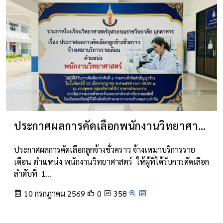
ประกาศผลการคัดเลือกพนักงานวิทยาศาสตร์
ประกาศผลการคัดเลือกลูกจ้างชั่วคราว จ้างเหมาบริการราย
เดือน ตำแหน่ง พนักงานวิทยาศาสตร์ ให้ผู้ที่ได้รับการคัดเลือก
ลำดับที่ 1…
10 กรกฎาคม 2569
0
358