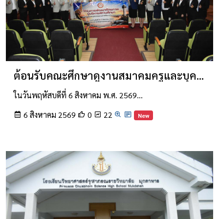
ต้อนรับคณะศึกษาดูงานสมาคมครูและบุคลากรทางการศึกษา
ในวันพฤหัสบดีที่ 6 สิงหาคม พ.ศ. 2569…
6 สิงหาคม 2569
0
22
New