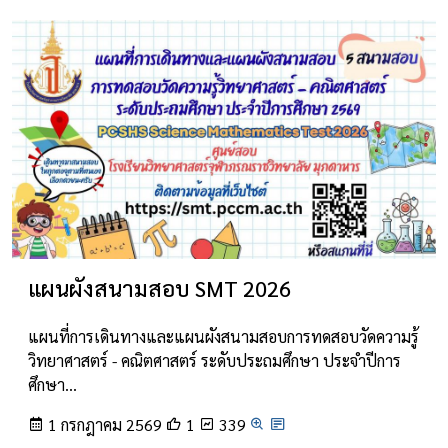
แผนผังสนามสอบ SMT 2026
แผนที่การเดินทางและแผนผังสนามสอบการทดสอบวัดความรู้
วิทยาศาสตร์ - คณิตศาสตร์ ระดับประถมศึกษา ประจำปีการ
ศึกษา…
1 กรกฎาคม 2569
1
339