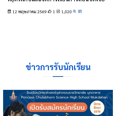
12 พฤษภาคม 2569
1
1,020
ข่าวการรับนักเรียน