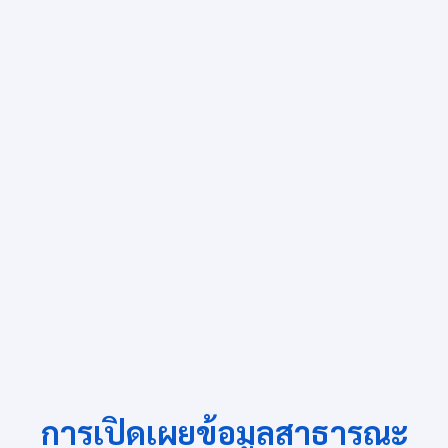
การเปิดเผยข้อมูลสาธารณะ