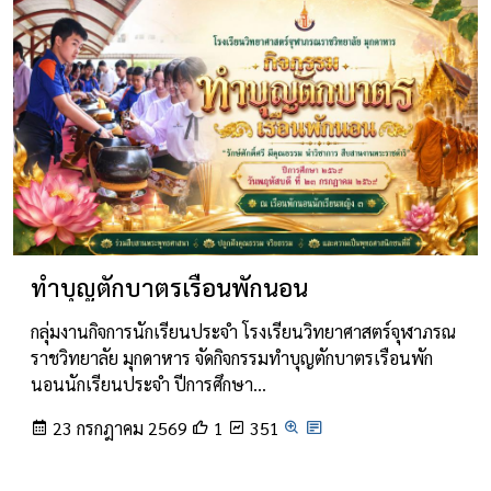
ทำบุญตักบาตรเรือนพักนอน
กลุ่มงานกิจการนักเรียนประจำ โรงเรียนวิทยาศาสตร์จุฬาภรณ
ราชวิทยาลัย มุกดาหาร จัดกิจกรรมทำบุญตักบาตรเรือนพัก
นอนนักเรียนประจำ ปีการศึกษา…
23 กรกฎาคม 2569
1
351