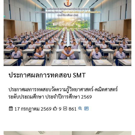
ประกาศผลการทดสอบ SMT
ประกาศผลการทดสอบวัดความรู้วิทยาศาสตร์-คณิตศาสตร์
ระดับประถมศึกษา ประจำปีการศึกษา 2569
17 กรกฎาคม 2569
9
861