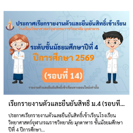
เรียกรายงานตัวและยืนยันสิทธิ์ ม.4 (รอบที่ 14)
ประกาศเรียกรายงานตัวและยืนยันสิทธิ์เข้าเรียนโรงเรียน
วิทยาศาสตร์จุฬาภรณราชวิทยาลัย มุกดาหาร ชั้นมัธยมศึกษา
ปีที่ 4 ปีการศึกษา…