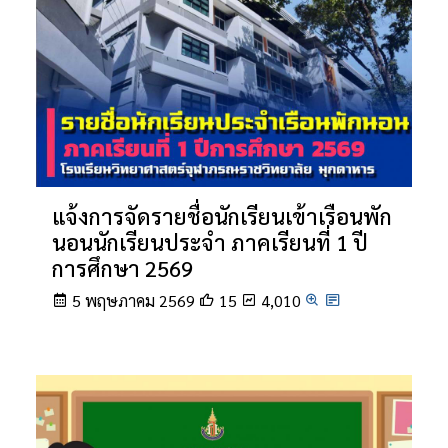
แจ้งการจัดรายชื่อนักเรียนเข้าเรือนพัก
นอนนักเรียนประจำ ภาคเรียนที่ 1 ปี
การศึกษา 2569
5 พฤษภาคม 2569
15
4,010