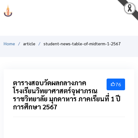
PCSHSM
Home
article
student-news-table-of-midterm-1-2567
ตารางสอบวัดผลกลางภาค
76
โรงเรียนวิทยาศาสตร์จุฬาภรณ
ราชวิทยาลัย มุกดาหาร ภาคเรียนที่ 1 ปี
การศึกษา 2567