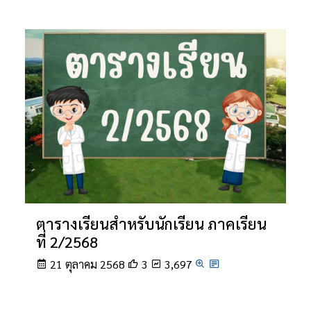
ตารางเรียนสำหรับนักเรียน ภาคเรียน
ที่ 2/2568
21 ตุลาคม 2568
3
3,697