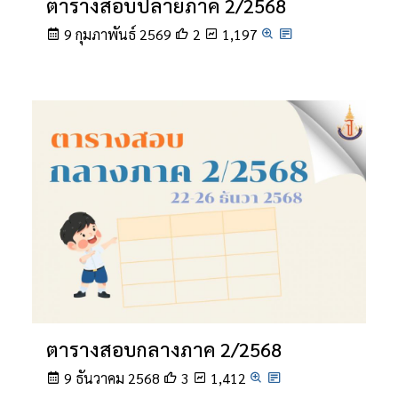
ตารางสอบปลายภาค 2/2568
9 กุมภาพันธ์ 2569
2
1,197
ตารางสอบกลางภาค 2/2568
9 ธันวาคม 2568
3
1,412