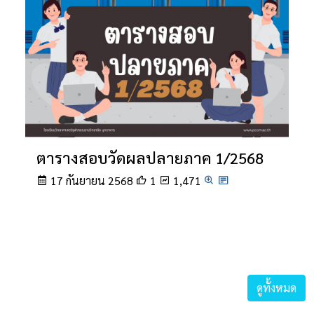
ตารางสอบวัดผลปลายภาค 1/2568
17 กันยายน 2568
1
1,471
ดูทั้งหมด