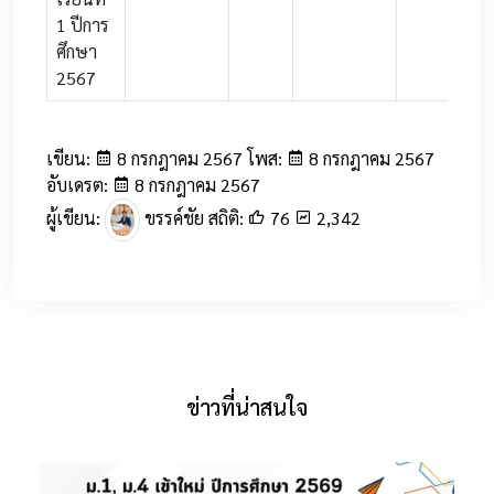
1 ปีการ
ศึกษา
2567
เขียน:
8 กรกฎาคม 2567 โพส:
8 กรกฎาคม 2567
อับเดรต:
8 กรกฎาคม 2567
ผู้เขียน:
ขรรค์ชัย สถิติ:
76
2,342
ข่าวที่น่าสนใจ