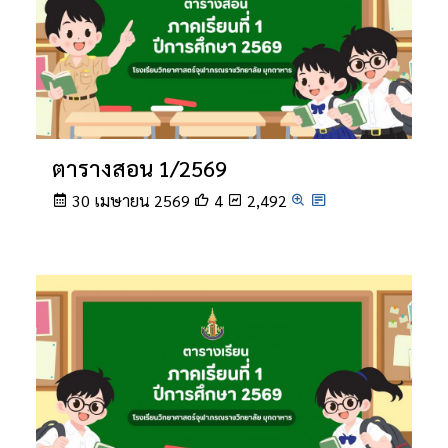
ตารางสอน 1/2569
30 เมษายน 2569
4
2,492