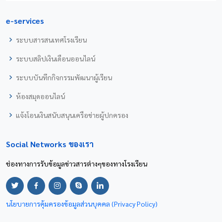
e-services
ระบบสารสนเทศโรงเรียน
ระบบสลิปเงินเดือนออนไลน์
ระบบบันทึกกิจกรรมพัฒนาผู้เรียน
ห้องสมุดออนไลน์
แจ้งโอนเงินสนับสนุนเครือข่ายผู้ปกครอง
Social Networks ของเรา
ช่องทางการรับข้อมูลข่าวสารต่างๆของทางโรงเรียน
นโยบายการคุ้มครองข้อมูลส่วนบุคคล (Privacy Policy)