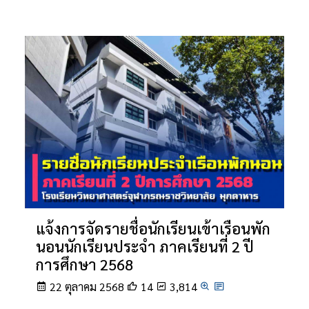
แจ้งการจัดรายชื่อนักเรียนเข้าเรือนพัก
นอนนักเรียนประจำ ภาคเรียนที่ 2 ปี
การศึกษา 2568
22 ตุลาคม 2568
14
3,814