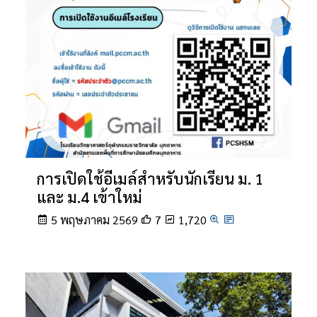
การเปิดใช้อีเมล์สำหรับนักเรียน ม. 1
และ ม.4 เข้าใหม่
5 พฤษภาคม 2569
7
1,720