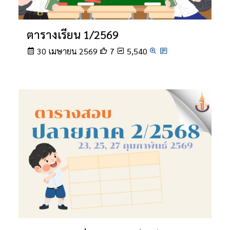
ตารางเรียน 1/2569
30 เมษายน 2569
7
5,540