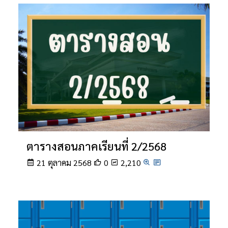
ตารางสอนภาคเรียนที่ 2/2568
21 ตุลาคม 2568
0
2,210