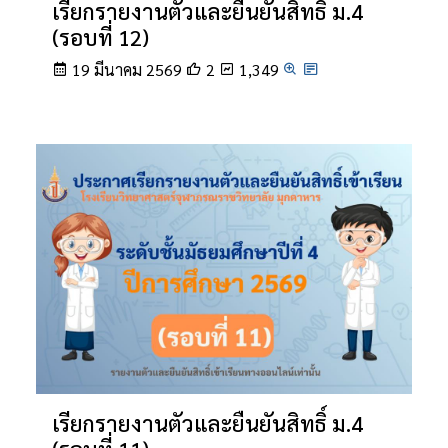
เรียกรายงานตัวและยืนยันสิทธิ์ ม.4
(รอบที่ 12)
19 มีนาคม 2569
2
1,349
เรียกรายงานตัวและยืนยันสิทธิ์ ม.4