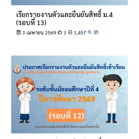
เรียกรายงานตัวและยืนยันสิทธิ์ ม.4
(รอบที่ 13)
3 เมษายน 2569
3
1,457