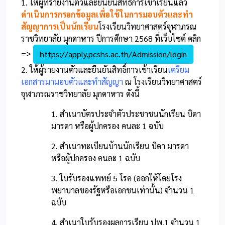
1. ให้ผู้ที่รายงานตัวและยืนยันสิทธิ์การเข้าเรียนแล้ว
ดำเนินการกรอกข้อมูลเพื่อใช้ในการมอบตัวและทำ
สัญญาการเป็นนักเรียน
โรงเรียนวิทยาศาสตร์จุฬาภรณ
ราชวิทยาลัย มุกดาหาร ปีการศึกษา 2568 ที่เว็บไซต์ คลิก
=>
https://apply.pcshs.ac.th/Admission/login
2. ให้ผู้รายงานตัวและยืนยันสิทธิ์การเข้าเรียน
เตรียม
เอกสารมามอบตัวและทำสัญญา
ณ โรงเรียนวิทยาศาสตร์
จุฬาภรณราชวิทยาลัย มุกดาหาร ดังนี้
1. สำเนาบัตรประจำตัวประชาชนนักเรียน บิดา
มารดา หรือผู้ปกครอง คนละ 1 ฉบับ
2. สำเนาทะเบียนบ้านนักเรียน บิดา มารดา
หรือผู้ปกครอง คนละ 1 ฉบับ
3. ใบรับรองแพทย์ 5 โรค (ออกให้โดยโรง
พยาบาลของรัฐหรือเอกชนเท่านั้น) จำนวน 1
ฉบับ
4. สำเนาใบรับรองผลการเรียน ปพ.1 จำนวน 1