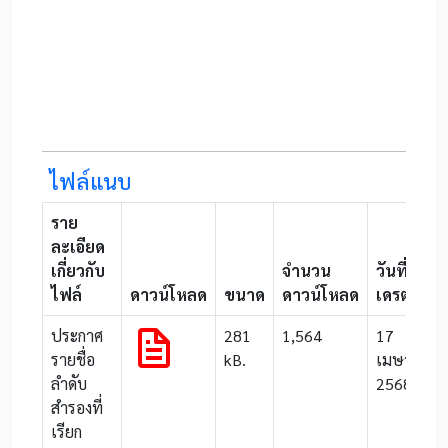
ไฟล์แนบ
ราย
ละเอียด
เกี่ยวกับ
จำนวน
วันที่อับ
ไฟล์
ดาวน์โหลด
ขนาด
ดาวน์โหลด
เดรต
ประกาศ
281
1,564
17
รายชื่อ
kB.
เมษายน
ลำดับ
2568
สำรองที่
เรียก