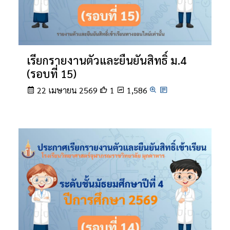
เรียกรายงานตัวและยืนยันสิทธิ์ ม.4
(รอบที่ 15)
22 เมษายน 2569
1
1,586