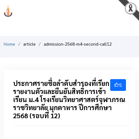
PCSHSM
Home
article
admission-2568-m4-second-call12
ประกาศรายชื่อลำดับสำรองที่เรียก
5
รายงานตัวและยืนยันสิทธิ์การเข้า
เรียน ม.4 โรงเรียนวิทยาศาสตร์จุฬาภรณ
ราชวิทยาลัย มุกดาหาร ปีการศึกษา
2568 (รอบที่ 12)