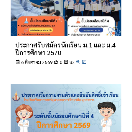
ประกาศรับสมัครนักเรียน ม.1 และ ม.4
ปีการศึกษา 2570
6 สิงหาคม 2569
0
82