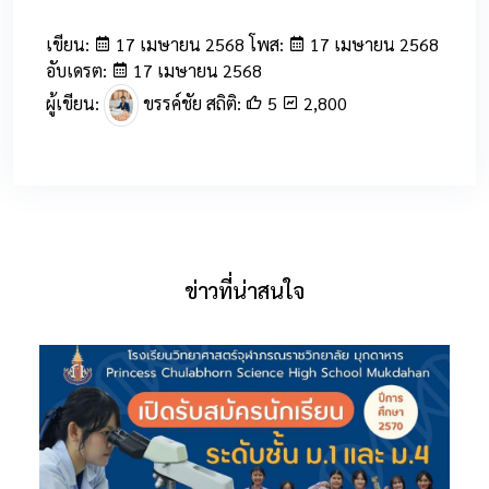
เขียน:
17 เมษายน 2568 โพส:
17 เมษายน 2568
อับเดรต:
17 เมษายน 2568
ผู้เขียน:
ขรรค์ชัย สถิติ:
5
2,800
ข่าวที่น่าสนใจ