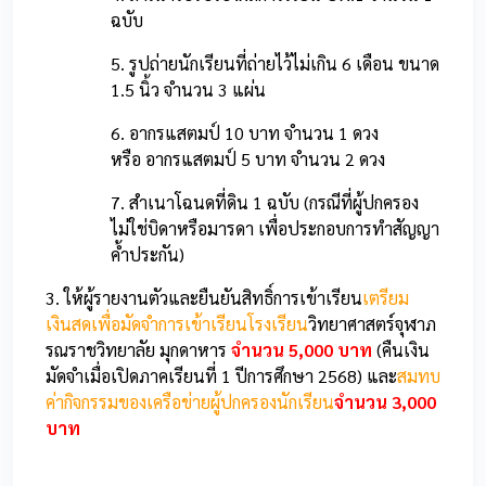
ฉบับ
5. รูปถ่ายนักเรียนที่ถ่ายไว้ไม่เกิน 6 เดือน ขนาด
1.5 นิ้ว จำนวน 3 แผ่น
6. อากรแสตมป์ 10 บาท จำนวน 1 ดวง
หรือ
อากรแสตมป์ 5 บาท จำนวน 2 ดวง
7. สำเนาโฉนดที่ดิน 1 ฉบับ (กรณีที่ผู้ปกครอง
ไม่ใช่บิดาหรือมารดา เพื่อประกอบการทำสัญญา
ค้ำประกัน)
3. ให้ผู้รายงานตัวและยืนยันสิทธิ์การเข้าเรียน
เตรียม
เงินสดเพื่อมัดจำการเข้าเรียนโรงเรียน
วิทยาศาสตร์จุฬาภ
รณราชวิทยาลัย มุกดาหาร
จำนวน 5,000 บาท
(คืนเงิน
มัดจำเมื่อเปิดภาคเรียนที่ 1 ปีการศึกษา 2568) และ
สมทบ
ค่ากิจกรรมของเครือข่ายผู้ปกครองนักเรียน
จำนวน 3,000
บาท