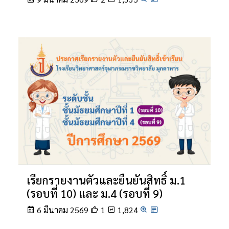
เรียกรายงานตัวและยืนยันสิทธิ์ ม.1
(รอบที่ 10) และ ม.4 (รอบที่ 9)
6 มีนาคม 2569
1
1,824