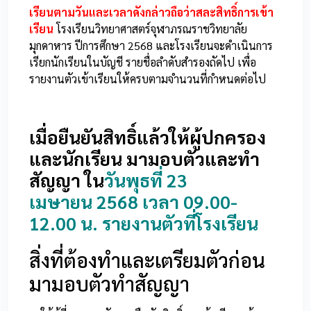
เรียนตามวันและเวลาดังกล่าวถือว่าสละสิทธิ์การเข้า
เรียน
โรงเรียนวิทยาศาสตร์จุฬาภรณราชวิทยาลัย
มุกดาหาร ปีการศึกษา 2568 และโรงเรียนจะดำเนินการ
เรียกนักเรียนในบัญชี รายชื่อลำดับสำรองถัดไป เพื่อ
รายงานตัวเข้าเรียนให้ครบตามจำนวนที่กำหนดต่อไป
เมื่อยืนยันสิทธิ์แล้วให้ผู้ปกครอง
และนักเรียน มามอบตัวและทำ
สัญญา
ใน
วันพุธที่ 23
เมษายน 2568 เวลา 09.00-
12.00 น.
รายงานตัวที่โรงเรียน
สิ่งที่ต้องทำและเตรียมตัวก่อน
มามอบตัวทำสัญญา