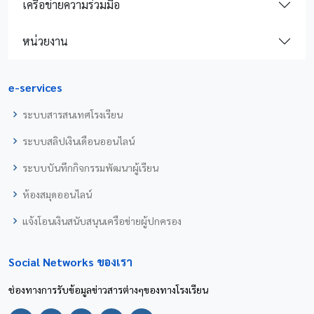
เครือข่ายความร่วมมือ
หน่วยงาน
e-services
ระบบสารสนเทศโรงเรียน
ระบบสลิปเงินเดือนออนไลน์
ระบบบันทึกกิจกรรมพัฒนาผู้เรียน
ห้องสมุดออนไลน์
แจ้งโอนเงินสนับสนุนเครือข่ายผู้ปกครอง
Social Networks ของเรา
ช่องทางการรับข้อมูลข่าวสารต่างๆของทางโรงเรียน