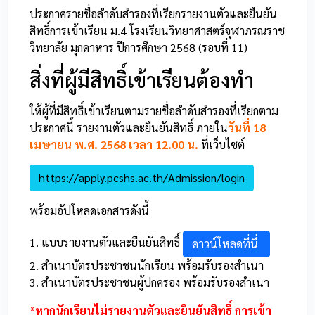
ประกาศรายชื่อลำดับสำรองที่เรียกรายงานตัวและยืนยัน
สิทธิ์การเข้าเรียน ม.4 โรงเรียนวิทยาศาสตร์จุฬาภรณราช
วิทยาลัย มุกดาหาร ปีการศึกษา 2568 (รอบที่ 11)
สิ่งที่ผู้มีสิทธิ์เข้าเรียนต้องทำ
ให้ผู้ที่มีสิทธิ์เข้าเรียนตามรายชื่อลำดับสำรองที่เรียกตาม
ประกาศนี้ รายงานตัวและยืนยันสิทธิ์ ภายใน
วันที่ 18
เมษายน พ.ศ. 2568 เวลา 12.00 น.
ที่เว็บไซต์
https://apply.pcshs.ac.th/Admission/login
พร้อมอัปโหลดเอกสารดังนี้
1. แบบรายงานตัวและยืนยันสิทธิ์
ดาวน์โหลดที่นี่
2. สำเนาบัตรประชาชนนักเรียน พร้อมรับรองสำเนา
3. สำเนาบัตรประชาชนผู้ปกครอง พร้อมรับรองสำเนา
*
หากนักเรียนไม่รายงานตัวและยืนยันสิทธิ์ การเข้า