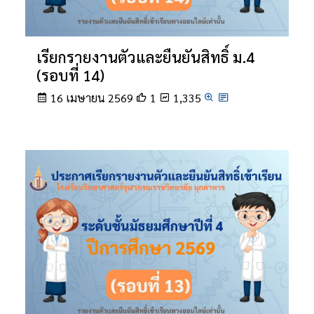
เรียกรายงานตัวและยืนยันสิทธิ์ ม.4
(รอบที่ 14)
16 เมษายน 2569
1
1,335