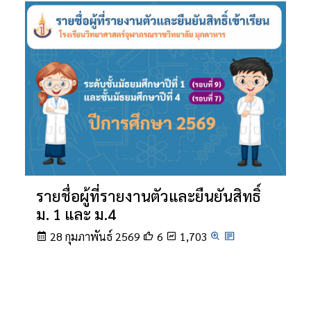
รายชื่อผู้ที่รายงานตัวและยืนยันสิทธิ์
ม. 1 และ ม.4
28 กุมภาพันธ์ 2569
6
1,703