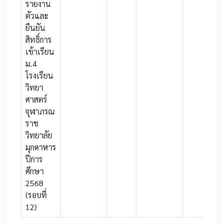
รายงาน
ตัวและ
ยืนยัน
สิทธิ์การ
เข้าเรียน
ม.4
โรงเรียน
วิทยา
ศาสตร์
จุฬาภรณ
ราช
วิทยาลัย
มุกดาหาร
ปีการ
ศึกษา
2568
(รอบที่
12)