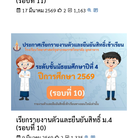
(รอบที่ 11)
17 มีนาคม 2569
2
1,163
เรียกรายงานตัวและยืนยันสิทธิ์ ม.4
(รอบที่ 10)
9 มีนาคม 2569
2
1,335