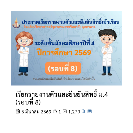
เรียกรายงานตัวและยืนยันสิทธิ์ ม.4
(รอบที่ 8)
5 มีนาคม 2569
1
1,279