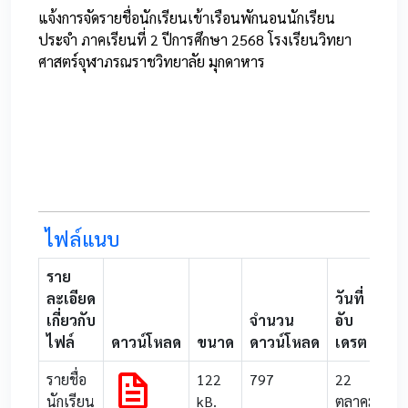
แจ้งการจัดรายชื่อนักเรียนเข้าเรือนพักนอนนักเรียน
ประจำ ภาคเรียนที่ 2 ปีการศึกษา 2568 โรงเรียนวิทยา
ศาสตร์จุฬาภรณราชวิทยาลัย มุกดาหาร
ไฟล์แนบ
ราย
ละเอียด
วันที่
เกี่ยวกับ
จำนวน
อับ
ไฟล์
ดาวน์โหลด
ขนาด
ดาวน์โหลด
เดรต
รายชื่อ
122
797
22
นักเรียน
kB.
ตุลาคม