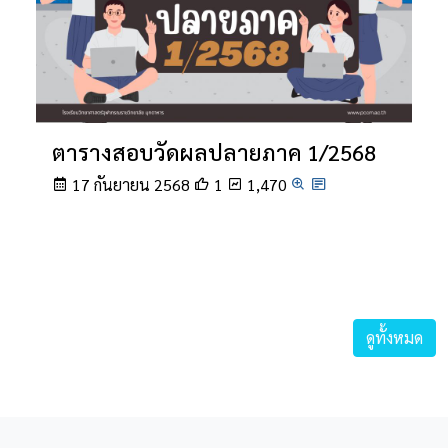
ตารางสอบวัดผลปลายภาค 1/2568
17 กันยายน 2568
1
1,470
ดูทั้งหมด