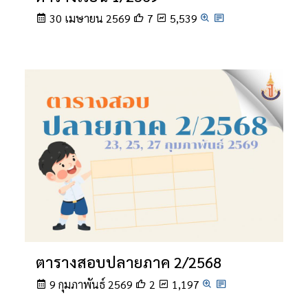
30 เมษายน 2569
7
5,539
ตารางสอบปลายภาค 2/2568
9 กุมภาพันธ์ 2569
2
1,197