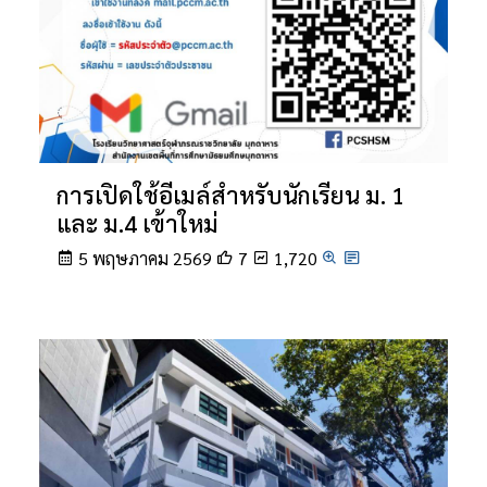
การเปิดใช้อีเมล์สำหรับนักเรียน ม. 1
และ ม.4 เข้าใหม่
5 พฤษภาคม 2569
7
1,720