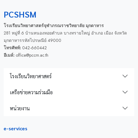
PCSHSM
โรงเรียนวิทยาศาสตร์จุฬาภรณราชวิทยาลัย มุกดาหาร
281 หมู่ที่ 6 บ้านหนองหอยตำบล บางทรายใหญ่ อำเภอ เมือง จังหวัด
มุกดาหารรหัสไปรษณีย์ 49000
โทรศัพท์:
042-660442
อีเมล์:
office@pccm.ac.th
โรงเรียนวิทยาศาสตร์
เครือข่ายความร่วมมือ
หน่วยงาน
e-services