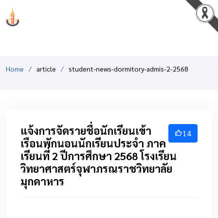
PCSHSM
Home
article
student-news-dormitory-admis-2-2568
แจ้งการจัดรายชื่อนักเรียนเข้า
14
เรือนพักนอนนักเรียนประจำ ภาค
เรียนที่ 2 ปีการศึกษา 2568 โรงเรียน
วิทยาศาสตร์จุฬาภรณราชวิทยาลัย
มุกดาหาร