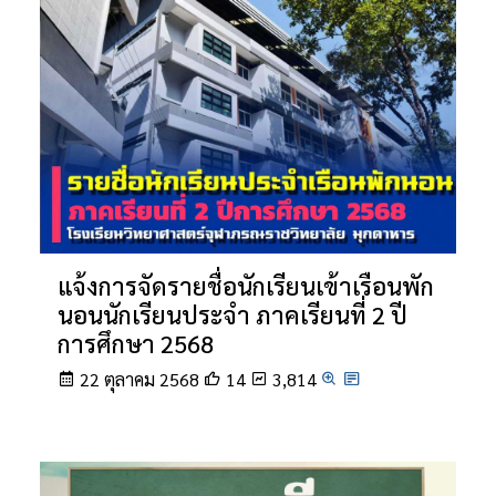
แจ้งการจัดรายชื่อนักเรียนเข้าเรือนพัก
นอนนักเรียนประจำ ภาคเรียนที่ 2 ปี
การศึกษา 2568
22 ตุลาคม 2568
14
3,814