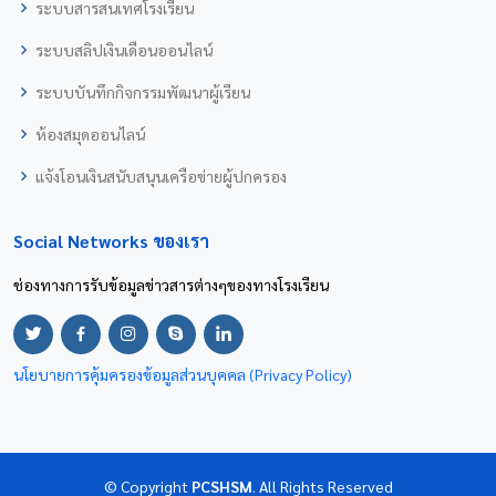
ระบบสารสนเทศโรงเรียน
ระบบสลิปเงินเดือนออนไลน์
ระบบบันทึกกิจกรรมพัฒนาผู้เรียน
ห้องสมุดออนไลน์
แจ้งโอนเงินสนับสนุนเครือข่ายผู้ปกครอง
Social Networks ของเรา
ช่องทางการรับข้อมูลข่าวสารต่างๆของทางโรงเรียน
นโยบายการคุ้มครองข้อมูลส่วนบุคคล (Privacy Policy)
© Copyright
PCSHSM
. All Rights Reserved