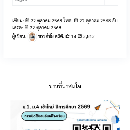
เขียน:
22 ตุลาคม 2568 โพส:
22 ตุลาคม 2568 อับ
เดรต:
22 ตุลาคม 2568
ผู้เขียน:
ขรรค์ชัย สถิติ:
14
3,813
ข่าวที่น่าสนใจ