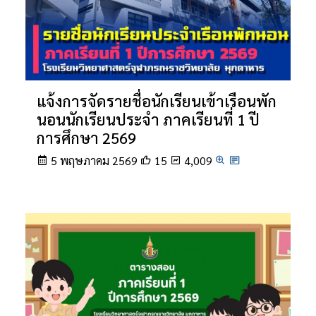
แจ้งการจัดรายชื่อนักเรียนเข้าเรือนพัก
นอนนักเรียนประจำ ภาคเรียนที่ 1 ปี
การศึกษา 2569
5 พฤษภาคม 2569
15
4,009