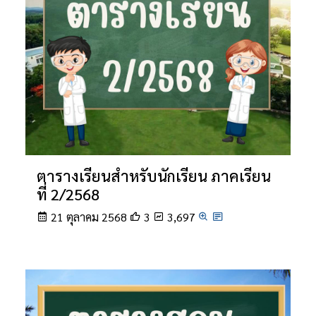
ตารางเรียนสำหรับนักเรียน ภาคเรียน
ที่ 2/2568
21 ตุลาคม 2568
3
3,697