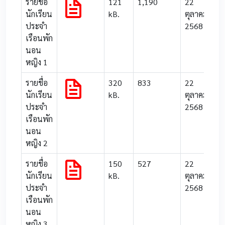
รายชื่อ
121
1,190
22
นักเรียน
kB.
ตุลาคม
ประจำ
2568
เรือนพัก
นอน
หญิง 1
รายชื่อ
320
833
22
นักเรียน
kB.
ตุลาคม
ประจำ
2568
เรือนพัก
นอน
หญิง 2
รายชื่อ
150
527
22
นักเรียน
kB.
ตุลาคม
ประจำ
2568
เรือนพัก
นอน
หญิง 3