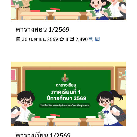
ตารางสอน 1/2569
30 เมษายน 2569
4
2,490
ตารางเรียน 1/2569