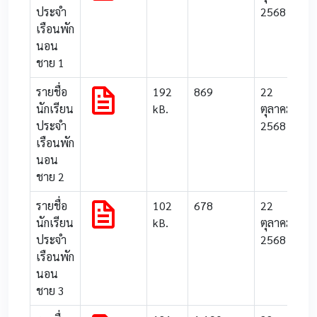
ประจำ
2568
เรือนพัก
นอน
ชาย 1
รายชื่อ
192
869
22
นักเรียน
kB.
ตุลาคม
ประจำ
2568
เรือนพัก
นอน
ชาย 2
รายชื่อ
102
678
22
นักเรียน
kB.
ตุลาคม
ประจำ
2568
เรือนพัก
นอน
ชาย 3