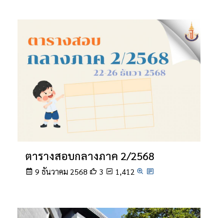
ตารางสอบกลางภาค 2/2568
9 ธันวาคม 2568
3
1,412