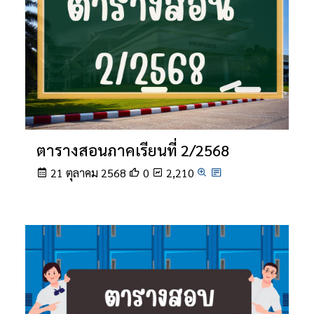
ตารางสอนภาคเรียนที่ 2/2568
21 ตุลาคม 2568
0
2,210