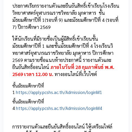
ประกาศเรียกรายงานตัวและยืนยันสิทธิ์เข้าเรียนโรงเรียน
วิทยาศาสตร์จุฬาภรณราชวิทยาลัย มุกดาหาร ชั้น
มัธยมศึกษาปีที่ 1(รอบที่ 9) และมัธยมศึกษาปีที่ 4 (รอบที่
7) ปีการศึกษา 2569
ให้นักเรียนที่มีรายชื่อเป็นผู้มีสิทธิ์เข้าเรียนชั้น
มัธยมศึกษาปีที่ 1 และชั้นมัธยมศึกษาปีที่ 4 โรงเรียนวิ
ทยาศาสร์จุฬาภรณราชวิทยาลัย มุกดาหาร ปีการศึกษา
2569 ตามรายชื่อแนบท้ายประกาศนี้ รายงานตัวและ
ยืนยันสิทธิ์ออนไลน์
ภายในวันที่ 28 กุมภาพันธ์ พ.ศ.
2569 เวลา 12.00 น.
ทางออนไลน์ที่เว็บไซต์
ชั้นมัธยมศึกษาปีที่
1
https://apply.pcshs.ac.th/Admission/loginM1
ชั้นมัธยมศึกษาปีที่
4
https://apply.pcshs.ac.th/Admission/loginM4
การรายงานตัวและยืนยันสิทธิ์ออนไลน์ ให้เตรียมไฟล์