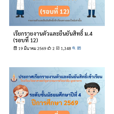
เรียกรายงานตัวและยืนยันสิทธิ์ ม.4
(รอบที่ 12)
19 มีนาคม 2569
2
1,348