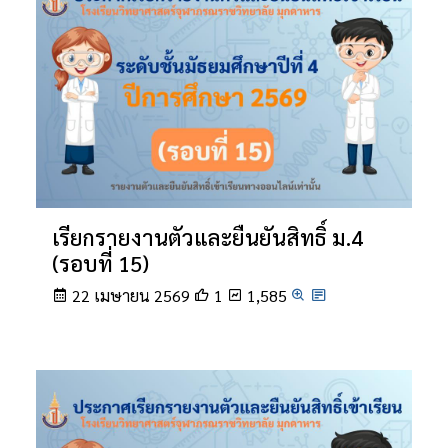
เรียกรายงานตัวและยืนยันสิทธิ์ ม.4
(รอบที่ 15)
22 เมษายน 2569
1
1,585