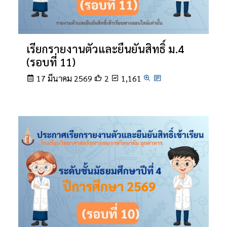
เรียกรายงานตัวและยืนยันสิทธิ์ ม.4
(รอบที่ 11)
17 มีนาคม 2569
2
1,161