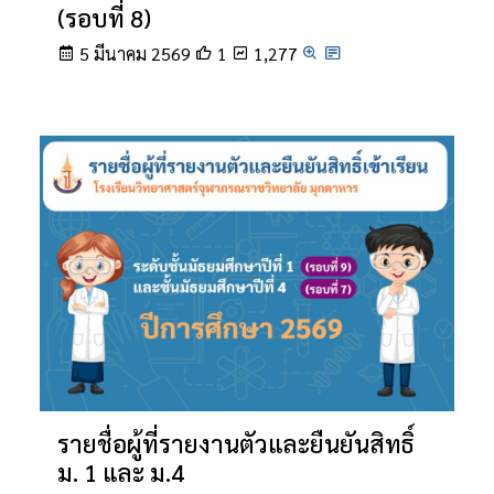
(รอบที่ 8)
5 มีนาคม 2569
1
1,277
รายชื่อผู้ที่รายงานตัวและยืนยันสิทธิ์
ม. 1 และ ม.4