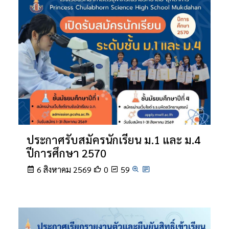
ประกาศรับสมัครนักเรียน ม.1 และ ม.4
ปีการศึกษา 2570
6 สิงหาคม 2569
0
59