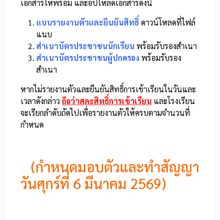
เอกสารให้พร้อม และอัปโหลดเอกสารดังนี้
แบบรายงานตัวและยืนยันสิทธิ์
ดาวน์โหลดที่ไฟล์
แนบ
สำเนาบัตรประชาชนนักเรียน
พร้อมรับรองสำเนา
สำเนาบัตรประชาชนผู้ปกครอง
พร้อมรับรอง
สำเนา
หากไม่รายงานตัวและยืนยันสิทธิ์การเข้าเรียนในวันและ
เวลาดังกล่าว
ถือว่าสละสิทธิ์การเข้าเรียน
และโรงเรียน
จะเรียกลำดับถัดไปเพื่อรายงานตัวให้ครบตามจำนวนที่
กำหนด
(กำหนดมอบตัวและทำสัญญา
วันศุกร์ที่ 6 มีนาคม 2569)