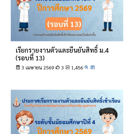
เรียกรายงานตัวและยืนยันสิทธิ์ ม.4
(รอบที่ 13)
3 เมษายน 2569
3
1,456