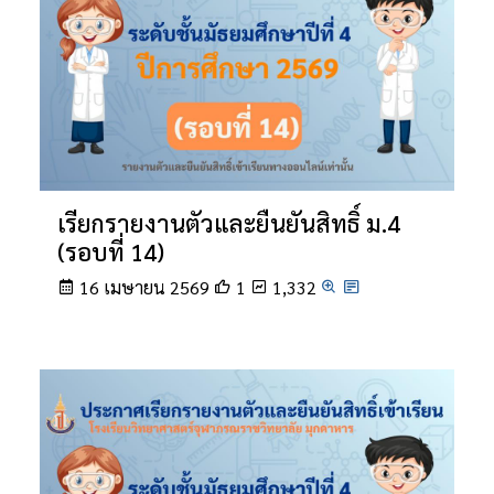
เรียกรายงานตัวและยืนยันสิทธิ์ ม.4
(รอบที่ 14)
16 เมษายน 2569
1
1,332