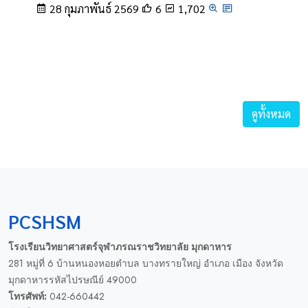
28 กุมภาพันธ์ 2569
6
1,702
ดูทั้งหมด
PCSHSM
โรงเรียนวิทยาศาสตร์จุฬาภรณราชวิทยาลัย มุกดาหาร
281 หมู่ที่ 6 บ้านหนองหอยตำบล บางทรายใหญ่ อำเภอ เมือง จังหวัด
มุกดาหารรหัสไปรษณีย์ 49000
โทรศัพท์:
042-660442