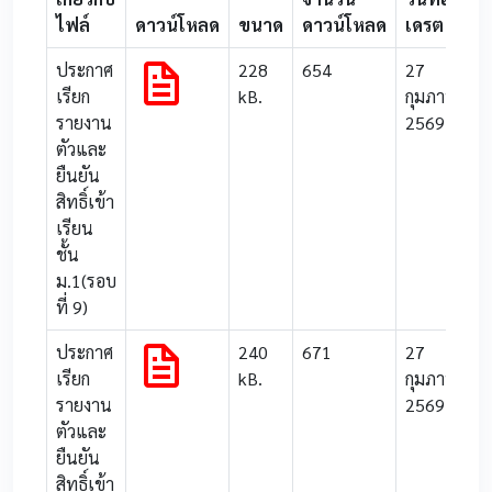
ไฟล์
ดาวน์โหลด
ขนาด
ดาวน์โหลด
เดรต
ประกาศ
228
654
27
เรียก
kB.
กุมภาพันธ์
รายงาน
2569
ตัวและ
ยืนยัน
สิทธิ์เข้า
เรียน
ชั้น
ม.1(รอบ
ที่ 9)
ประกาศ
240
671
27
เรียก
kB.
กุมภาพันธ์
รายงาน
2569
ตัวและ
ยืนยัน
สิทธิ์เข้า