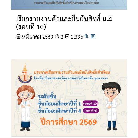
เรียกรายงานตัวและยืนยันสิทธิ์ ม.4
(รอบที่ 10)
9 มีนาคม 2569
2
1,335