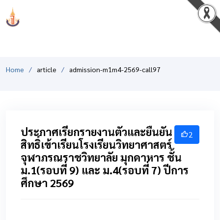
PCSHSM
Home
article
admission-m1m4-2569-call97
ประกาศเรียกรายงานตัวและยืนยัน
2
สิทธิ์เข้าเรียนโรงเรียนวิทยาศาสตร์
จุฬาภรณราชวิทยาลัย มุกดาหาร ชั้น
ม.1(รอบที่ 9) และ ม.4(รอบที่ 7) ปีการ
ศึกษา 2569