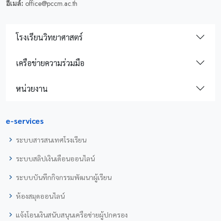
อีเมล์:
office@pccm.ac.th
โรงเรียนวิทยาศาสตร์
เครือข่ายความร่วมมือ
หน่วยงาน
e-services
ระบบสารสนเทศโรงเรียน
ระบบสลิปเงินเดือนออนไลน์
ระบบบันทึกกิจกรรมพัฒนาผู้เรียน
ห้องสมุดออนไลน์
แจ้งโอนเงินสนับสนุนเครือข่ายผู้ปกครอง