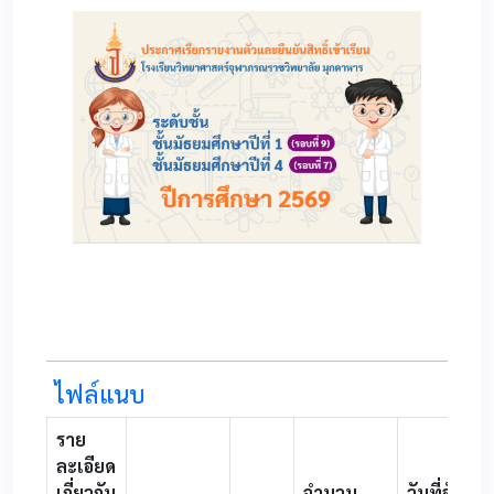
0
ไฟล์แนบ
ราย
ละเอียด
เกี่ยวกับ
จำนวน
วันที่อับ