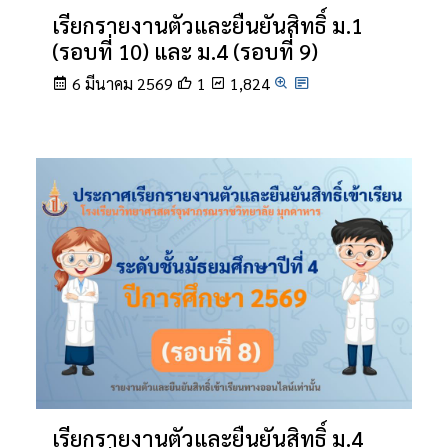
เรียกรายงานตัวและยืนยันสิทธิ์ ม.1
(รอบที่ 10) และ ม.4 (รอบที่ 9)
6 มีนาคม 2569
1
1,824
เรียกรายงานตัวและยืนยันสิทธิ์ ม.4