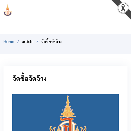
PCSHSM
Home
article
จัดซื้อจัดจ้าง
จัดซื้อจัดจ้าง