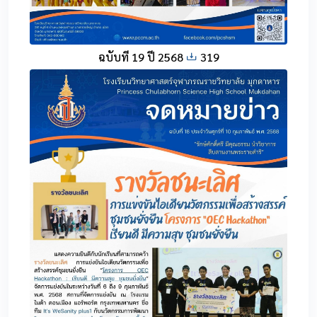
ฉบับที่ 19 ปี 2568
319