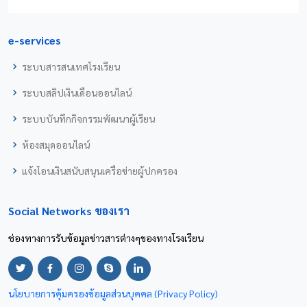
e-services
ระบบสารสนเทศโรงเรียน
ระบบสลิปเงินเดือนออนไลน์
ระบบบันทึกกิจกรรมพัฒนาผู้เรียน
ห้องสมุดออนไลน์
แจ้งโอนเงินสนับสนุนเครือข่ายผู้ปกครอง
Social Networks ของเรา
ช่องทางการรับข้อมูลข่าวสารต่างๆของทางโรงเรียน
นโยบายการคุ้มครองข้อมูลส่วนบุคคล (Privacy Policy)