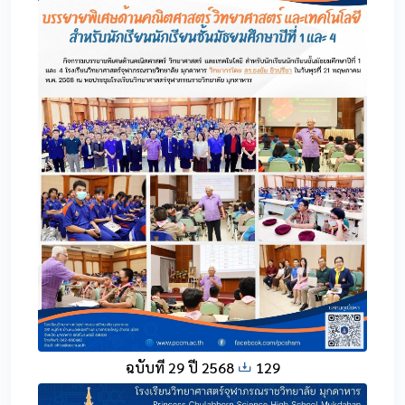
ฉบับที่ 29 ปี 2568
129