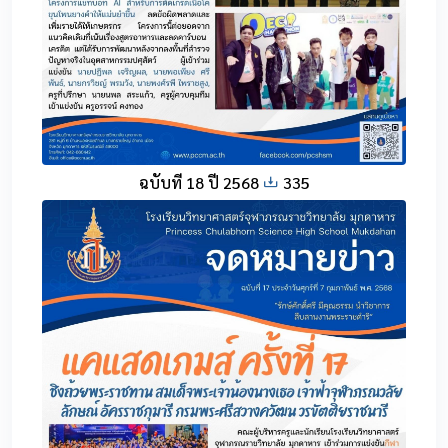
ฉบับที่ 18 ปี 2568
335