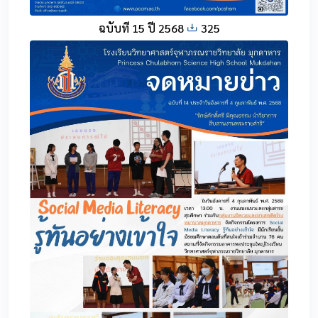
ฉบับที่ 15 ปี 2568
325