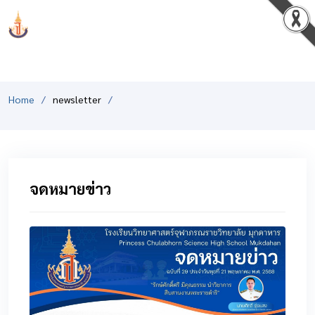
PCSHSM
Home
newsletter
จดหมายข่าว