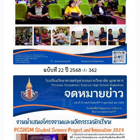
ฉบับที่ 22 ปี 2568
362