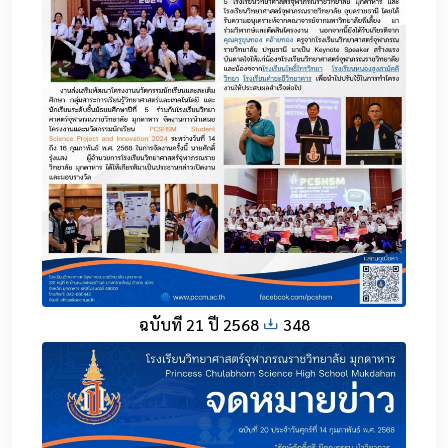
ฉบับที่ 21 ปี 2568
348