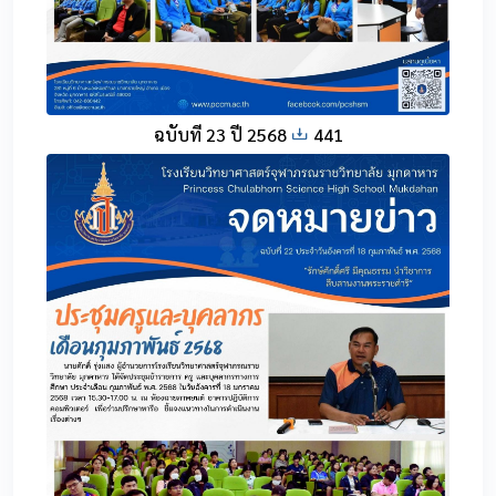
ฉบับที่ 23 ปี 2568
441