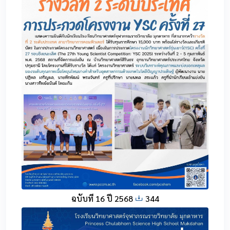
ฉบับที่ 16 ปี 2568
344