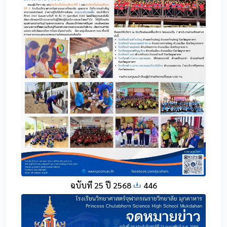
ฉบับที่ 25 ปี 2568
446