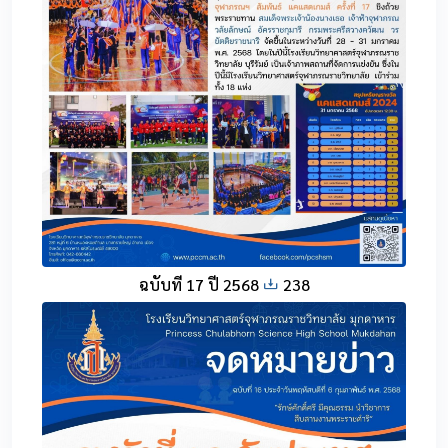
ฉบับที่ 17 ปี 2568
238