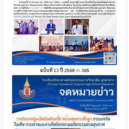
ฉบับที่ 13 ปี 2568
365