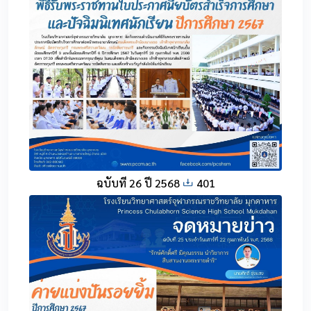
ฉบับที่ 26 ปี 2568
401