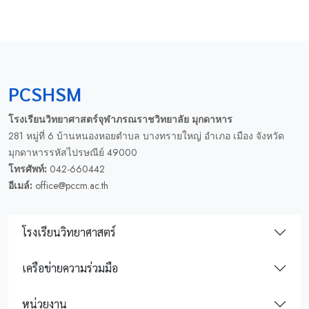
PCSHSM
โรงเรียนวิทยาศาสตร์จุฬาภรณราชวิทยาลัย มุกดาหาร
281 หมู่ที่ 6 บ้านหนองหอยตำบล บางทรายใหญ่ อำเภอ เมือง จังหวัด
มุกดาหารรหัสไปรษณีย์ 49000
โทรศัพท์:
042-660442
อีเมล์:
office@pccm.ac.th
โรงเรียนวิทยาศาสตร์
เครือข่ายความร่วมมือ
หน่วยงาน