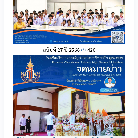
ฉบับที่ 27 ปี 2568
420