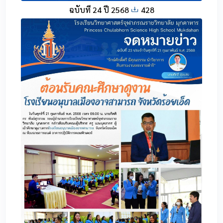
ฉบับที่ 24 ปี 2568
428