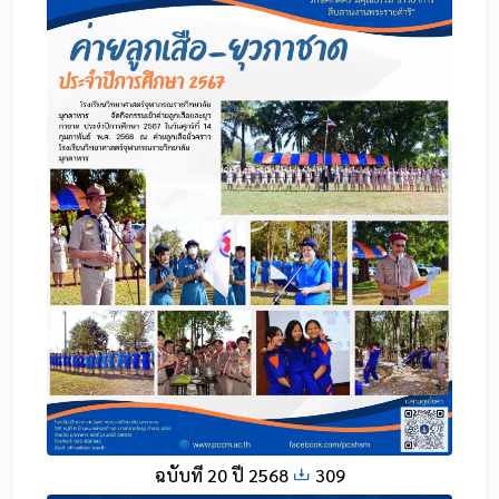
ฉบับที่ 20 ปี 2568
309