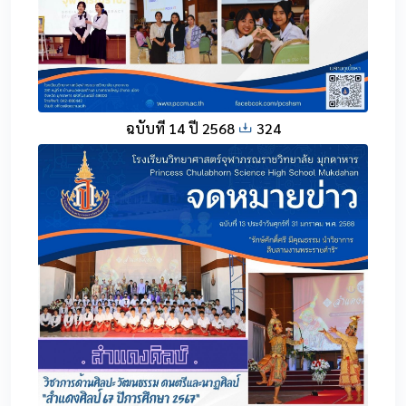
ฉบับที่ 14 ปี 2568
324