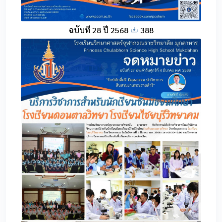
ฉบับที่ 28 ปี 2568
388