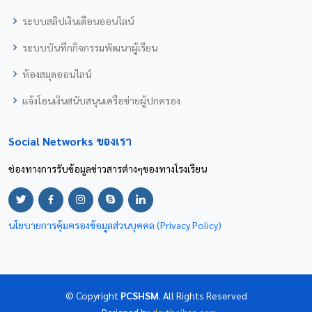
ระบบสลิปเงินเดือนออนไลน์
ระบบบันทึกกิจกรรมพัฒนาผู้เรียน
ห้องสมุดออนไลน์
แจ้งโอนเงินสนับสนุนเครือข่ายผู้ปกครอง
Social Networks ของเรา
ช่องทางการรับข้อมูลข่าวสารต่างๆของทางโรงเรียน
นโยบายการคุ้มครองข้อมูลส่วนบุคคล (Privacy Policy)
© Copyright
PCSHSM
. All Rights Reserved