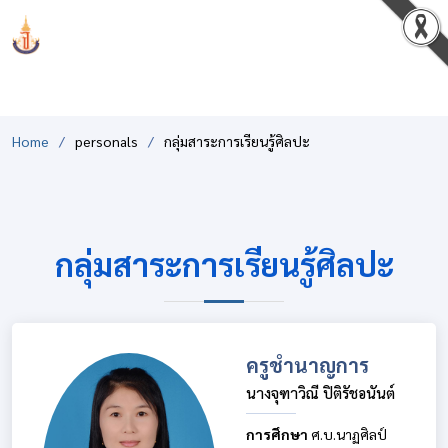
PCSHSM
Home
personals
กลุ่มสาระการเรียนรู้ศิลปะ
กลุ่มสาระการเรียนรู้ศิลปะ
ครูชำนาญการ
นางจุฑาวิณี ปิติรัชอนันต์
การศึกษา
ศ.บ.นาฏศิลป์