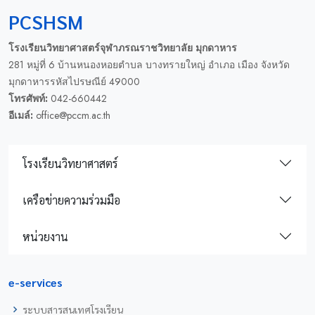
PCSHSM
โรงเรียนวิทยาศาสตร์จุฬาภรณราชวิทยาลัย มุกดาหาร
281 หมู่ที่ 6 บ้านหนองหอยตำบล บางทรายใหญ่ อำเภอ เมือง จังหวัด
มุกดาหารรหัสไปรษณีย์ 49000
โทรศัพท์:
042-660442
อีเมล์:
office@pccm.ac.th
โรงเรียนวิทยาศาสตร์
เครือข่ายความร่วมมือ
หน่วยงาน
e-services
ระบบสารสนเทศโรงเรียน