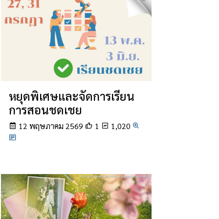
หยุดพิเศษและจัดการเรียน
การสอนชดเชย
12 พฤษภาคม 2569
1
1,020