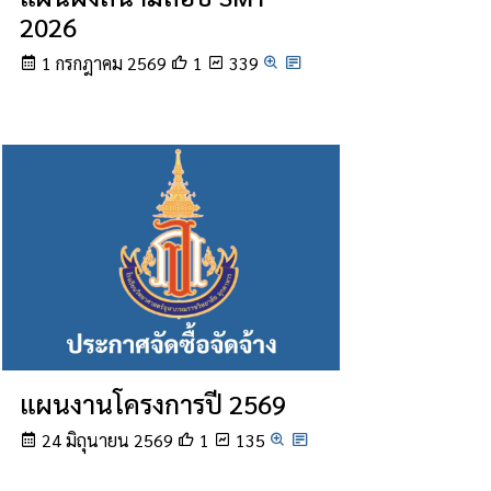
2026
1 กรกฎาคม 2569
1
339
แผนงานโครงการปี 2569
24 มิถุนายน 2569
1
135