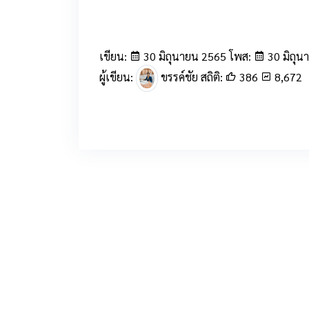
เขียน:
30 มิถุนายน 2565 โพส:
30 มิถุน
ผู้เขียน:
ขรรค์ชัย สถิติ:
386
8,672