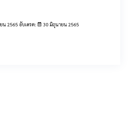
ายน 2565 อับเดรต:
30 มิถุนายน 2565