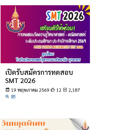
เปิดรับสมัครการทดสอบ
SMT 2026
19 พฤษภาคม 2569
12
2,187