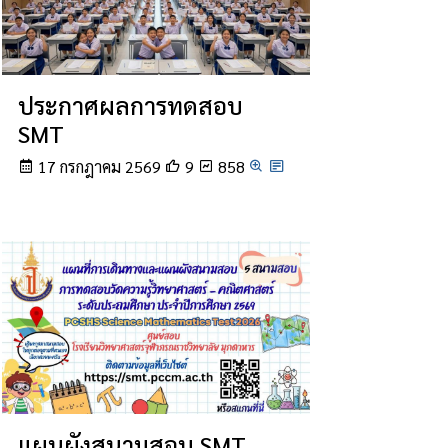
ประกาศผลการทดสอบ
SMT
17 กรกฎาคม 2569
9
858
แผนผังสนามสอบ SMT