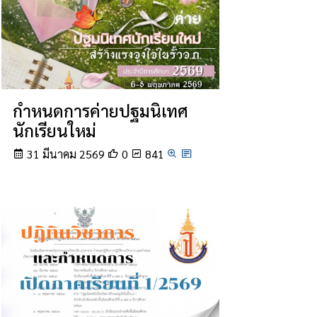
กำหนดการค่ายปฐมนิเทศ
นักเรียนใหม่
31 มีนาคม 2569
0
841