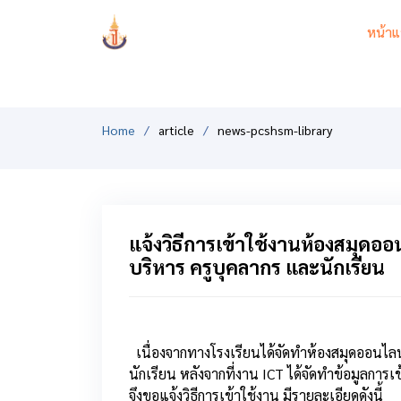
PCSHSM
หน้าแ
Home
article
news-pcshsm-library
แจ้งวิธีการเข้าใช้งานห้องสมุดออ
บริหาร ครูบุคลากร และนักเรียน
เนื่องจากทางโรงเรียนได้จั
ดทำห้องสมุดออนไลน์
นักเรียน หลังจากที่งาน ICT ได้จัดทำข้อมูลการเข
จึงขอแจ้งวิธีการเข้าใช้งาน มีรายละเอียดดังนี้