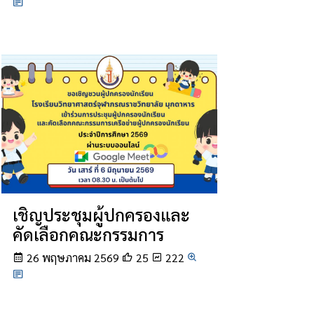
เชิญประชุมผู้ปกครองและ
คัดเลือกคณะกรรมการ
26 พฤษภาคม 2569
25
222