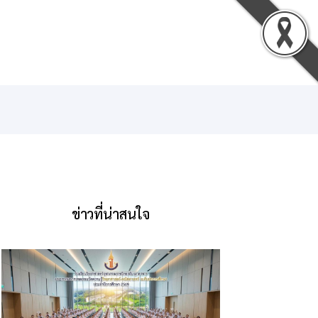
น
ดาวน์โหลด
ติดต่อเรา
เข้าสู่ระบบ
ข่าวที่น่าสนใจ