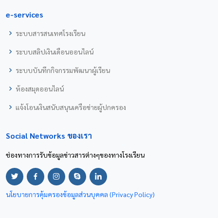
e-services
ระบบสารสนเทศโรงเรียน
ระบบสลิปเงินเดือนออนไลน์
ระบบบันทึกกิจกรรมพัฒนาผู้เรียน
ห้องสมุดออนไลน์
แจ้งโอนเงินสนับสนุนเครือข่ายผู้ปกครอง
Social Networks ของเรา
ช่องทางการรับข้อมูลข่าวสารต่างๆของทางโรงเรียน
นโยบายการคุ้มครองข้อมูลส่วนบุคคล (Privacy Policy)