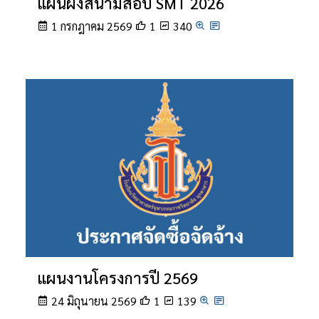
แผนผังสนามสอบ SMT 2026
1 กรกฎาคม 2569
1
340
แผนงานโครงการปี 2569
24 มิถุนายน 2569
1
139