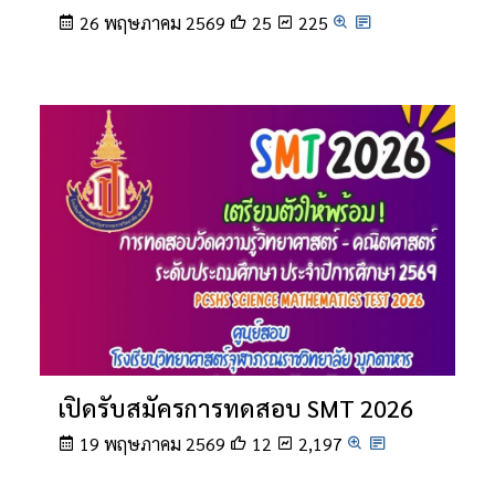
26 พฤษภาคม 2569
25
225
เปิดรับสมัครการทดสอบ SMT 2026
19 พฤษภาคม 2569
12
2,197