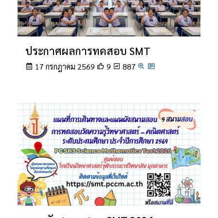
ประกาศผลการทดสอบ SMT
17 กรกฎาคม 2569
9
887