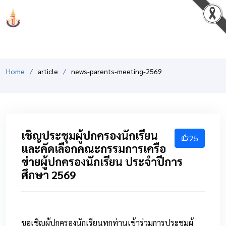
PCSHSM
Home
article
news-parents-meeting-2569
เชิญประชุมผู้ปกครองนักเรียน
25
และคัดเลือกคณะกรรมการเครือ
ข่ายผู้ปกครองนักเรียน ประจำปีการ
ศึกษา 2569
ขอเชิญผู้ปกครองนักเรียนทุกท่านเข้าร่วมการประชุมผู้