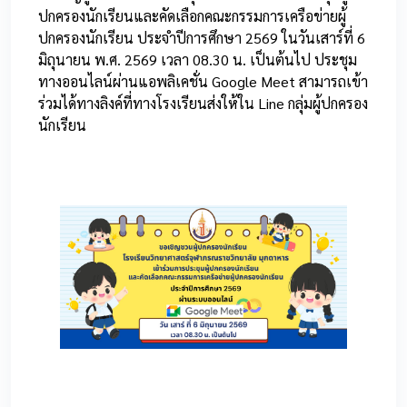
ปกครองนักเรียนและคัดเลือกคณะกรรมการเครือข่ายผู้
ปกครองนักเรียน ประจำปีการศึกษา 2569 ในวันเสาร์ที่ 6
มิถุนายน พ.ศ. 2569 เวลา 08.30 น. เป็นต้นไป ประชุม
ทางออนไลน์ผ่านแอพลิเคชั่น Google Meet สามารถเข้า
ร่วมได้ทางลิงค์ที่ทางโรงเรียนส่งให้ใน Line กลุ่มผู้ปกครอง
นักเรียน
3