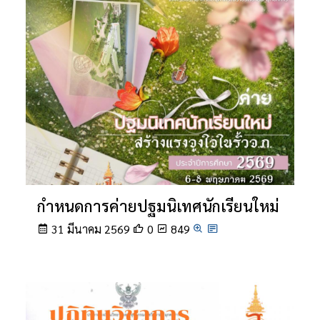
กำหนดการค่ายปฐมนิเทศนักเรียนใหม่
31 มีนาคม 2569
0
849