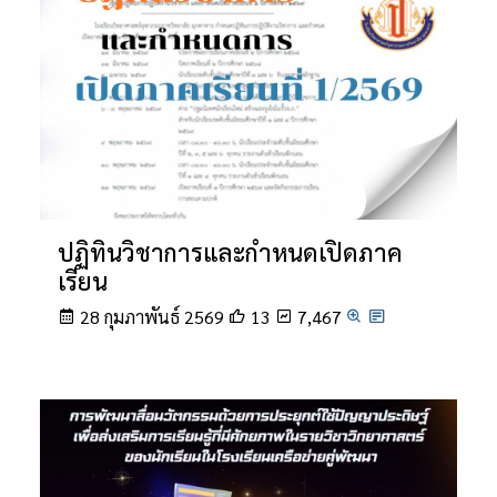
ปฏิทินวิชาการและกำหนดเปิดภาค
เรียน
28 กุมภาพันธ์ 2569
13
7,467