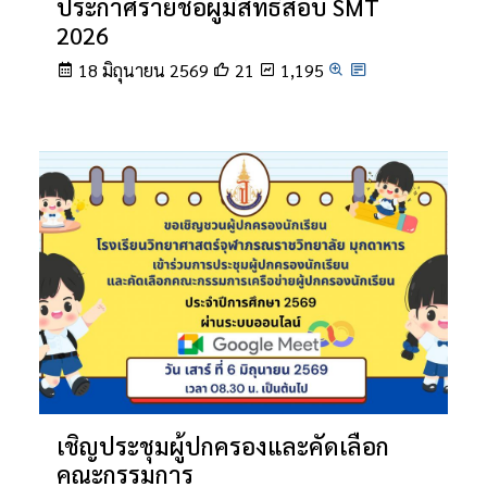
ประกาศรายชื่อผู้มีสิทธิ์สอบ SMT
2026
18 มิถุนายน 2569
21
1,195
เชิญประชุมผู้ปกครองและคัดเลือก
คณะกรรมการ