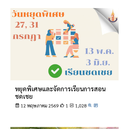
หยุดพิเศษและจัดการเรียนการสอน
ชดเชย
12 พฤษภาคม 2569
1
1,028