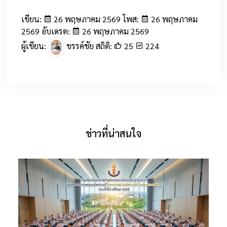
เขียน:
26 พฤษภาคม 2569 โพส:
26 พฤษภาคม
2569 อับเดรต:
26 พฤษภาคม 2569
ผู้เขียน:
ขรรค์ชัย สถิติ:
25
224
ข่าวที่น่าสนใจ