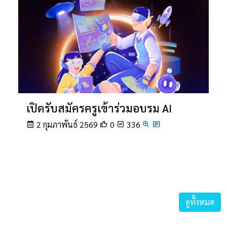
เปิดรับสมัครครูเข้าร่วมอบรม AI
2 กุมภาพันธ์ 2569
0
336
ดูทั้งหมด