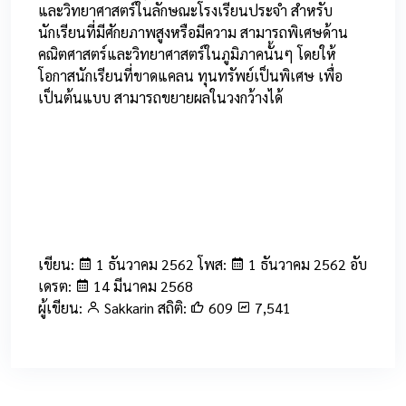
และวิทยาศาสตร์ในลักษณะโรงเรียนประจำ สำหรับ
นักเรียนที่มีศักยภาพสูงหรือมีความ สามารถพิเศษด้าน
คณิตศาสตร์และวิทยาศาสตร์ในภูมิภาคนั้นๆ โดยให้
โอกาสนักเรียนที่ขาดแคลน ทุนทรัพย์เป็นพิเศษ เพื่อ
เป็นต้นแบบ สามารถขยายผลในวงกว้างได้
เขียน:
1 ธันวาคม 2562 โพส:
1 ธันวาคม 2562 อับ
เดรต:
14 มีนาคม 2568
ผู้เขียน:
Sakkarin สถิติ:
609
7,541