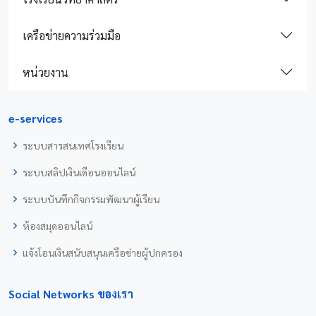
เครือข่ายความร่วมมือ
หน่วยงาน
e-services
ระบบสารสนเทศโรงเรียน
ระบบสลิปเงินเดือนออนไลน์
ระบบบันทึกกิจกรรมพัฒนาผู้เรียน
ห้องสมุดออนไลน์
แจ้งโอนเงินสนับสนุนเครือข่ายผู้ปกครอง
Social Networks ของเรา