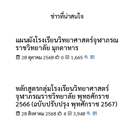
ข่าวที่น่าสนใจ
แผนผังโรงเรียนวิทยาศาสตร์จุฬาภรณ
ราชวิทยาลัย มุกดาหาร
28 ตุลาคม 2568
0
1,665
หลักสูตรกลุ่มโรงเรียนวิทยาศาสตร์
จุฬาภรณราชวิทยาลัย พุทธศักราช
2566 (ฉบับปรับปรุง พุทศักราช 2567)
28 สิงหาคม 2568
4
3,948