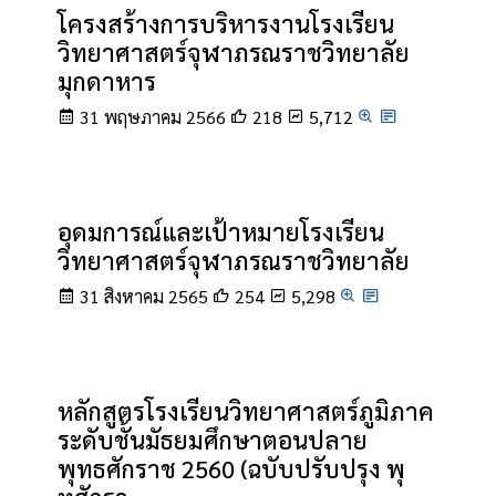
โครงสร้างการบริหารงานโรงเรียน
วิทยาศาสตร์จุฬาภรณราชวิทยาลัย
มุกดาหาร
31 พฤษภาคม 2566
218
5,712
อุดมการณ์และเป้าหมายโรงเรียน
วิทยาศาสตร์จุฬาภรณราชวิทยาลัย
31 สิงหาคม 2565
254
5,298
หลักสูตรโรงเรียนวิทยาศาสตร์ภูมิภาค
ระดับชั้นมัธยมศึกษาตอนปลาย
พุทธศักราช 2560 (ฉบับปรับปรุง พุ