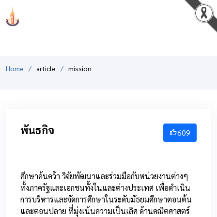
PCSHSM
Home
article
mission
พันธกิจ
609
ศึกษาค้นคว้า วิจัยพัฒนาและร่วมมือกับหน่วยงานต่างๆ
ทั้งภาครัฐและเอกชนทั้งในและต่างประเทศ เพื่อดำเนิน
การบริหารและจัดการศึกษาในระดับมัธยมศึกษาตอนต้น
และตอนปลาย ที่มุ่งเน้นความเป็นเลิศ ด้านคณิตศาสตร์