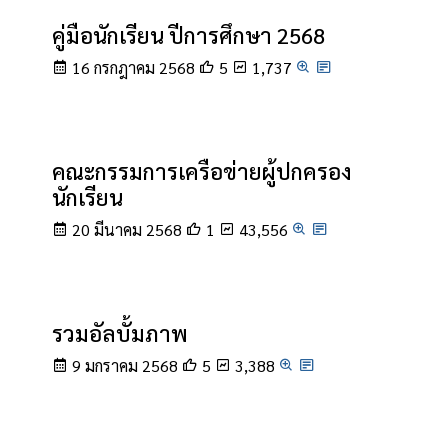
คู่มือนักเรียน ปีการศึกษา 2568
16 กรกฎาคม 2568
5
1,737
คณะกรรมการเครือข่ายผู้ปกครอง
นักเรียน
20 มีนาคม 2568
1
43,556
รวมอัลบั้มภาพ
9 มกราคม 2568
5
3,388