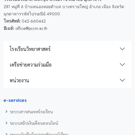
281 หมู่ที่ 6 บ้านหนองหอยตำบล บางทรายใหญ่ อำเภอ เมือง จังหวัด
มุกดาหารรหัสไปรษณีย์ 49000
โทรศัพท์:
042-660442
อีเมล์:
office@pccm.ac.th
โรงเรียนวิทยาศาสตร์
เครือข่ายความร่วมมือ
หน่วยงาน
e-services
ระบบสารสนเทศโรงเรียน
ระบบสลิปเงินเดือนออนไลน์
ระบบบันทึกกิจกรรมพัฒนาผู้เรียน