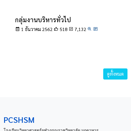
กลุ่มงานบริหารทั่วไป
1 ธันวาคม 2562
518
7,132
ดูทั้งหมด
PCSHSM
โรงเรียนวิทยาศาสตร์จุฬาภรณราชวิทยาลัย มุกดาหาร