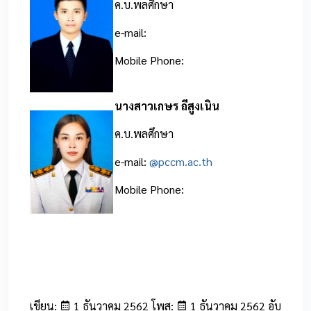
ค.บ.พลศึกษา
e-mail:
Mobile Phone:
นางสาวเกษร ถีสูงเนิน
ค.บ.พลศึกษา
e-mail:
@pccm.ac.th
Mobile Phone:
เขียน:
1 ธันวาคม 2562 โพส:
1 ธันวาคม 2562 อับ