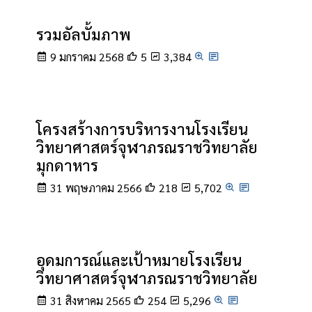
รวมอัลบั้มภาพ
9 มกราคม 2568
5
3,384
โครงสร้างการบริหารงานโรงเรียน
วิทยาศาสตร์จุฬาภรณราชวิทยาลัย
มุกดาหาร
31 พฤษภาคม 2566
218
5,702
อุดมการณ์และเป้าหมายโรงเรียน
วิทยาศาสตร์จุฬาภรณราชวิทยาลัย
31 สิงหาคม 2565
254
5,296