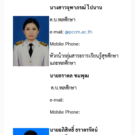
นางสาวจุฑาภรณ์ ไปนาน
ค.บ.พลศึกษา
e-mail:
@pccm.ac.th
Mobile Phone:
หัวกน้ากลุ่มสาระการเรียนรู้สุขศึกษา
และพลศึกษา
นายธราดล ชมพุฒ
ค.บ.พลศึกษา
e-mail:
Mobile Phone:
นายอภิสิทธิ์ ธราดรรัตน์