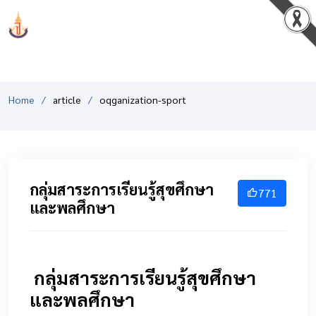
PCSHSM
Home
article
oqganization-sport
กลุ่มสาระการเรียนรู้สุขศึกษา
771
และพลศึกษา
กลุ่มสาระการเรียนรู้สุขศึกษา
และพลศึกษา