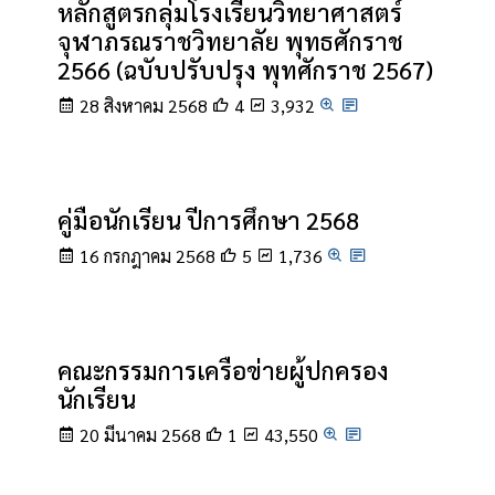
หลักสูตรกลุ่มโรงเรียนวิทยาศาสตร์
จุฬาภรณราชวิทยาลัย พุทธศักราช
2566 (ฉบับปรับปรุง พุทศักราช 2567)
28 สิงหาคม 2568
4
3,932
คู่มือนักเรียน ปีการศึกษา 2568
16 กรกฎาคม 2568
5
1,736
คณะกรรมการเครือข่ายผู้ปกครอง
นักเรียน
20 มีนาคม 2568
1
43,550