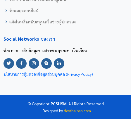
ห้องสมุดออนไลน์
แจ้งโอนเงินสนับสนุนเครือข่ายผู้ปกครอง
Social Networks ของเรา
ช่องทางการรับข้อมูลข่าวสารต่างๆของทางโรงเรียน
นโยบายการคุ้มครองข้อมูลส่วนบุคคล (Privacy Policy)
© Copyright
PCSHSM
. All Rights Reserved
Designed by
devthaiban.com