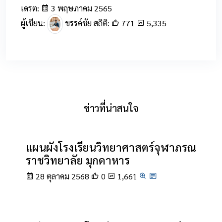
เดรต:
3 พฤษภาคม 2565
ผู้เขียน:
ขรรค์ชัย สถิติ:
771
5,335
ข่าวที่น่าสนใจ
แผนผังโรงเรียนวิทยาศาสตร์จุฬาภรณ
ราชวิทยาลัย มุกดาหาร
28 ตุลาคม 2568
0
1,661