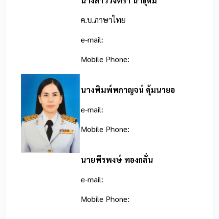
นางสาววิจิตรา นาอุดม
ค.บ.ภาษาไทย
e-mail:
Mobile Phone:
นางพิมพ์พกาญจน์ คุ้มนายอ
e-mail:
Mobile Phone:
นายพีรพงษ์ ทองกลั่น
e-mail:
Mobile Phone: