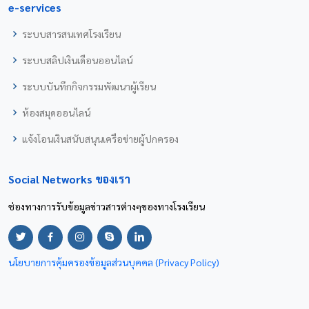
e-services
ระบบสารสนเทศโรงเรียน
ระบบสลิปเงินเดือนออนไลน์
ระบบบันทึกกิจกรรมพัฒนาผู้เรียน
ห้องสมุดออนไลน์
แจ้งโอนเงินสนับสนุนเครือข่ายผู้ปกครอง
Social Networks ของเรา
ช่องทางการรับข้อมูลข่าวสารต่างๆของทางโรงเรียน
นโยบายการคุ้มครองข้อมูลส่วนบุคคล (Privacy Policy)