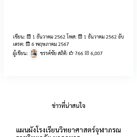
เขียน:
1 ธันวาคม 2562 โพส:
1 ธันวาคม 2562 อับ
เดรต:
6 พฤษภาคม 2567
ผู้เขียน:
ขรรค์ชัย สถิติ:
766
6,007
ข่าวที่น่าสนใจ
แผนผังโรงเรียนวิทยาศาสตร์จุฬาภรณ