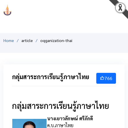
PCSHSM
Home
article
oqganization-thai
กลุ่มสาระการเรียนรู้ภาษาไทย
766
กลุ่มสาระการเรียนรู้ภาษาไทย
นางเยาวลักษณ์ ศรีภักดี
ค.บ.ภาษาไทย