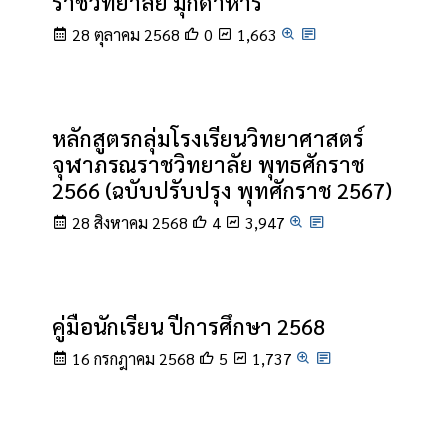
ราชวิทยาลัย มุกดาหาร
28 ตุลาคม 2568
0
1,663
หลักสูตรกลุ่มโรงเรียนวิทยาศาสตร์
จุฬาภรณราชวิทยาลัย พุทธศักราช
2566 (ฉบับปรับปรุง พุทศักราช 2567)
28 สิงหาคม 2568
4
3,947
คู่มือนักเรียน ปีการศึกษา 2568
16 กรกฎาคม 2568
5
1,737