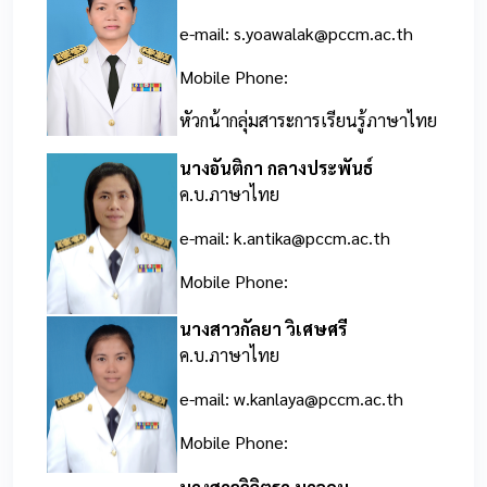
e-mail: s.yoawalak@pccm.ac.th
Mobile Phone:
หัวกน้ากลุ่มสาระการเรียนรู้ภาษาไทย
นางอันติกา กลางประพันธ์
ค.บ.ภาษาไทย
e-mail: k.antika@pccm.ac.th
Mobile Phone:
นางสาวกัลยา วิเศษศรี
ค.บ.ภาษาไทย
e-mail: w.kanlaya@pccm.ac.th
Mobile Phone: