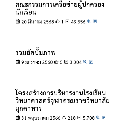
คณะกรรมการเครือข่ายผู้ปกครอง
นักเรียน
20 มีนาคม 2568
1
43,556
รวมอัลบั้มภาพ
9 มกราคม 2568
5
3,384
โครงสร้างการบริหารงานโรงเรียน
วิทยาศาสตร์จุฬาภรณราชวิทยาลัย
มุกดาหาร
31 พฤษภาคม 2566
218
5,708