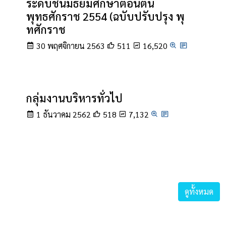
ระดับชั้นมัธยมศึกษาตอนต้น
พุทธศักราช 2554 (ฉบับปรับปรุง พุ
ทศักราช
30 พฤศจิกายน 2563
511
16,520
กลุ่มงานบริหารทั่วไป
1 ธันวาคม 2562
518
7,132
ดูทั้งหมด