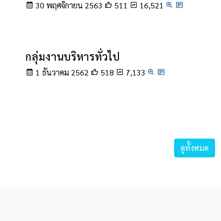
30 พฤศจิกายน 2563
511
16,521
กลุ่มงานบริหารทั่วไป
1 ธันวาคม 2562
518
7,133
ดูทั้งหมด