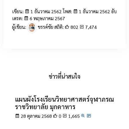
เขียน:
1 ธันวาคม 2562 โพส:
1 ธันวาคม 2562 อับ
เดรต:
6 พฤษภาคม 2567
ผู้เขียน:
ขรรค์ชัย สถิติ:
802
7,474
ข่าวที่น่าสนใจ
แผนผังโรงเรียนวิทยาศาสตร์จุฬาภรณ
ราชวิทยาลัย มุกดาหาร
28 ตุลาคม 2568
0
1,665