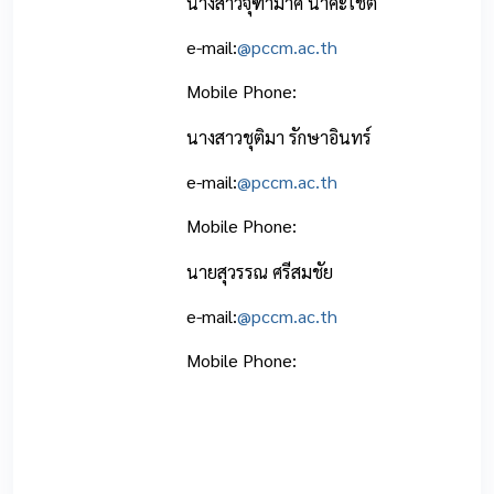
นางสาวจุฑามาศ นาคะโชติ
e-mail:
@pccm.ac.th
Mobile Phone:
นางสาวชุติมา รักษาอินทร์
e-mail:
@pccm.ac.th
Mobile Phone:
นายสุวรรณ ศรีสมชัย
e-mail:
@pccm.ac.th
Mobile Phone: