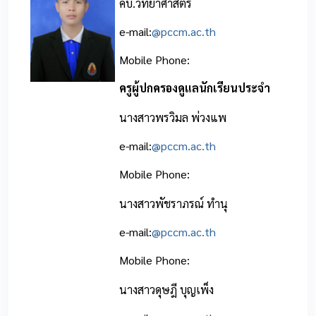
คบ.วิทยาศาสตร์
e-mail:
@pccm.ac.th
Mobile Phone:
ครูผู้ปกครองดูแลนักเรียนประจำ
นางสาวพรวิมล พ่วงแพ
e-mail:
@pccm.ac.th
Mobile Phone:
นางสาวพัชราภรณ์ ทำนุ
e-mail:
@pccm.ac.th
Mobile Phone:
นางสาวดุษฎี บุญเพ็ง