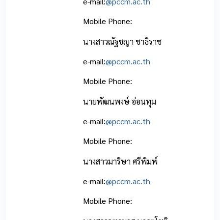
e-mail:
@pccm.ac.th
Mobile Phone:
นางสาวณัฐชญา ชาธิราช
e-mail:
@pccm.ac.th
Mobile Phone:
นายพัฒนพงษ์ อ่อนทุม
e-mail:
@pccm.ac.th
Mobile Phone:
นางสาวมาริษา ศรีพิมพ์
e-mail:
@pccm.ac.th
Mobile Phone: