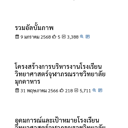
รวมอัลบั้มภาพ
9 มกราคม 2568
5
3,388
โครงสร้างการบริหารงานโรงเรียน
วิทยาศาสตร์จุฬาภรณราชวิทยาลัย
มุกดาหาร
31 พฤษภาคม 2566
218
5,711
อุดมการณ์และเป้าหมายโรงเรียน
วิทยาศาสตร์จุฬาภรณราชวิทยาลัย