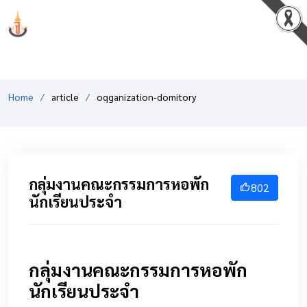
PCSHSM
Home
article
oqganization-domitory
กลุ่มงานคณะกรรมการหอพัก
802
นักเรียนประจำ
กลุ่มงานคณะกรรมการหอพัก
นักเรียนประจำ