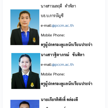
นางสาวมลฤดี คำพิลา
บธ.บ.การบัญชี
e-mail:
@pccm.ac.th
Mobile Phone:
ครูผู้ปกครองดูแลนักเรียนประจำ
นางสาวฐิตาภรณ์ ขันศิลา
e-mail:
@pccm.ac.th
Mobile Phone:
ครูผู้ปกครองดูแลนักเรียนประจำ
นายเกียรติศักดิ์ คล่องดี