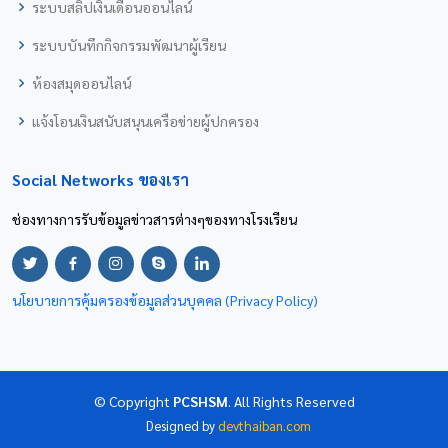
ระบบสลิปเงินเดือนออนไลน์
ระบบบันทึกกิจกรรมพัฒนาผู้เรียน
ห้องสมุดออนไลน์
แจ้งโอนเงินสนับสนุนเครือข่ายผู้ปกครอง
Social Networks ของเรา
ช่องทางการรับข้อมูลข่าวสารต่างๆของทางโรงเรียน
นโยบายการคุ้มครองข้อมูลส่วนบุคคล (Privacy Policy)
© Copyright
PCSHSM
. All Rights Reserved
Designed by
devthaiban.com