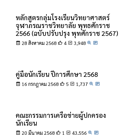
หลักสูตรกลุ่มโรงเรียนวิทยาศาสตร์
จุฬาภรณราชวิทยาลัย พุทธศักราช
2566 (ฉบับปรับปรุง พุทศักราช 2567)
28 สิงหาคม 2568
4
3,948
คู่มือนักเรียน ปีการศึกษา 2568
16 กรกฎาคม 2568
5
1,737
คณะกรรมการเครือข่ายผู้ปกครอง
นักเรียน
20 มีนาคม 2568
1
43,556