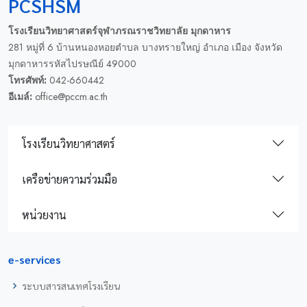
PCSHSM
โรงเรียนวิทยาศาสตร์จุฬาภรณราชวิทยาลัย มุกดาหาร
281 หมู่ที่ 6 บ้านหนองหอยตำบล บางทรายใหญ่ อำเภอ เมือง จังหวัด
มุกดาหารรหัสไปรษณีย์ 49000
โทรศัพท์:
042-660442
อีเมล์:
office@pccm.ac.th
โรงเรียนวิทยาศาสตร์
เครือข่ายความร่วมมือ
หน่วยงาน
e-services
ระบบสารสนเทศโรงเรียน