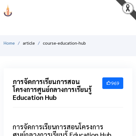
PCSHSM
Home
article
course-education-hub
การจัดการเรียนการสอน
969
โครงการศูนย์กลางการเรียนรู้
Education Hub
การจัดการเรียนการสอนโครงการ
ศูนย์กลางการเรียนรู้ Education Hub