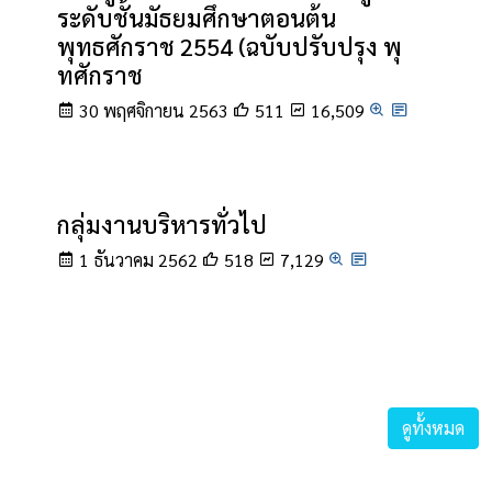
ระดับชั้นมัธยมศึกษาตอนต้น
พุทธศักราช 2554 (ฉบับปรับปรุง พุ
ทศักราช
30 พฤศจิกายน 2563
511
16,509
กลุ่มงานบริหารทั่วไป
1 ธันวาคม 2562
518
7,129
ดูทั้งหมด