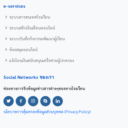
e-services
ระบบสารสนเทศโรงเรียน
ระบบสลิปเงินเดือนออนไลน์
ระบบบันทึกกิจกรรมพัฒนาผู้เรียน
ห้องสมุดออนไลน์
แจ้งโอนเงินสนับสนุนเครือข่ายผู้ปกครอง
Social Networks ของเรา
ช่องทางการรับข้อมูลข่าวสารต่างๆของทางโรงเรียน
นโยบายการคุ้มครองข้อมูลส่วนบุคคล (Privacy Policy)