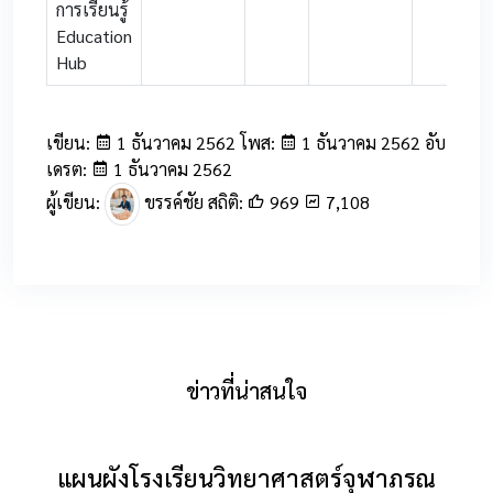
การเรียนรู้
Education
Hub
เขียน:
1 ธันวาคม 2562 โพส:
1 ธันวาคม 2562 อับ
เดรต:
1 ธันวาคม 2562
ผู้เขียน:
ขรรค์ชัย สถิติ:
969
7,108
ข่าวที่น่าสนใจ
แผนผังโรงเรียนวิทยาศาสตร์จุฬาภรณ