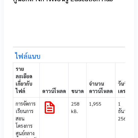
ไฟล์แนบ
ราย
ละเอียด
เกี่ยวกับ
จำนวน
วันที่อับ
ไฟล์
ดาวน์โหลด
ขนาด
ดาวน์โหลด
เดรต
การจัดการ
258
1,955
1
เรียนการ
kB.
ธันวาคม
สอน
2562
โครงการ
ศูนย์กลาง