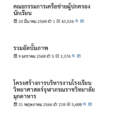
คณะกรรมการเครือข่ายผู้ปกครอง
นักเรียน
20 มีนาคม 2568
1
43,536
รวมอัลบั้มภาพ
9 มกราคม 2568
5
3,376
โครงสร้างการบริหารงานโรงเรียน
วิทยาศาสตร์จุฬาภรณราชวิทยาลัย
มุกดาหาร
31 พฤษภาคม 2566
218
5,688