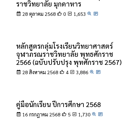
ราชวิทยาลัย มุกดาหาร
28 ตุลาคม 2568
0
1,653
หลักสูตรกลุ่มโรงเรียนวิทยาศาสตร์
จุฬาภรณราชวิทยาลัย พุทธศักราช
2566 (ฉบับปรับปรุง พุทศักราช 2567)
28 สิงหาคม 2568
4
3,886
คู่มือนักเรียน ปีการศึกษา 2568
16 กรกฎาคม 2568
5
1,730