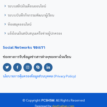
ระบบสลิปเงินเดือนออนไลน์
ระบบบันทึกกิจกรรมพัฒนาผู้เรียน
ห้องสมุดออนไลน์
แจ้งโอนเงินสนับสนุนเครือข่ายผู้ปกครอง
Social Networks ของเรา
ช่องทางการรับข้อมูลข่าวสารต่างๆของทางโรงเรียน
นโยบายการคุ้มครองข้อมูลส่วนบุคคล (Privacy Policy)
© Copyright
PCSHSM
. All Rights Reserved
Designed by
devthaiban.com