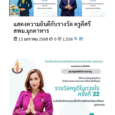
แสดงความยินดีกับรางวัล ครูดีศรี
สพม.มุกดาหาร
13 มกราคม 2568
0
1,536