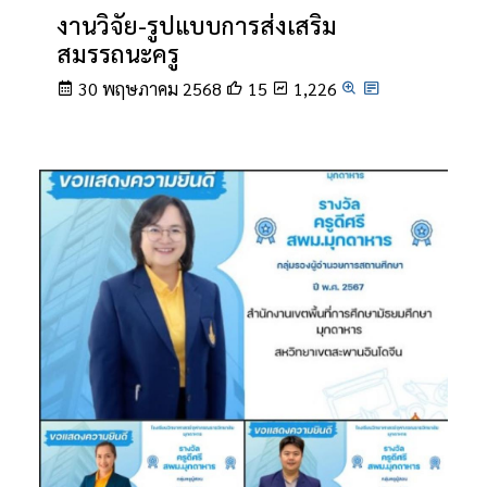
งานวิจัย-รูปแบบการส่งเสริม
สมรรถนะครู
30 พฤษภาคม 2568
15
1,226