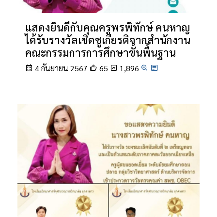
แสดงยินดีกับคุณครูพรพิทักษ์ คนหาญ
ได้รับรางวัลเชิดชูเกียรติจากสำนักงาน
คณะกรรมการการศึกษาขั้นพื้นฐาน
4 กันยายน 2567
65
1,896