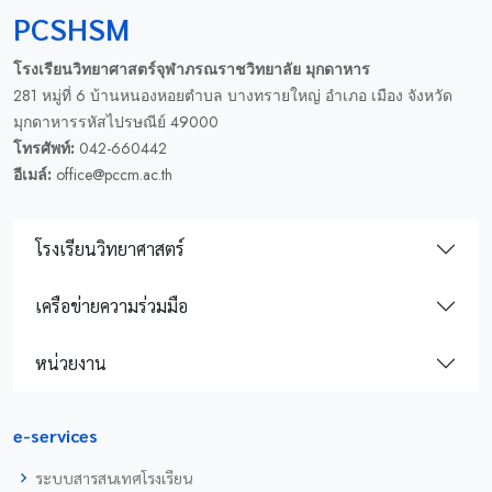
PCSHSM
โรงเรียนวิทยาศาสตร์จุฬาภรณราชวิทยาลัย มุกดาหาร
281 หมู่ที่ 6 บ้านหนองหอยตำบล บางทรายใหญ่ อำเภอ เมือง จังหวัด
มุกดาหารรหัสไปรษณีย์ 49000
โทรศัพท์:
042-660442
อีเมล์:
office@pccm.ac.th
โรงเรียนวิทยาศาสตร์
เครือข่ายความร่วมมือ
หน่วยงาน
e-services
ระบบสารสนเทศโรงเรียน