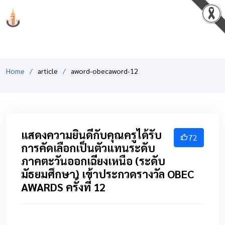
PCSHSM
Home
article
aword-obecaword-12
แสดงความยินดีกับคุณครูได้รับ
72
การคัดเลือกเป็นตัวแทนระดับ
ภาคตะวันออกเฉียงเหนือ (ระดับ
มัธยมศึกษา) เข้าประกวดรางวัล OBEC
AWARDS ครั้งที่ 12