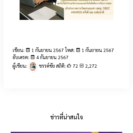
52
เขียน:
1 กันยายน 2567 โพส:
1 กันยายน 2567
อับเดรต:
4 กันยายน 2567
ผู้เขียน:
ขรรค์ชัย สถิติ:
72
2,272
ข่าวที่น่าสนใจ