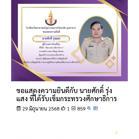
ขอแสดงความยินดีกับ นายศักดิ์ รุ่ง
แสง ที่ได้รับเข็มกระทรวงศึกษาธิการ
29 มิถุนายน 2568
1
859