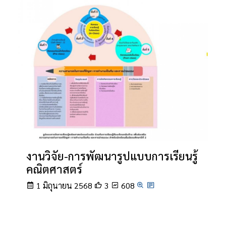
งานวิจัย-การพัฒนารูปแบบการเรียนรู้
คณิตศาสตร์
1 มิถุนายน 2568
3
608