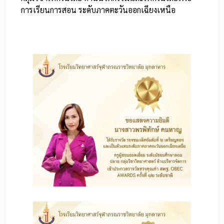
การเรียนการสอน ระดับภาคตะวันออกเฉียงเหนือ
60