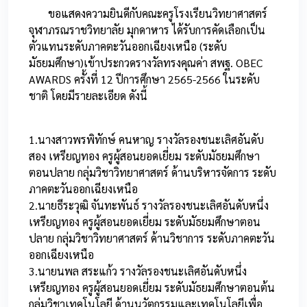
ขอแสดงความยินดีกับคณะครูโรงเรียนวิทยาศาสตร์
จุฬาภรณราชวิทยาลัย มุกดาหาร ได้รับการคัดเลือกเป็น
ตัวแทนระดับภาคตะวันออกเฉียงเหนือ (ระดับ
มัธยมศึกษา)เข้าประกวดรางวัลทรงคุณค่า สพฐ. OBEC
AWARDS ครั้งที่ 12 ปีการศึกษา 2565-2566 ในระดับ
ชาติ โดยมีรายละเอียด ดังนี้
1.นางสาวพรพิทักษ์ คนหาญ รางวัลรองชนะเลิศอันดับ
สอง เหรียญทอง ครูผู้สอนยอดเยี่ยม ระดับมัธยมศึกษา
ตอนปลาย กลุ่มวิชาวิทยาศาสตร์ ด้านบริหารจัดการ ระดับ
ภาคตะวันออกเฉียงเหนือ
2.นายธีระวุฒิ จันทะพันธ์ รางวัลรองชนะเลิศอันดับหนึ่ง
เหรียญทอง ครูผู้สอนยอดเยี่ยม ระดับมัธยมศึกษาตอน
ปลาย กลุ่มวิชาวิทยาศาสตร์ ด้านวิชาการ ระดับภาคตะวัน
ออกเฉียงเหนือ
3.นายนพล สระแก้ว รางวัลรองชนะเลิศอันดับหนึ่ง
เหรียญทอง ครูผู้สอนยอดเยี่ยม ระดับมัธยมศึกษาตอนต้น
กลุ่มวิชาเทคโนโลยี ด้านนวัตกรรมและเทคโนโลยีเพื่อ