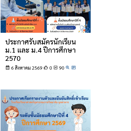
ประกาศรับสมัครนักเรียน
ม.1 และ ม.4 ปีการศึกษา
2570
6 สิงหาคม 2569
0
90