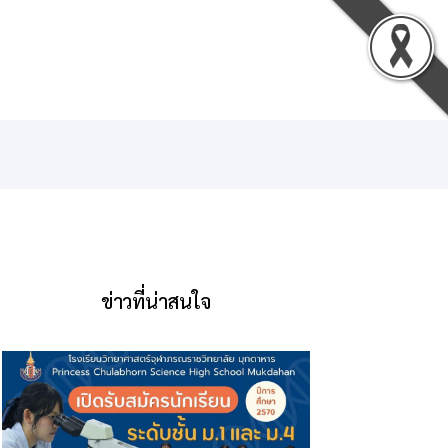
น
ดาวน์โหลด
ติดต่อเรา
เข้าสู่ระบบ
ข่าวที่น่าสนใจ