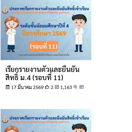
เรียกรายงานตัวและยืนยัน
สิทธิ์ ม.4 (รอบที่ 11)
17 มีนาคม 2569
2
1,163