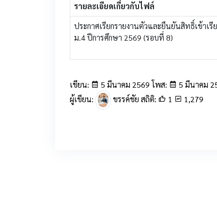
รายละเอียดเกี่ยวกับไฟล์
ประกาศเรียกรายงานตัวและยืนยันสิทธิ์เข้าเรีย
ม.4 ปีการศึกษา 2569 (รอบที่ 8)
เขียน:
5 มีนาคม 2569 โพส:
5 มีนาคม 2
ผู้เขียน:
ขรรค์ชัย สถิติ:
1
1,279