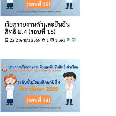
เรียกรายงานตัวและยืนยัน
สิทธิ์ ม.4 (รอบที่ 15)
22 เมษายน 2569
1
1,593