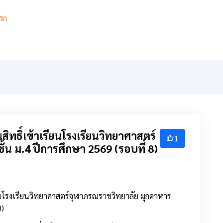
รก
เกี่ยวกับ
เกียรติยศ
สารสนเทศ
การเรียนการสอ
ทธิ์เข้าเรียนโรงเรียนวิทยาศาสตร์
1
้น ม.4 ปีการศึกษา 2569 (รอบที่ 8)
ียนโรงเรียนวิทยาศาสตร์จุฬาภรณราชวิทยาลัย มุกดาหาร
8)