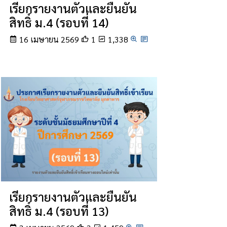
เรียกรายงานตัวและยืนยัน
สิทธิ์ ม.4 (รอบที่ 14)
16 เมษายน 2569
1
1,338
เรียกรายงานตัวและยืนยัน
สิทธิ์ ม.4 (รอบที่ 13)