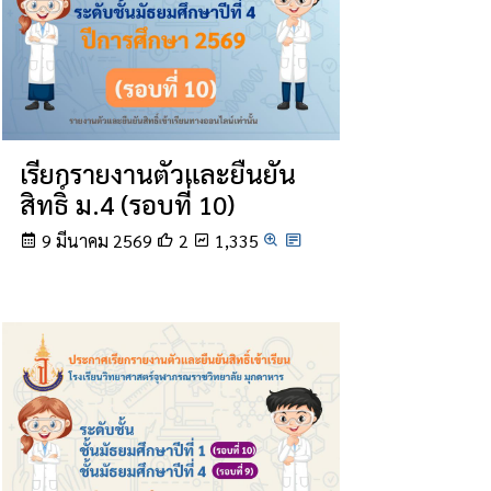
เรียกรายงานตัวและยืนยัน
สิทธิ์ ม.4 (รอบที่ 10)
9 มีนาคม 2569
2
1,335