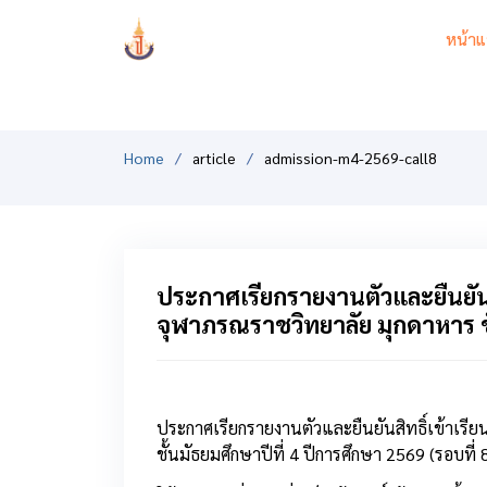
PCSHSM
หน้าแ
Home
article
admission-m4-2569-call8
ประกาศเรียกรายงานตัวและยืนยันสิ
จุฬาภรณราชวิทยาลัย มุกดาหาร ชั
ประกาศเรียกรายงานตัวและยืนยันสิทธิ์เข้าเร
ชั้นมัธยมศึกษาปีที่ 4 ปีการศึกษา 2569 (รอบที่ 