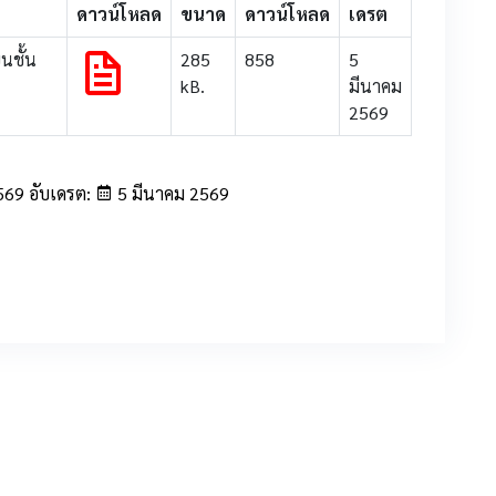
ดาวน์โหลด
ขนาด
ดาวน์โหลด
เดรต
นชั้น
285
858
5
kB.
มีนาคม
2569
569 อับเดรต:
5 มีนาคม 2569