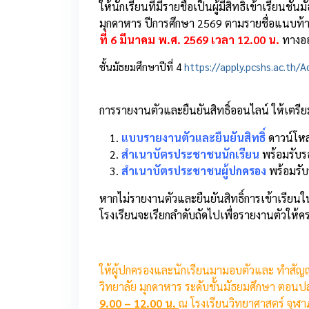
ให้นักเรียนที่มีรายชื่อเป็นผู้มีสิทธิ์เข้าเรียน
มุกดาหาร ปีการศึกษา 2569 ตามรายชื่อแนบท้า
ที่ 6 มีนาคม พ.ศ. 2569 เวลา 12.00 น.
ทางออน
ชั้นมัธยมศึกษาปีที่ 4
https://apply.pcshs.ac.th/
การรายงานตัวและยืนยันสิทธิ์ออนไลน์ ให้เตรี
แบบรายงานตัวและยืนยันสิทธิ์
ดาวน์โห
สำเนาบัตรประชาชนนักเรียน
พร้อมรับ
สำเนาบัตรประชาชนผู้ปกครอง
พร้อมรั
หากไม่รายงานตัวและยืนยันสิทธิ์การเข้าเรียน
โรงเรียนจะเรียกลำดับถัดไปเพื่อรายงานตัวให
ให้ผู้ปกครองและนักเรียนมามอบตัวและ ทำสัญ
วิทยาลัย มุกดาหาร ระดับชั้นมัธยมศึกษา ตอน
9.00 – 12.00 น.
ณ โรงเรียนวิทยาศาสตร์ จุฬ