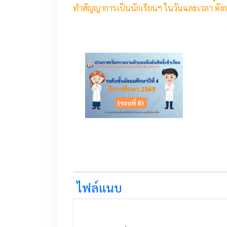
ทำสัญญาการเป็นนักเรียนฯ ในวันและเวลา ดังก
2
ไฟล์แนบ