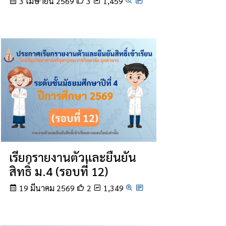
3 เมษายน 2569
3
1,459
เรียกรายงานตัวและยืนยัน
สิทธิ์ ม.4 (รอบที่ 12)
19 มีนาคม 2569
2
1,349