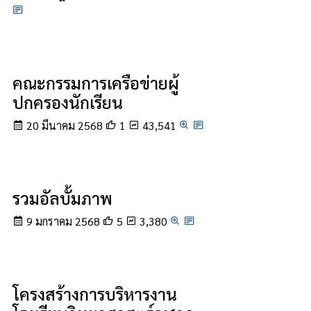
คณะกรรมการเครือข่ายผู้
ปกครองนักเรียน
20 มีนาคม 2568
1
43,541
รวมอัลบั้มภาพ
9 มกราคม 2568
5
3,380
โครงสร้างการบริหารงาน