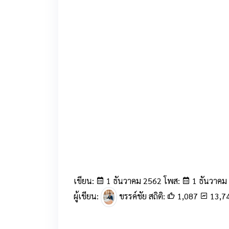
เขียน:
1 ธันวาคม 2562 โพส:
1 ธันวาคม
ผู้เขียน:
ขรรค์ชัย สถิติ:
1,087
13,7