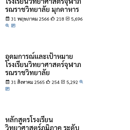
โรงเรียนวิทยาศาสตร์จุฬาภ
รณราชวิทยาลัย มุกดาหาร
31 พฤษภาคม 2566
218
5,696
อุดมการณ์และเป้าหมาย
โรงเรียนวิทยาศาสตร์จุฬาภ
รณราชวิทยาลัย
31 สิงหาคม 2565
254
5,292
หลักสูตรโรงเรียน
วิทยาศาสตร์ภูมิภาค ระดับ