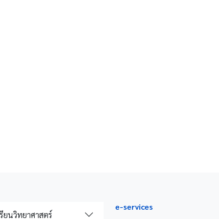
e-services
รียนวิทยาศาสตร์