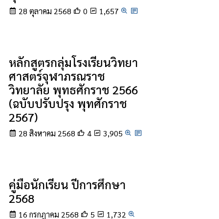
28 ตุลาคม 2568
0
1,657
หลักสูตรกลุ่มโรงเรียนวิทยา
ศาสตร์จุฬาภรณราช
วิทยาลัย พุทธศักราช 2566
(ฉบับปรับปรุง พุทศักราช
2567)
28 สิงหาคม 2568
4
3,905
คู่มือนักเรียน ปีการศึกษา
2568
16 กรกฎาคม 2568
5
1,732