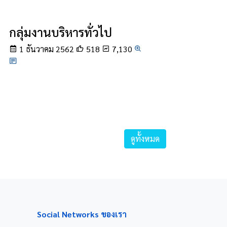
กลุ่มงานบริหารทั่วไป
1 ธันวาคม 2562
518
7,130
ดูทั้งหมด
Social Networks ของเรา