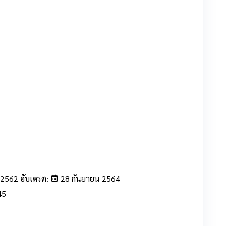
 2562 อับเดรต:
28 กันยายน 2564
45