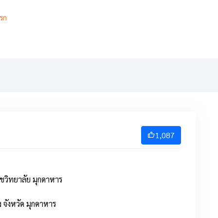
รก
เกี่ยวกับ
เกียรติยศ
สารสนเทศ
การเรียนการสอ
1,087
ชวิทยาลัย มุกดาหาร
จังหวัด มุกดาหาร