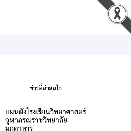
น
ดาวน์โหลด
ติดต่อเรา
เข้าสู่ระบบ
ข่าวที่น่าสนใจ
แผนผังโรงเรียนวิทยาศาสตร์
จุฬาภรณราชวิทยาลัย
มุกดาหาร