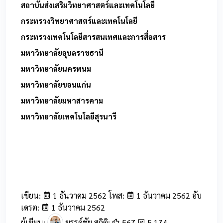
สถาบันส่งเสริมวิทยาศาสตร์และเทคโนโลยี
กระทรวงวิทยาศาสตร์และเทคโนโลยี
กระทรวงเทคโนโลยีสารสนเทศและการสื่อสาร
มหาวิทยาลัยอุบลราชธานี
มหาวิทยาลัยนครพนม
มหาวิทยาลัยขอนแก่น
มหาวิทยาลัยมหาสารคาม
มหาวิทยาลัยเทคโนโลยี
สุร
นารี
เขียน:
1 ธันวาคม 2562 โพส:
1 ธันวาคม 2562 อับ
เดรต:
1 ธันวาคม 2562
ผู้เขียน:
ขรรค์ชัย สถิติ:
567
5,174