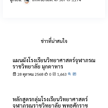
ข่าวที่น่าสนใจ
แผนผังโรงเรียนวิทยาศาสตร์จุฬาภรณ
ราชวิทยาลัย มุกดาหาร
28 ตุลาคม 2568
0
1,663
หลักสูตรกลุ่มโรงเรียนวิทยาศาสตร์
จุฬาภรณราชวิทยาลัย พุทธศักราช