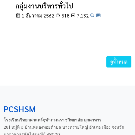
กลุ่มงานบริหารทั่วไป
1 ธันวาคม 2562
518
7,132
ดูทั้งหมด
PCSHSM
โรงเรียนวิทยาศาสตร์จุฬาภรณราชวิทยาลัย มุกดาหาร
281 หมู่ที่ 6 บ้านหนองหอยตำบล บางทรายใหญ่ อำเภอ เมือง จังหวัด
มุกดาหารรหัสไปรษณีย์ 49000