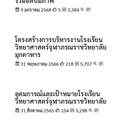
รวมอัลบั้มภาพ
9 มกราคม 2568
5
3,384
โครงสร้างการบริหารงานโรงเรียน
วิทยาศาสตร์จุฬาภรณราชวิทยาลัย
มุกดาหาร
31 พฤษภาคม 2566
218
5,707
อุดมการณ์และเป้าหมายโรงเรียน
วิทยาศาสตร์จุฬาภรณราชวิทยาลัย
31 สิงหาคม 2565
254
5,298