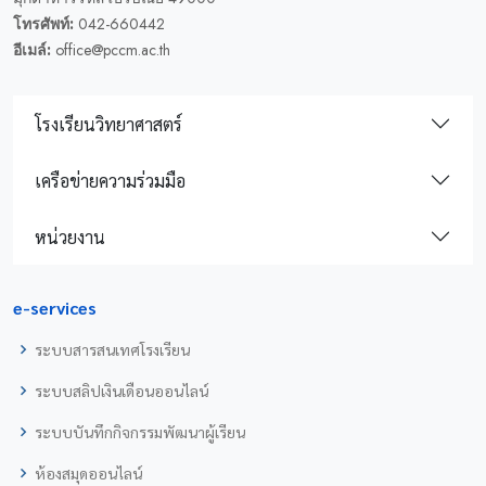
โทรศัพท์:
042-660442
อีเมล์:
office@pccm.ac.th
โรงเรียนวิทยาศาสตร์
เครือข่ายความร่วมมือ
หน่วยงาน
e-services
ระบบสารสนเทศโรงเรียน
ระบบสลิปเงินเดือนออนไลน์
ระบบบันทึกกิจกรรมพัฒนาผู้เรียน
ห้องสมุดออนไลน์