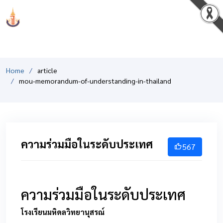
PCSHSM
Home
article
mou-memorandum-of-understanding-in-thailand
ความร่วมมือในระดับประเทศ
567
ความร่วมมือในระดับประเทศ
โรงเรียนมหิดลวิทยานุสรณ์