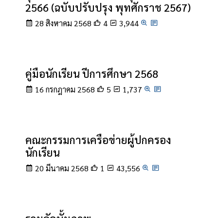
2566 (ฉบับปรับปรุง พุทศักราช 2567)
28 สิงหาคม 2568
4
3,944
คู่มือนักเรียน ปีการศึกษา 2568
16 กรกฎาคม 2568
5
1,737
คณะกรรมการเครือข่ายผู้ปกครอง
นักเรียน
20 มีนาคม 2568
1
43,556