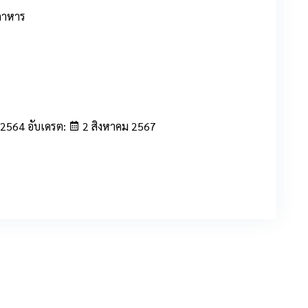
ดาหาร
 2564 อับเดรต:
2 สิงหาคม 2567