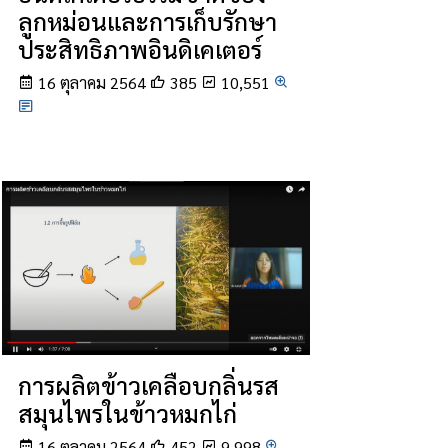
ลูกหม่อนและการเก็บรักษา
ประสิทธิภาพอินดิเคเตอร์
16 ตุลาคม 2564
385
10,551
การผลิตข้าวเคลือบกลิ่นรส
สมุนไพรในข้าวหมกไก่
16 ตุลาคม 2564
452
9,998