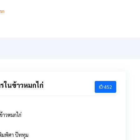
รก
เกี่ยวกับ
เกียรติยศ
สารสนเทศ
การเรียนการสอ
พรในข้าวหมกไก่
452
ข้าวหมกไก่
ิมพิศา ปัททุม