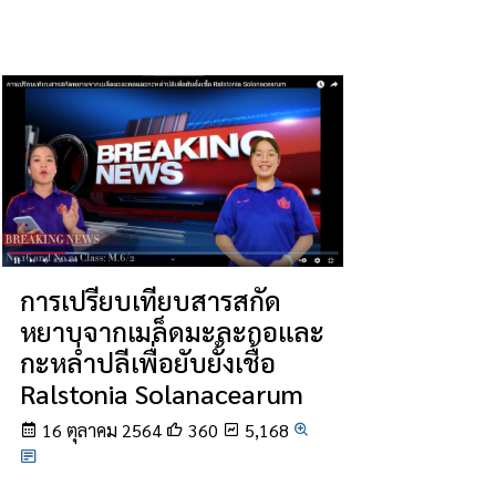
การเปรียบเทียบสารสกัด
หยาบจากเมล็ดมะละกอและ
กะหล่ำปลีเพื่อยับยั้งเชื้อ
Ralstonia Solanacearum
16 ตุลาคม 2564
360
5,168