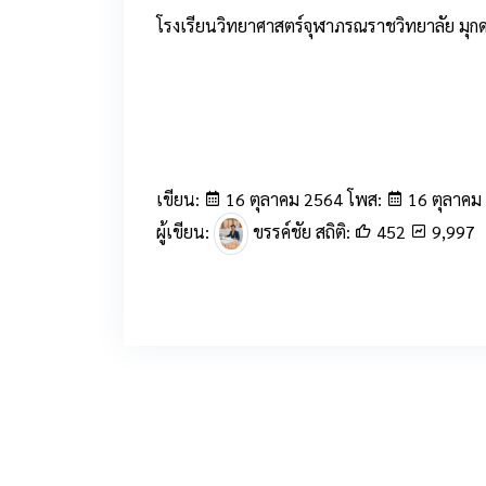
โรงเรียนวิทยาศาสตร์จุฬาภรณราชวิทยาลัย มุก
เขียน:
16 ตุลาคม 2564 โพส:
16 ตุลาคม
ผู้เขียน:
ขรรค์ชัย สถิติ:
452
9,997