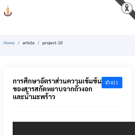
PCSHSM
Home
article
project-10
การศึกษาอัตราส่วนความเข้มข้น
411
ของสารสกัดหยาบจากถั่วงอก
และน้ำมะพร้าว