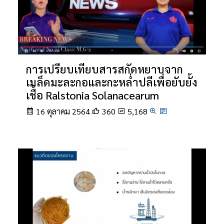
การเปรียบเทียบสารสกัดหยาบจาก
เมล็ดมะละกอและกะหล่ำปลีเพื่อยับยั้ง
เชื้อ Ralstonia Solanacearum
16 ตุลาคม 2564
360
5,168