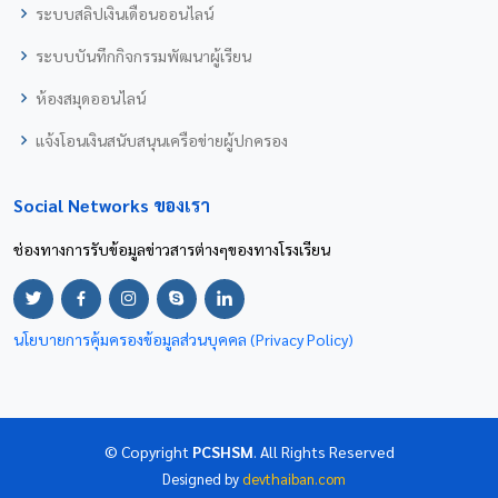
ระบบสลิปเงินเดือนออนไลน์
ระบบบันทึกกิจกรรมพัฒนาผู้เรียน
ห้องสมุดออนไลน์
แจ้งโอนเงินสนับสนุนเครือข่ายผู้ปกครอง
Social Networks ของเรา
ช่องทางการรับข้อมูลข่าวสารต่างๆของทางโรงเรียน
นโยบายการคุ้มครองข้อมูลส่วนบุคคล (Privacy Policy)
© Copyright
PCSHSM
. All Rights Reserved
Designed by
devthaiban.com