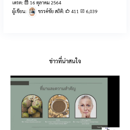
เดรต:
16 ตุลาคม 2564
ผู้เขียน:
ขรรค์ชัย สถิติ:
411
6,039
ข่าวที่น่าสนใจ