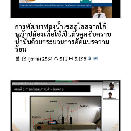
การพัฒนาฟองน้ำเซลลูโลสจากไส้
หญ้าปล้องเพื่อใช้เป็นตัวดูดซับคราบ
น้ำมันด้วยกระบวนการดัดแปรความ
ร้อน
16 ตุลาคม 2564
511
5,198