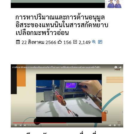
การหาปริมาณและการต้านอนุมูล
อิสระของแทนนินในสารสกัดหยาบ
เปลือกมะพร้าวอ่อน
22 สิงหาคม 2566
156
2,149