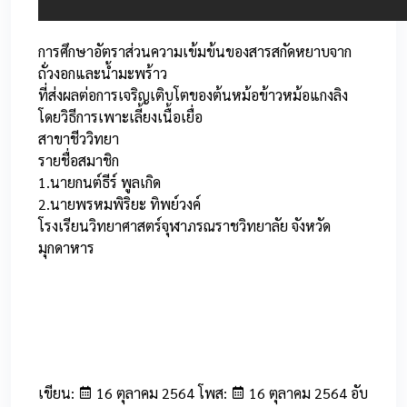
การศึกษาอัตราส่วนความเข้มข้นของสารสกัดหยาบจาก
ถั่วงอกและน้ำมะพร้าว
ที่ส่งผลต่อการเจริญเติบโตของต้นหม้อข้าวหม้อแกงลิง
โดยวิธีการเพาะเลี้ยงเนื้อเยื่อ
สาขาชีววิทยา
รายชื่อสมาชิก
1.นายกนต์ธีร์ พูลเกิด
2.นายพรหมพิริยะ ทิพย์วงค์
โรงเรียนวิทยาศาสตร์จุฬาภรณราชวิทยาลัย จังหวัด
มุกดาหาร
เขียน:
16 ตุลาคม 2564 โพส:
16 ตุลาคม 2564 อับ