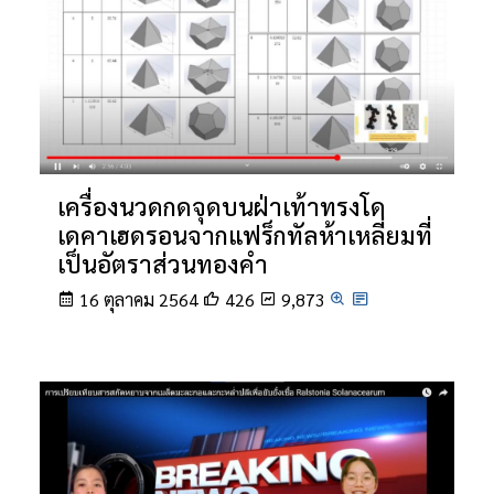
เครื่องนวดกดจุดบนฝ่าเท้าทรงโด
เดคาเฮดรอนจากแฟร็กทัลห้าเหลี่ยมที่
เป็นอัตราส่วนทองคำ
16 ตุลาคม 2564
426
9,873