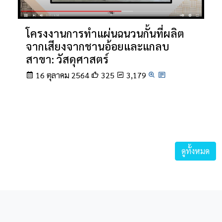
โครงงานการทำแผ่นฉนวนกั้นที่ผลิต
จากเสียงจากชานอ้อยและแกลบ
สาขา: วัสดุศาสตร์
16 ตุลาคม 2564
325
3,179
ดูทั้งหมด