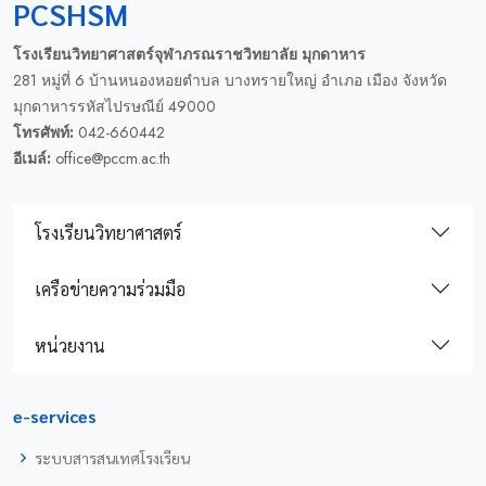
PCSHSM
โรงเรียนวิทยาศาสตร์จุฬาภรณราชวิทยาลัย มุกดาหาร
281 หมู่ที่ 6 บ้านหนองหอยตำบล บางทรายใหญ่ อำเภอ เมือง จังหวัด
มุกดาหารรหัสไปรษณีย์ 49000
โทรศัพท์:
042-660442
อีเมล์:
office@pccm.ac.th
โรงเรียนวิทยาศาสตร์
เครือข่ายความร่วมมือ
หน่วยงาน
e-services
ระบบสารสนเทศโรงเรียน