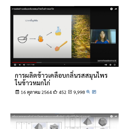
การผลิตข้าวเคลือบกลิ่นรสสมุนไพร
ในข้าวหมกไก่
16 ตุลาคม 2564
452
9,998