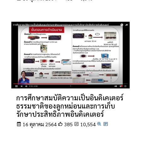
การศึกษาสมบัติความเป็นอินดิเคเตอร์
ธรรมชาติของลูกหม่อนและการเก็บ
รักษาประสิทธิภาพอินดิเคเตอร์
16 ตุลาคม 2564
385
10,554