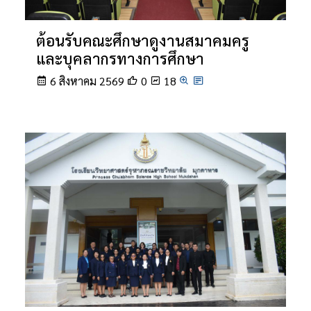
ต้อนรับคณะศึกษาดูงานสมาคมครู
และบุคลากรทางการศึกษา
6 สิงหาคม 2569
0
18