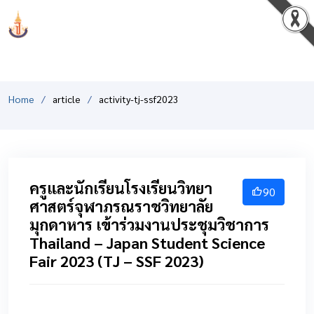
PCSHSM
Home
article
activity-tj-ssf2023
ครูและนักเรียนโรงเรียนวิทยา
90
ศาสตร์จุฬาภรณราชวิทยาลัย
มุกดาหาร เข้าร่วมงานประชุมวิชาการ
Thailand – Japan Student Science
Fair 2023 (TJ – SSF 2023)