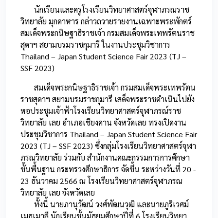
นักเรียนและครูโรงเรียนวิทยาศาสตร์จุฬาภรณราช
วิทยาลัย มุกดาหาร กล่าวถวายรายงานเฉพาะพระพักตร์
สมเด็จพระกนิษฐาธิราชเจ้า กรมสมเด็จพระเทพรัตนราช
สุดาฯ สยามบรมราชกุมารี ในงานประชุมวิชาการ
Thailand – Japan Student Science Fair 2023 (TJ –
SSF 2023)
สมเด็จพระกนิษฐาธิราชเจ้า กรมสมเด็จพระเทพรัตน
ราชสุดาฯ สยามบรมราชกุมารี เสด็จพระราชดำเนินไปยัง
หอประชุมเจ้าฟ้าโรงเรียนวิทยาศาสตร์จุฬาภรณ์ราช
วิทยาลัย เลย อำเภอเชียงคาน จังหวัดเลย ทรงเปิดงาน
ประชุมวิชาการ Thailand – Japan Student Science Fair
2023 (TJ – SSF 2023) ซึ่งกลุ่มโรงเรียนวิทยาศาสตร์จุฬา
ภรณวิทยาลัย ร่วมกับ สำนักงานคณะกรรมการการศึกษา
ขั้นพื้นฐาน กระทรวงศึกษาธิการ จัดขึ้น ระหว่างวันที่ 20 -
23 ธันวาคม 2566 ณ โรงเรียนวิทยาศาสตร์จุฬาภรณ
วิทยาลัย เลย จังหวัดเลย
ทั้งนี้ นายภานุวัฒน์ วงศ์พัฒนวุฒิ และนายภูริเวศม์
เมธเมาลี นักเรียนชั้นมัธยมศึกษาปีที่ 6 โรงเรียนวิทยา