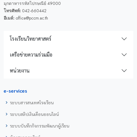
มุกดาหารรหัสไปรษณีย์ 49000
โทรศัพท์:
042-660442
อีเมล์:
office@pccm.ac.th
โรงเรียนวิทยาศาสตร์
เครือข่ายความร่วมมือ
หน่วยงาน
e-services
ระบบสารสนเทศโรงเรียน
ระบบสลิปเงินเดือนออนไลน์
ระบบบันทึกกิจกรรมพัฒนาผู้เรียน