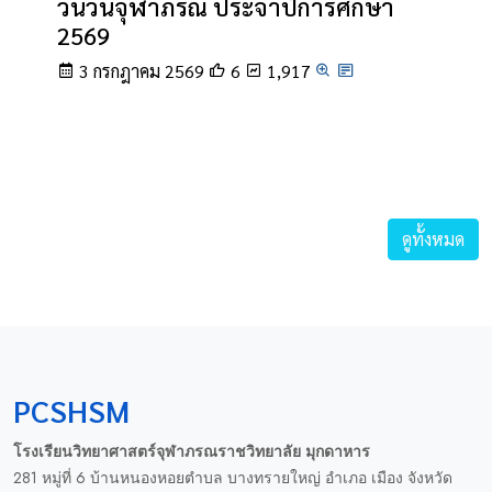
วันวันจุฬาภรณ์ ประจำปีการศึกษา
2569
3 กรกฎาคม 2569
6
1,917
ดูทั้งหมด
PCSHSM
โรงเรียนวิทยาศาสตร์จุฬาภรณราชวิทยาลัย มุกดาหาร
281 หมู่ที่ 6 บ้านหนองหอยตำบล บางทรายใหญ่ อำเภอ เมือง จังหวัด