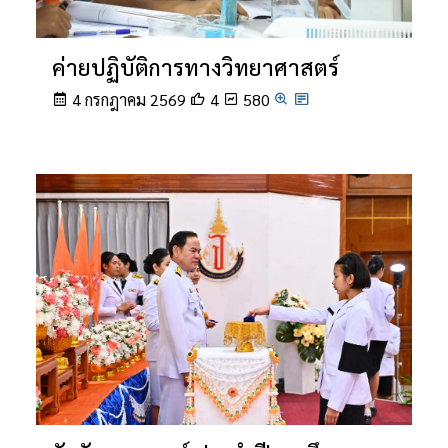
ค่ายปฏิบัติการทางวิทยาศาสตร์
4 กรกฎาคม 2569
4
580