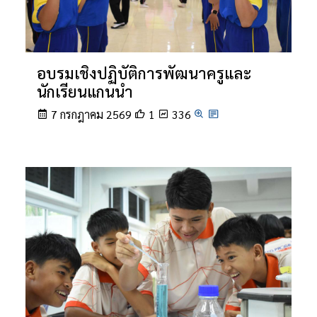
อบรมเชิงปฏิบัติการพัฒนาครูและ
นักเรียนแกนนำ
7 กรกฎาคม 2569
1
336