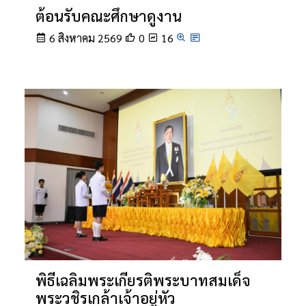
ต้อนรับคณะศึกษาดูงาน
6 สิงหาคม 2569
0
16
พิธีเฉลิมพระเกียรติพระบาทสมเด็จ
พระวชิรเกล้าเจ้าอยู่หัว