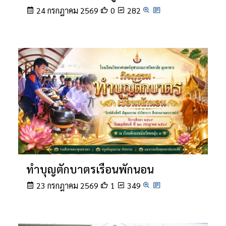
24 กรกฎาคม 2569
0
282
ทำบุญตักบาตรเรือนพักนอน
23 กรกฎาคม 2569
1
349