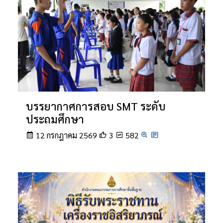
บรรยากาศการสอบ SMT ระดับ
ประถมศึกษา
12 กรกฎาคม 2569
3
582