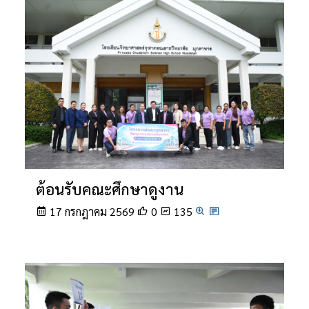
ต้อนรับคณะศึกษาดูงาน
17 กรกฎาคม 2569
0
135