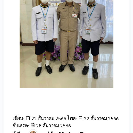
85
เขียน:
22 ธันวาคม 2566 โพส:
22 ธันวาคม 2566
อับเดรต:
28 ธันวาคม 2566