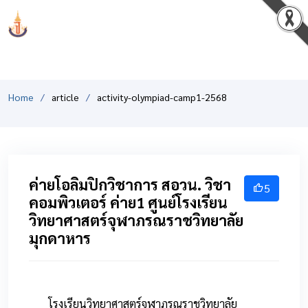
PCSHSM
Home
article
activity-olympiad-camp1-2568
ค่ายโอลิมปิกวิชาการ สอวน. วิชา
5
คอมพิวเตอร์ ค่าย1 ศูนย์โรงเรียน
วิทยาศาสตร์จุฬาภรณราชวิทยาลัย
มุกดาหาร
โรงเรียนวิทยาศาสตร์จุฬาภรณราชวิทยาลัย