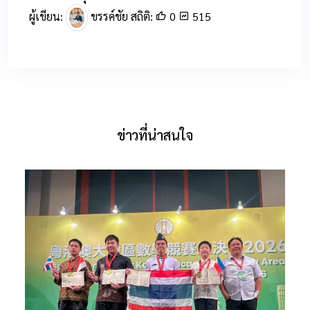
ผู้เขียน:
ขรรค์ชัย สถิติ:
0
515
ข่าวที่น่าสนใจ