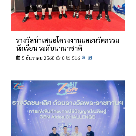
รางวัลนำเสนอโครงงานและนวัตกรรม
นักเรียน ระดับนานาชาติ
5 ธันวาคม 2568
0
516