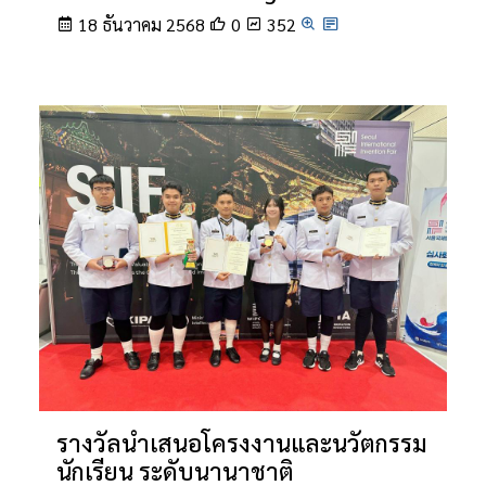
18 ธันวาคม 2568
0
352
รางวัลนำเสนอโครงงานและนวัตกรรม
นักเรียน ระดับนานาชาติ