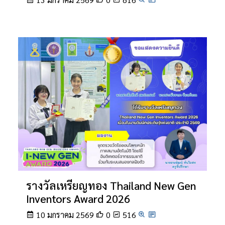
รางวัลเหรียญทอง Thailand New Gen
Inventors Award 2026
10 มกราคม 2569
0
516