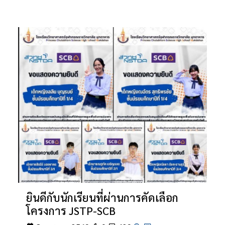
ยินดีกับนักเรียนที่ผ่านการคัดเลือก
โครงการ JSTP-SCB