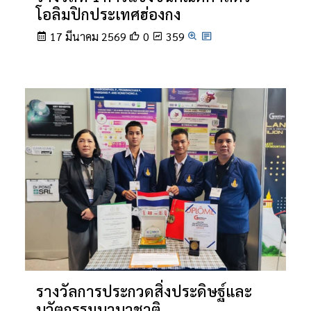
โอลิมปิกประเทศฮ่องกง
17 มีนาคม 2569
0
359
รางวัลการประกวดสิ่งประดิษฐ์และ
นวัตกรรมนานาชาติ