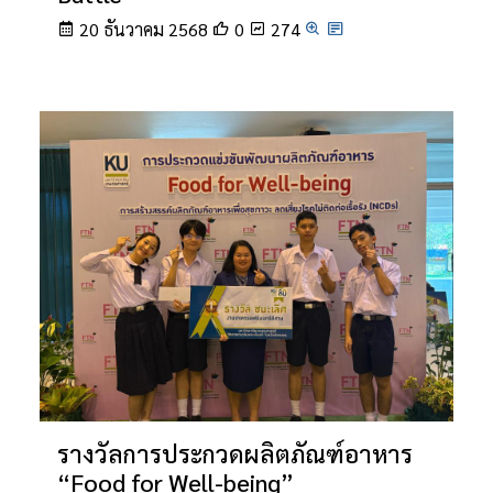
20 ธันวาคม 2568
0
274
รางวัลการประกวดผลิตภัณฑ์อาหาร
“Food for Well-being”