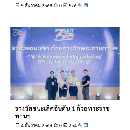
5 ธันวาคม 2568
0
526
รางวัลชนะเลิศอันดับ 1 ถ้วยพระราช
ทานฯ
4 ธันวาคม 2568
0
254