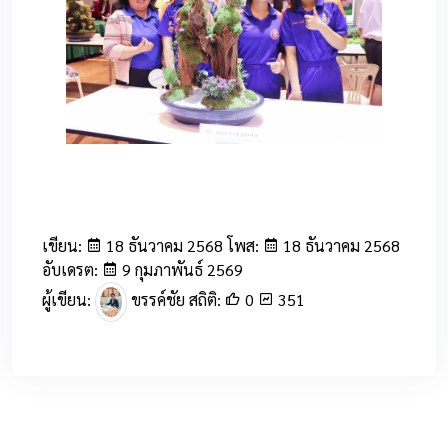
4
เขียน:
18 ธันวาคม 2568 โพส:
18 ธันวาคม 2568
อับเดรต:
9 กุมภาพันธ์ 2569
ผู้เขียน:
ขรรค์ชัย สถิติ:
0
351