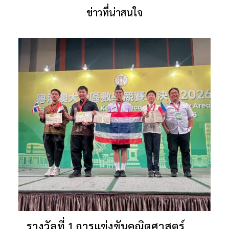
ข่าวที่น่าสนใจ
รางวัลที่ 1 การแข่งขันคณิตศาสตร์