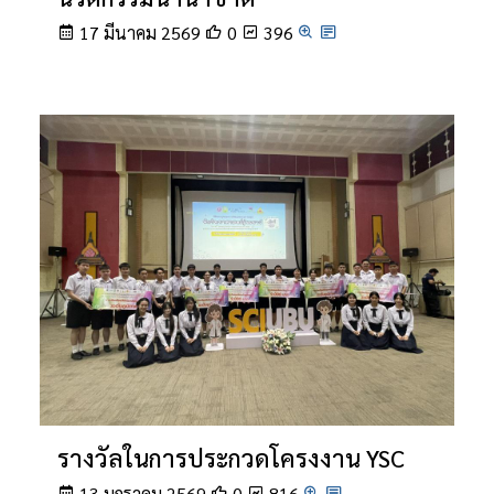
17 มีนาคม 2569
0
396
รางวัลในการประกวดโครงงาน YSC
13 มกราคม 2569
0
816