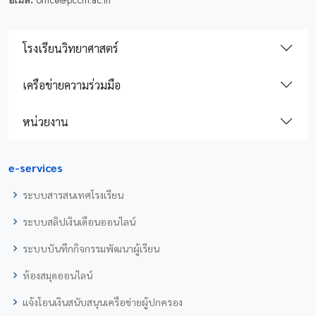
อีเมล์:
office@pccm.ac.th
โรงเรียนวิทยาศาสตร์
เครือข่ายความร่วมมือ
หน่วยงาน
e-services
ระบบสารสนเทศโรงเรียน
ระบบสลิปเงินเดือนออนไลน์
ระบบบันทึกกิจกรรมพัฒนาผู้เรียน
ห้องสมุดออนไลน์
แจ้งโอนเงินสนับสนุนเครือข่ายผู้ปกครอง