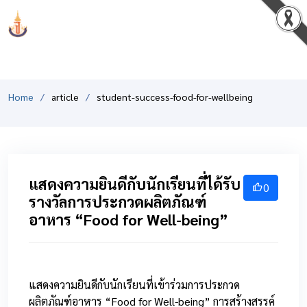
PCSHSM
Home
article
student-success-food-for-wellbeing
แสดงความยินดีกับนักเรียนที่ได้รับ
0
รางวัลการประกวดผลิตภัณฑ์
อาหาร “Food for Well-being”
แสดงความยินดีกับนักเรียนที่เข้าร่วมการประกวด
ผลิตภัณฑ์อาหาร “Food for Well-being” การสร้างสรรค์