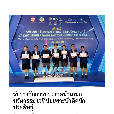
รับรางวัลการประกวดนำเสนอ
นวัตกรรม เวทีบ่มเพาะนักคิดนัก
ประดิษฐ์