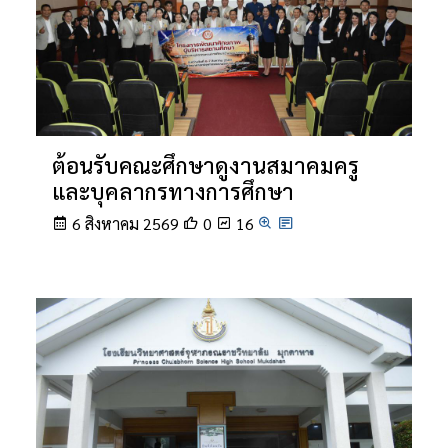
ต้อนรับคณะศึกษาดูงานสมาคมครู
และบุคลากรทางการศึกษา
6 สิงหาคม 2569
0
16