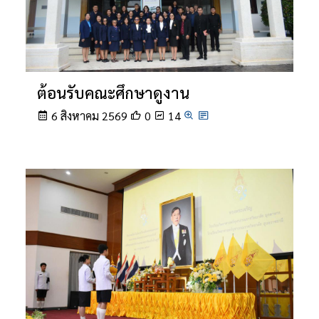
ต้อนรับคณะศึกษาดูงาน
6 สิงหาคม 2569
0
14