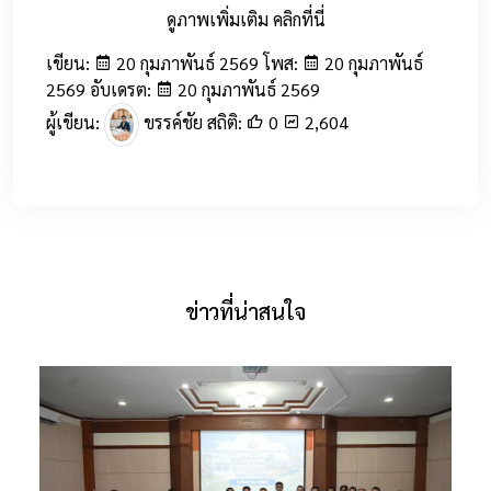
ดูภาพเพิ่มเติม คลิกที่นี่
เขียน:
20 กุมภาพันธ์ 2569 โพส:
20 กุมภาพันธ์
2569 อับเดรต:
20 กุมภาพันธ์ 2569
ผู้เขียน:
ขรรค์ชัย สถิติ:
0
2,604
ข่าวที่น่าสนใจ