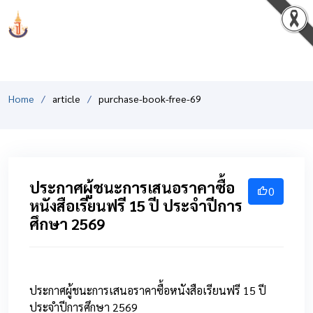
PCSHSM
Home
article
purchase-book-free-69
ประกาศผู้ชนะการเสนอราคาซื้อ
0
หนังสือเรียนฟรี 15 ปี ประจำปีการ
ศึกษา 2569
ประกาศผู้ชนะการเสนอราคาซื้อหนังสือเรียนฟรี 15 ปี
ประจำปีการศึกษา 2569