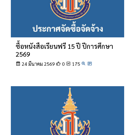
ซื้อหนังสือเรียนฟรี 15 ปี ปีการศึกษา
2569
24 มีนาคม 2569
0
175