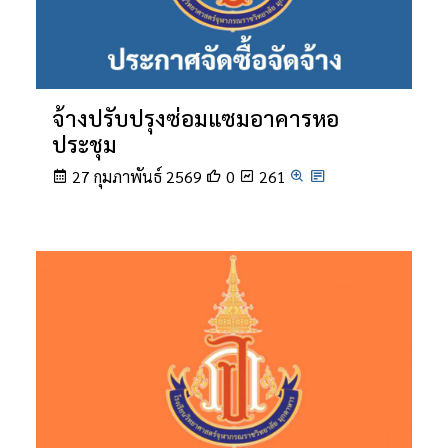
จ้างปรับปรุงซ่อมแซมอาคารหอ
ประชุม
27 กุมภาพันธ์ 2569
0
261