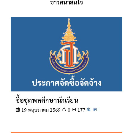
ข่าวที่น่าสนใจ
ซื้อชุดพลศึกษานักเรียน
19 พฤษภาคม 2569
0
177