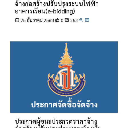
จ้างก่อสร้างปรับปรุงระบบไฟฟ้า
อาคารเรียน(e-bidding)
25 ธันวาคม 2568
0
253
ประกาศผู้ชนะประกวดราคาจ้าง