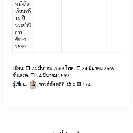
หนังสือ
เรียนฟรี
15 ปี
ประจำปี
การ
ศึกษา
2569
เขียน:
24 มีนาคม 2569 โพส:
24 มีนาคม 2569
อับเดรต:
24 มีนาคม 2569
ผู้เขียน:
ขรรค์ชัย สถิติ:
0
174