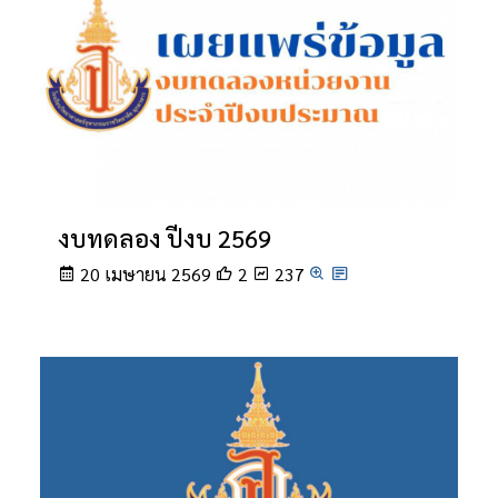
งบทดลอง ปีงบ 2569
20 เมษายน 2569
2
237