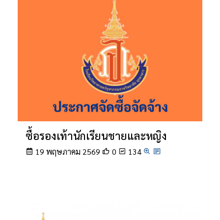
ซื้อรองเท้านักเรียนชายและหญิง
19 พฤษภาคม 2569
0
134