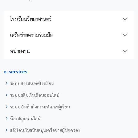
โรงเรียนวิทยาศาสตร์
เครือข่ายความร่วมมือ
หน่วยงาน
e-services
ระบบสารสนเทศโรงเรียน
ระบบสลิปเงินเดือนออนไลน์
ระบบบันทึกกิจกรรมพัฒนาผู้เรียน
ห้องสมุดออนไลน์
แจ้งโอนเงินสนับสนุนเครือข่ายผู้ปกครอง