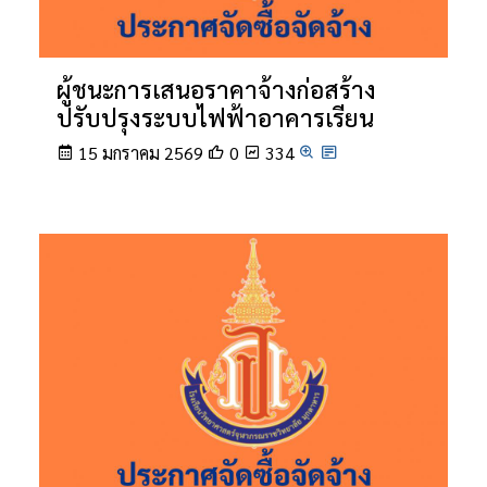
ผู้ชนะการเสนอราคาจ้างก่อสร้าง
ปรับปรุงระบบไฟฟ้าอาคารเรียน
15 มกราคม 2569
0
334