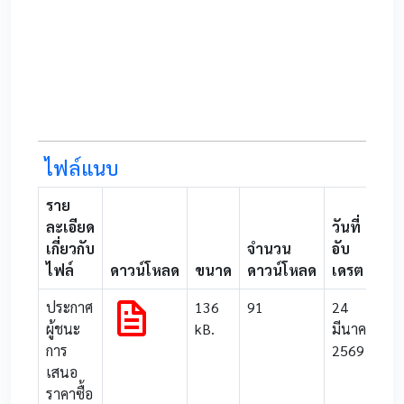
ไฟล์แนบ
ราย
ละเอียด
วันที่
เกี่ยวกับ
จำนวน
อับ
ไฟล์
ดาวน์โหลด
ขนาด
ดาวน์โหลด
เดรต
ประกาศ
136
91
24
ผู้ชนะ
kB.
มีนาคม
การ
2569
เสนอ
ราคาซื้อ