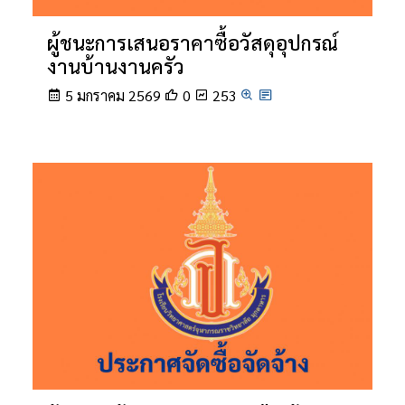
ผู้ชนะการเสนอราคาซื้อวัสดุอุปกรณ์
งานบ้านงานครัว
5 มกราคม 2569
0
253