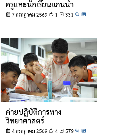
ครูและนักเรียนแกนนำ
7 กรกฎาคม 2569
1
331
ค่ายปฏิบัติการทาง
วิทยาศาสตร์
4 กรกฎาคม 2569
4
579