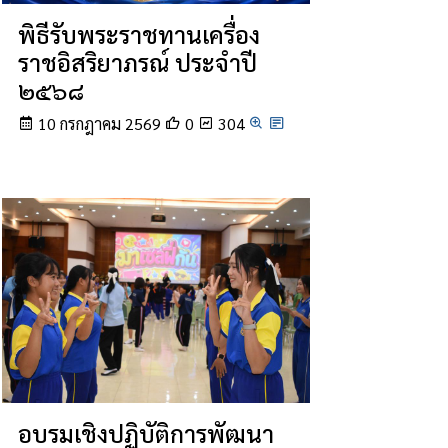
พิธีรับพระราชทานเครื่อง
ราชอิสริยาภรณ์ ประจำปี
๒๕๖๘
10 กรกฎาคม 2569
0
304
อบรมเชิงปฏิบัติการพัฒนา