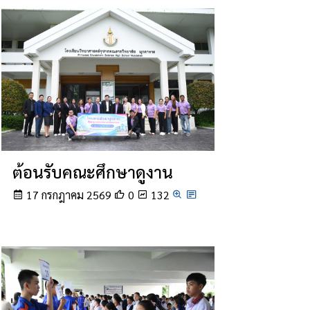
ต้อนรับคณะศึกษาดูงาน
17 กรกฎาคม 2569
0
132