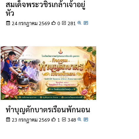
สมเด็จพระวชิรเกล้าเจ้าอยู่
หัว
24 กรกฎาคม 2569
0
281
ทำบุญตักบาตรเรือนพักนอน
23 กรกฎาคม 2569
1
348