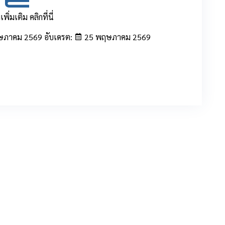
พิ่มเติม คลิกที่นี่
ภาคม 2569 อับเดรต:
25 พฤษภาคม 2569