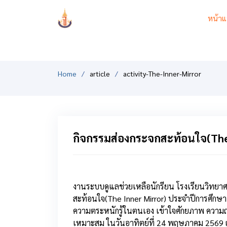
PCSHSM
หน้าแ
Home
article
activity-The-Inner-Mirror
กิจกรรมส่องกระจกสะท้อนใจ(The
งานระบบดูแลช่วยเหลือนักรียน โรงเรียนวิทยา
สะท้อนใจ(The Inner Mirror) ประจำปีการศึกษา 2
ความตระหนักรู้ในตนเอง เข้าใจศักยภาพ ความถนั
เหมาะสม ในวันอาทิตย์ที่ 24 พฤษภาคม 2569 