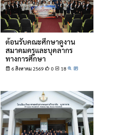
ต้อนรับคณะศึกษาดูงาน
สมาคมครูและบุคลากร
ทางการศึกษา
6 สิงหาคม 2569
0
18