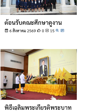
ต้อนรับคณะศึกษาดูงาน
6 สิงหาคม 2569
0
15
พิธีเฉลิมพระเกียรติพระบาท