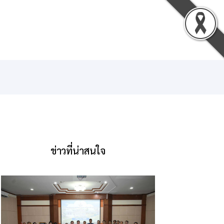
น
ดาวน์โหลด
ติดต่อเรา
เข้าสู่ระบบ
ข่าวที่น่าสนใจ