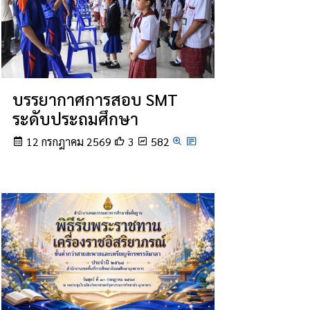
บรรยากาศการสอบ SMT
ระดับประถมศึกษา
12 กรกฎาคม 2569
3
582