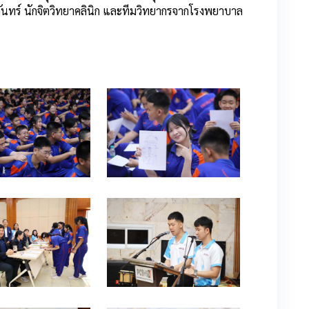
ันทร์ นักจิตวิทยาคลินิก และทีมวิทยากรจากโรงพยาบาล
0
0