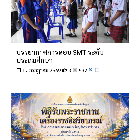
บรรยากาศการสอบ SMT ระดับ
ประถมศึกษา
12 กรกฎาคม 2569
3
592