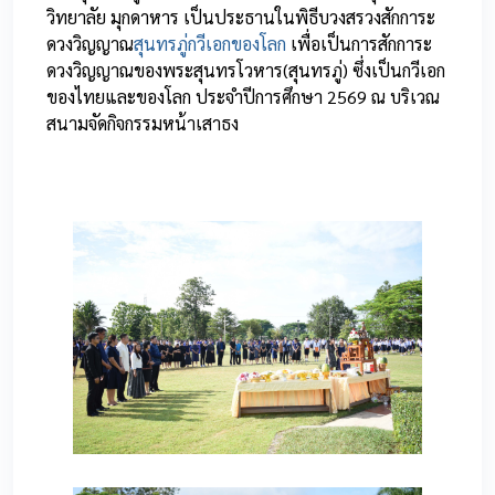
วิทยาลัย มุกดาหาร เป็นประธานในพิธีบวงสรวงสักการะ
ดวงวิญญาณ
สุนทรภู่กวีเอกของโลก
เพื่อเป็นการสักการะ
ดวงวิญญาณของพระสุนทรโวหาร(สุนทรภู่) ซึ่งเป็นกวีเอก
ของไทยและของโลก ประจำปีการศึกษา 2569 ณ บริเวณ
สนามจัดกิจกรรมหน้าเสาธง
0