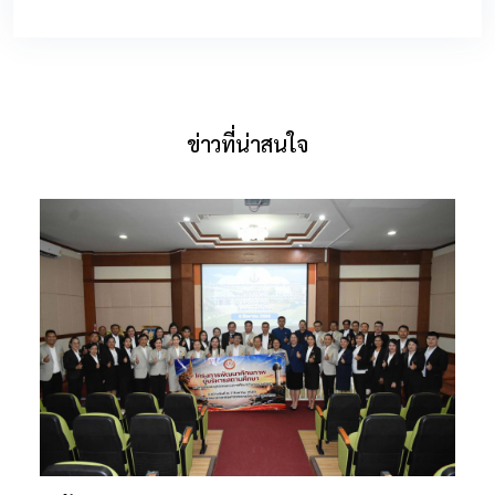
ข่าวที่น่าสนใจ