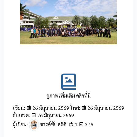
0
ดูภาพเพิ่มเติม คลิกที่นี่
เขียน:
26 มิถุนายน 2569 โพส:
26 มิถุนายน 2569
อับเดรต:
26 มิถุนายน 2569
ผู้เขียน:
ขรรค์ชัย สถิติ:
1
376