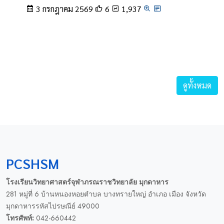
3 กรกฎาคม 2569
6
1,937
ดูทั้งหมด
PCSHSM
โรงเรียนวิทยาศาสตร์จุฬาภรณราชวิทยาลัย มุกดาหาร
281 หมู่ที่ 6 บ้านหนองหอยตำบล บางทรายใหญ่ อำเภอ เมือง จังหวัด
มุกดาหารรหัสไปรษณีย์ 49000
โทรศัพท์:
042-660442