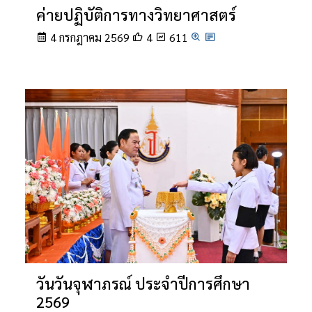
ค่ายปฏิบัติการทางวิทยาศาสตร์
4 กรกฎาคม 2569
4
611
วันวันจุฬาภรณ์ ประจำปีการศึกษา
2569