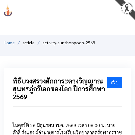
PCSHSM
Home
article
activity-sunthonpooh-2569
พิธีบวงสรวงสักการะดวงวิญญาณ
1
สุนทรภู่กวีเอกของโลก ปีการศึกษา
2569
ในศุกร์ที่ 26 มิถุนายน พ.ศ. 2569 เวลา 08.00 น. นาย
ศักดิ์ รุ่งแสง ผู้อำนวยการโรงเรียนวิทยาศาสตร์จุฬาภรราช