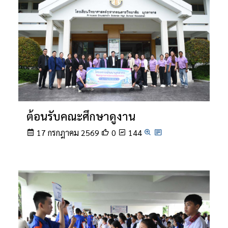
ต้อนรับคณะศึกษาดูงาน
17 กรกฎาคม 2569
0
144