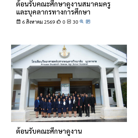
ต้อนรับคณะศึกษาดูงานสมาคมครู
และบุคลากรทางการศึกษา
6 สิงหาคม 2569
0
30
ต้อนรับคณะศึกษาดูงาน