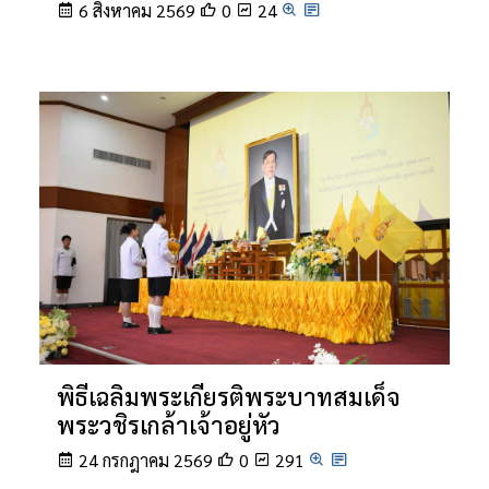
6 สิงหาคม 2569
0
24
พิธีเฉลิมพระเกียรติพระบาทสมเด็จ
พระวชิรเกล้าเจ้าอยู่หัว
24 กรกฎาคม 2569
0
291