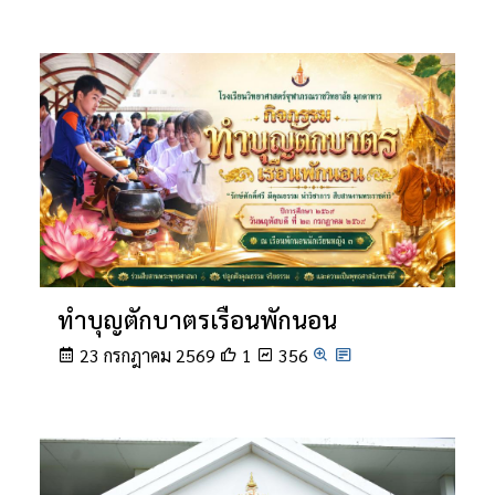
ทำบุญตักบาตรเรือนพักนอน
23 กรกฎาคม 2569
1
356