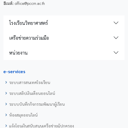
อีเมล์:
office@pccm.ac.th
โรงเรียนวิทยาศาสตร์
เครือข่ายความร่วมมือ
หน่วยงาน
e-services
ระบบสารสนเทศโรงเรียน
ระบบสลิปเงินเดือนออนไลน์
ระบบบันทึกกิจกรรมพัฒนาผู้เรียน
ห้องสมุดออนไลน์
แจ้งโอนเงินสนับสนุนเครือข่ายผู้ปกครอง