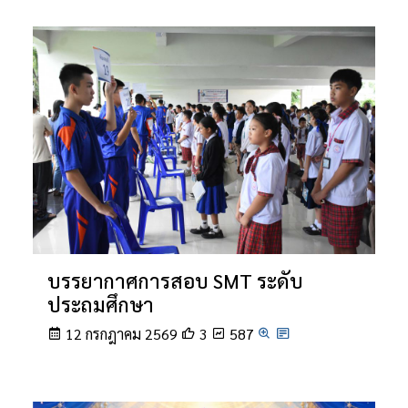
บรรยากาศการสอบ SMT ระดับ
ประถมศึกษา
12 กรกฎาคม 2569
3
587