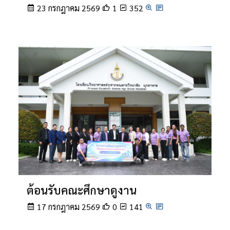
23 กรกฎาคม 2569
1
352
ต้อนรับคณะศึกษาดูงาน
17 กรกฎาคม 2569
0
141