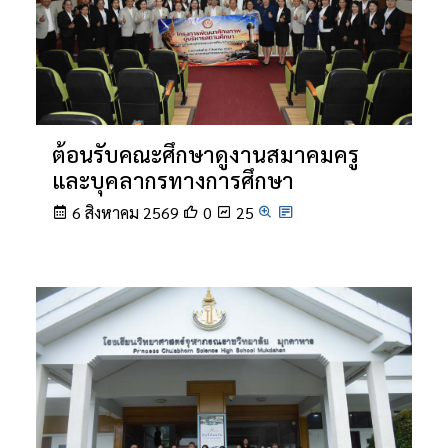
ต้อนรับคณะศึกษาดูงานสมาคมครู
และบุคลากรทางการศึกษา
6 สิงหาคม 2569
0
25