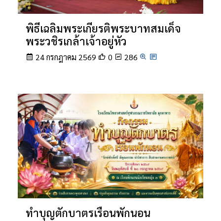
พิธีเฉลิมพระเกียรติพระบาทสมเด็จ
พระวชิรเกล้าเจ้าอยู่หัว
24 กรกฎาคม 2569
0
286
ทำบุญตักบาตรเรือนพักนอน