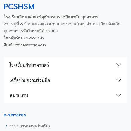
PCSHSM
โรงเรียนวิทยาศาสตร์จุฬาภรณราชวิทยาลัย มุกดาหาร
281 หมู่ที่ 6 บ้านหนองหอยตำบล บางทรายใหญ่ อำเภอ เมือง จังหวัด
มุกดาหารรหัสไปรษณีย์ 49000
โทรศัพท์:
042-660442
อีเมล์:
office@pccm.ac.th
โรงเรียนวิทยาศาสตร์
เครือข่ายความร่วมมือ
หน่วยงาน
e-services
ระบบสารสนเทศโรงเรียน