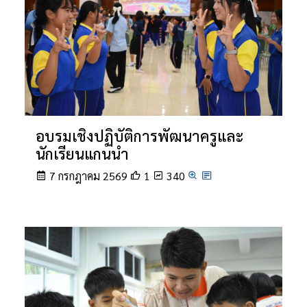
อบรมเชิงปฏิบัติการพัฒนาครูและ
นักเรียนแกนนำ
7 กรกฎาคม 2569
1
340