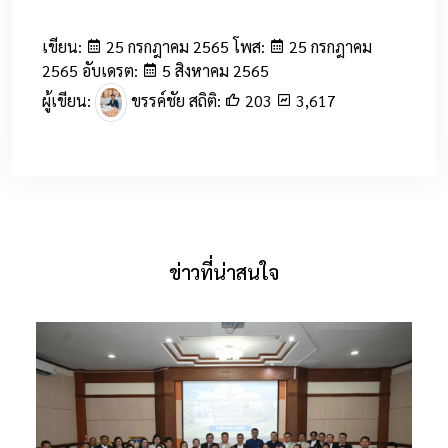
เขียน:
25 กรกฎาคม 2565 โพส:
25 กรกฎาคม
2565 อับเดรต:
5 สิงหาคม 2565
ผู้เขียน:
ขรรค์ชัย สถิติ:
203
3,617
ข่าวที่น่าสนใจ