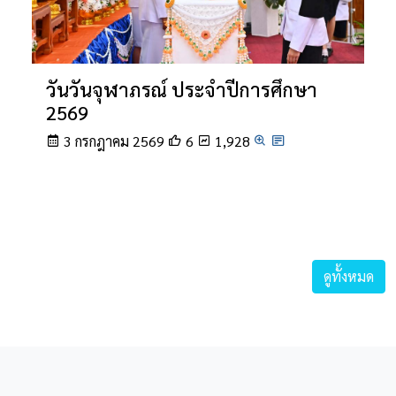
วันวันจุฬาภรณ์ ประจำปีการศึกษา
2569
3 กรกฎาคม 2569
6
1,928
ดูทั้งหมด