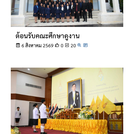
ต้อนรับคณะศึกษาดูงาน
6 สิงหาคม 2569
0
20