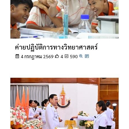
ค่ายปฏิบัติการทางวิทยาศาสตร์
4 กรกฎาคม 2569
4
590