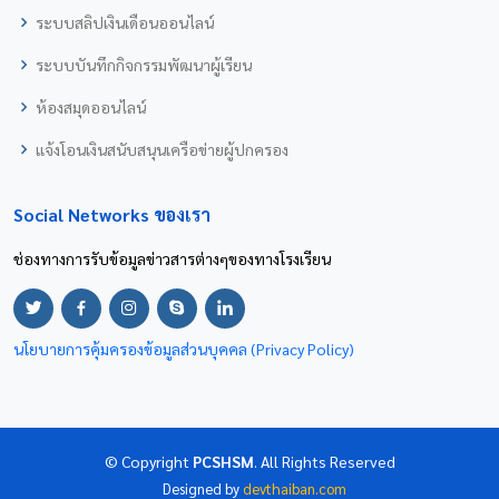
ระบบสลิปเงินเดือนออนไลน์
ระบบบันทึกกิจกรรมพัฒนาผู้เรียน
ห้องสมุดออนไลน์
แจ้งโอนเงินสนับสนุนเครือข่ายผู้ปกครอง
Social Networks ของเรา
ช่องทางการรับข้อมูลข่าวสารต่างๆของทางโรงเรียน
นโยบายการคุ้มครองข้อมูลส่วนบุคคล (Privacy Policy)
© Copyright
PCSHSM
. All Rights Reserved
Designed by
devthaiban.com