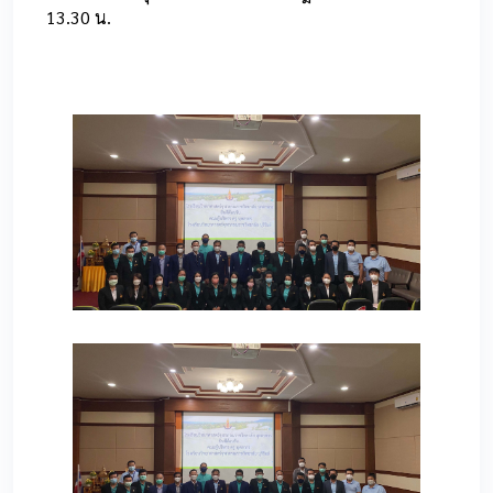
13.30 น.
190