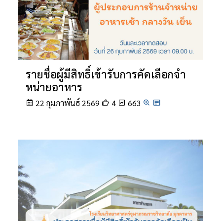
รายชื่อผู้มีสิทธิ์เข้ารับการคัดเลือกจํา
หน่ายอาหาร
22 กุมภาพันธ์ 2569
4
663