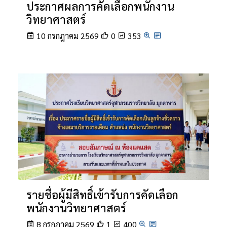
ประกาศผลการคัดเลือกพนักงาน
วิทยาศาสตร์
10 กรกฎาคม 2569
0
353
รายชื่อผู้มีสิทธิ์เข้ารับการคัดเลือก
พนักงานวิทยาศาสตร์
8 กรกฎาคม 2569
1
400