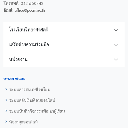
โทรศัพท์:
042-660442
อีเมล์:
office@pccm.ac.th
โรงเรียนวิทยาศาสตร์
เครือข่ายความร่วมมือ
หน่วยงาน
e-services
ระบบสารสนเทศโรงเรียน
ระบบสลิปเงินเดือนออนไลน์
ระบบบันทึกกิจกรรมพัฒนาผู้เรียน
ห้องสมุดออนไลน์