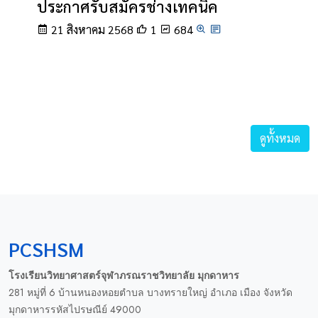
ประกาศรับสมัครช่างเทคนิค
21 สิงหาคม 2568
1
684
ดูทั้งหมด
PCSHSM
โรงเรียนวิทยาศาสตร์จุฬาภรณราชวิทยาลัย มุกดาหาร
281 หมู่ที่ 6 บ้านหนองหอยตำบล บางทรายใหญ่ อำเภอ เมือง จังหวัด
มุกดาหารรหัสไปรษณีย์ 49000