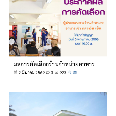
ผลการคัดเลือกร้านจำหน่ายอาหาร
2 มีนาคม 2569
3
923