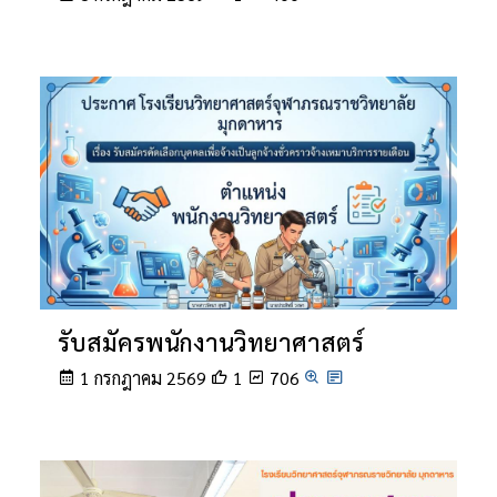
รับสมัครพนักงานวิทยาศาสตร์
1 กรกฎาคม 2569
1
706