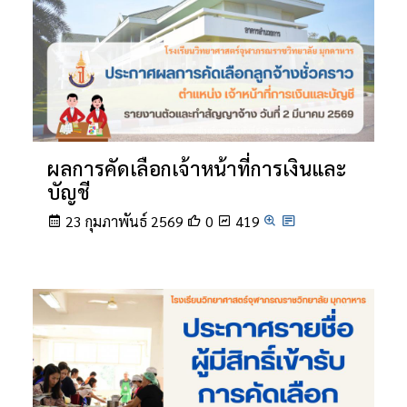
ผลการคัดเลือกเจ้าหน้าที่การเงินและ
บัญชี
23 กุมภาพันธ์ 2569
0
419