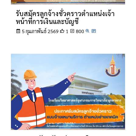
รับสมัครลูกจ้างชั่วคราวตำแหน่งเจ้า
หน้าที่การเงินและบัญชี
5 กุมภาพันธ์ 2569
1
800