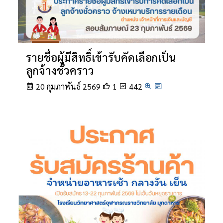
รายชื่อผู้มีสิทธิ์เข้ารับคัดเลือกเป็น
ลูกจ้างชั่วคราว
20 กุมภาพันธ์ 2569
1
442