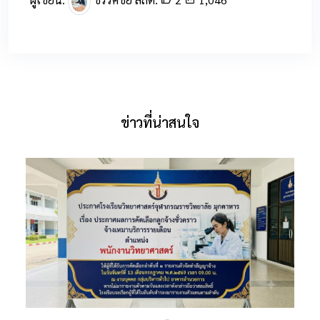
ข่าวที่น่าสนใจ