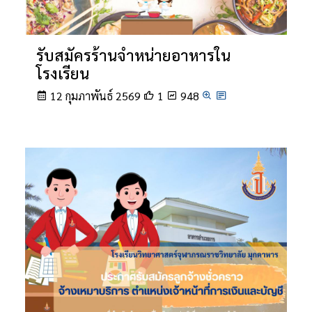
รับสมัครร้านจำหน่ายอาหารใน
โรงเรียน
12 กุมภาพันธ์ 2569
1
948