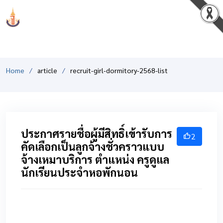
PCSHSM
Home
article
recruit-girl-dormitory-2568-list
ประกาศรายชื่อผู้มีสิทธิ์เข้ารับการ
2
คัดเลือกเป็นลูกจ้างชั่วคราวแบบ
จ้างเหมาบริการ ตำแหน่ง ครูดูแล
นักเรียนประจำหอพักนอน