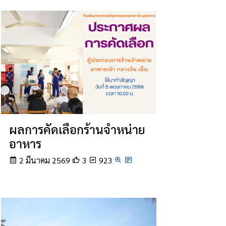
ผลการคัดเลือกร้านจำหน่าย
อาหาร
2 มีนาคม 2569
3
923