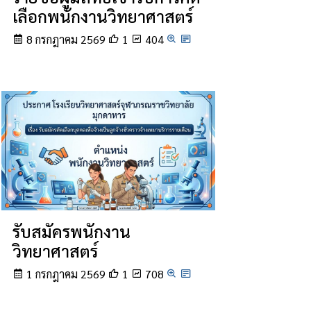
เลือกพนักงานวิทยาศาสตร์
8 กรกฎาคม 2569
1
404
รับสมัครพนักงาน
วิทยาศาสตร์
1 กรกฎาคม 2569
1
708