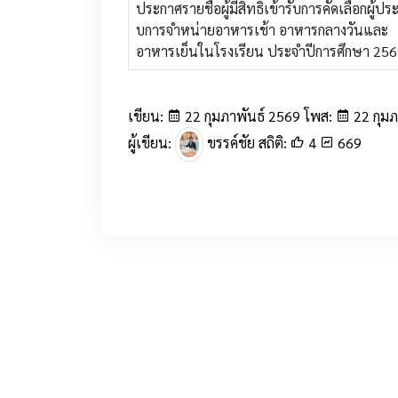
ประกาศรายชื่อผู้มีสิทธิ์เข้ารับการคัดเลือกผู้ปร
บการจําหน่ายอาหารเช้า อาหารกลางวันและ
อาหารเย็นในโรงเรียน ประจําปีการศึกษา 25
เขียน:
22 กุมภาพันธ์ 2569 โพส:
22 กุมภ
ผู้เขียน:
ขรรค์ชัย สถิติ:
4
669