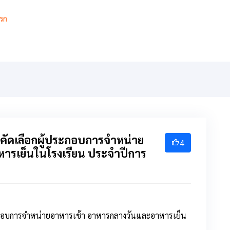
รก
เกี่ยวกับ
เกียรติยศ
สารสนเทศ
การเรียนการสอ
ารคัดเลือกผู้ประกอบการจําหน่าย
4
ารเย็นในโรงเรียน ประจําปีการ
ู้ประกอบการจําหน่ายอาหารเช้า อาหารกลางวันและอาหารเย็น