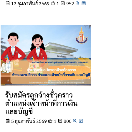
12 กุมภาพันธ์ 2569
1
952
รับสมัครลูกจ้างชั่วคราว
ตำแหน่งเจ้าหน้าที่การเงิน
และบัญชี
5 กุมภาพันธ์ 2569
1
800