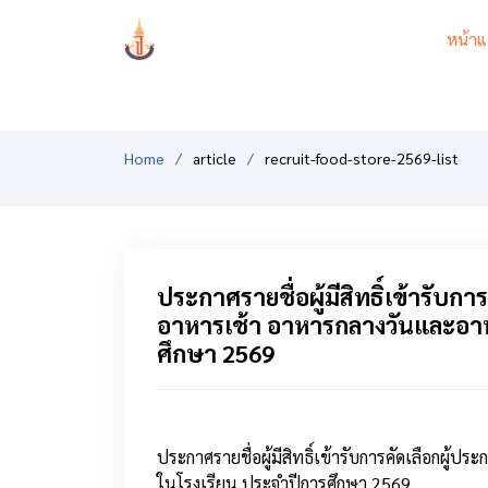
PCSHSM
หน้าแ
Home
article
recruit-food-store-2569-list
ประกาศรายชื่อผู้มีสิทธิ์เข้ารับก
อาหารเช้า อาหารกลางวันและอาห
ศึกษา 2569
ประกาศรายชื่อผู้มีสิทธิ์เข้ารับการคัดเลือกผ
ในโรงเรียน ประจําปีการศึกษา 2569