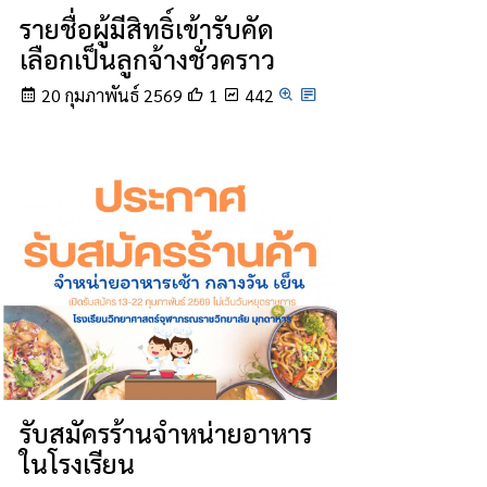
รายชื่อผู้มีสิทธิ์เข้ารับคัด
เลือกเป็นลูกจ้างชั่วคราว
20 กุมภาพันธ์ 2569
1
442
รับสมัครร้านจำหน่ายอาหาร
ในโรงเรียน