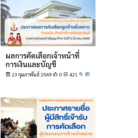
ผลการคัดเลือกเจ้าหน้าที่
การเงินและบัญชี
23 กุมภาพันธ์ 2569
0
421