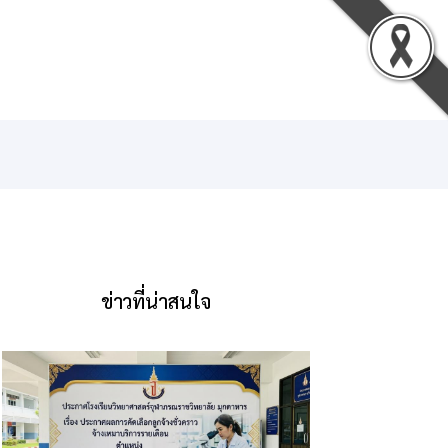
น
ดาวน์โหลด
ติดต่อเรา
เข้าสู่ระบบ
ข่าวที่น่าสนใจ