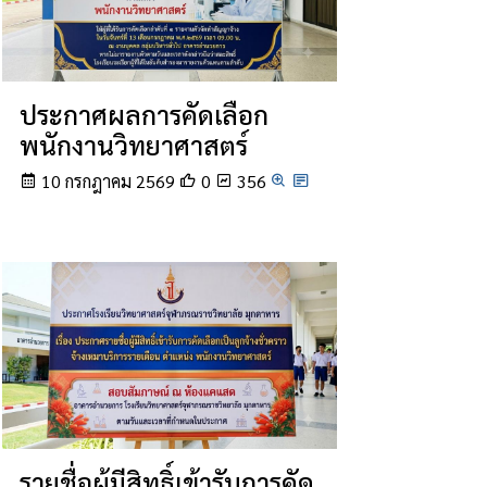
ประกาศผลการคัดเลือก
พนักงานวิทยาศาสตร์
10 กรกฎาคม 2569
0
356
รายชื่อผู้มีสิทธิ์เข้ารับการคัด