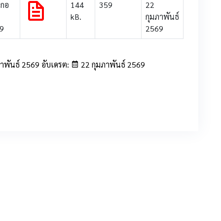
ะกอ
144
359
22
kB.
กุมภาพันธ์
69
2569
าพันธ์ 2569 อับเดรต:
22 กุมภาพันธ์ 2569