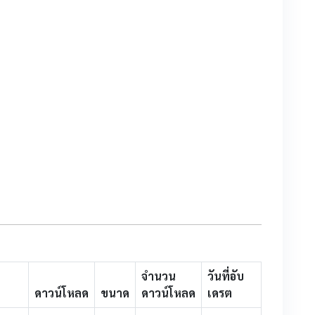
จำนวน
วันที่อับ
ดาวน์โหลด
ขนาด
ดาวน์โหลด
เดรต