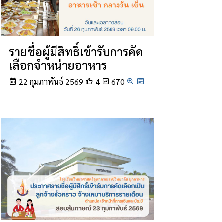
รายชื่อผู้มีสิทธิ์เข้ารับการคัด
เลือกจําหน่ายอาหาร
22 กุมภาพันธ์ 2569
4
670