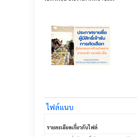
1
ไฟล์แนบ
รายละเอียดเกี่ยวกับไฟล์