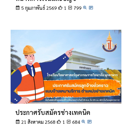
5 กุมภาพันธ์ 2569
1
799
ประกาศรับสมัครช่างเทคนิค
21 สิงหาคม 2568
1
684