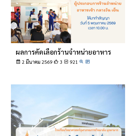
ผลการคัดเลือกร้านจำหน่ายอาหาร
2 มีนาคม 2569
3
921