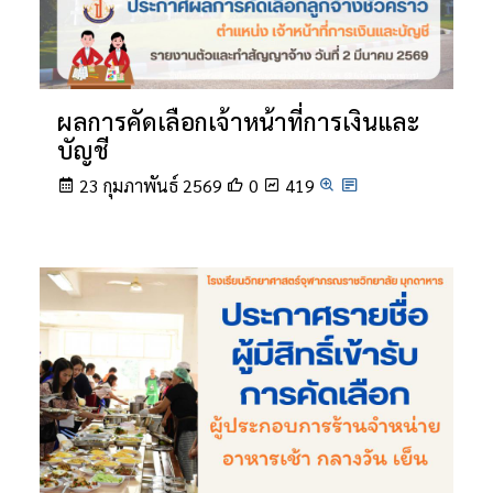
ผลการคัดเลือกเจ้าหน้าที่การเงินและ
บัญชี
23 กุมภาพันธ์ 2569
0
419