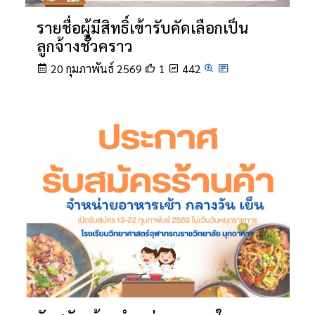
รายชื่อผู้มีสิทธิ์เข้ารับคัดเลือกเป็น
ลูกจ้างชั่วคราว
20 กุมภาพันธ์ 2569
1
442