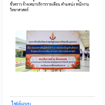
ชั่วคราว จ้างเหมาบริการรายเดือน ตำแหน่ง พนักงาน
วิทยาศาสตร์
1
ไฟล์แนบ