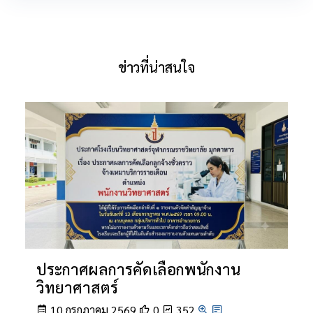
ข่าวที่น่าสนใจ
ประกาศผลการคัดเลือกพนักงาน
วิทยาศาสตร์
10 กรกฎาคม 2569
0
352