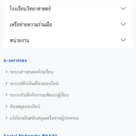
โรงเรียนวิทยาศาสตร์
เครือข่ายความร่วมมือ
หน่วยงาน
e-services
ระบบสารสนเทศโรงเรียน
ระบบสลิปเงินเดือนออนไลน์
ระบบบันทึกกิจกรรมพัฒนาผู้เรียน
ห้องสมุดออนไลน์
แจ้งโอนเงินสนับสนุนเครือข่ายผู้ปกครอง
Social Networks ของเรา