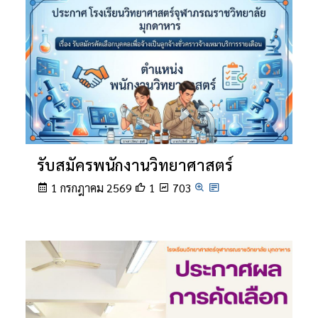
รับสมัครพนักงานวิทยาศาสตร์
1 กรกฎาคม 2569
1
703