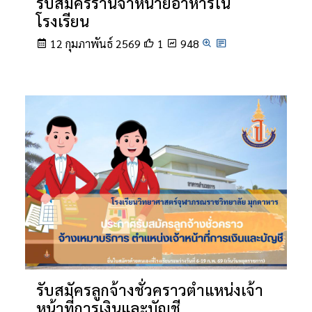
รับสมัครร้านจำหน่ายอาหารใน
โรงเรียน
12 กุมภาพันธ์ 2569
1
948
รับสมัครลูกจ้างชั่วคราวตำแหน่งเจ้า
หน้าที่การเงินและบัญชี