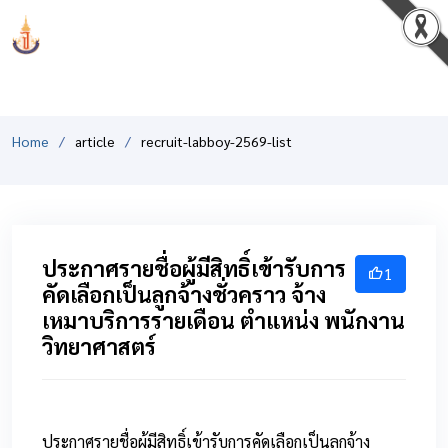
PCSHSM
Home
article
recruit-labboy-2569-list
ประกาศรายชื่อผู้มีสิทธิ์เข้ารับการ
1
คัดเลือกเป็นลูกจ้างชั่วคราว จ้าง
เหมาบริการรายเดือน ตำแหน่ง พนักงาน
วิทยาศาสตร์
ประกาศรายชื่อผู้มีสิทธิ์เข้ารับการคัดเลือกเป็นลูกจ้าง