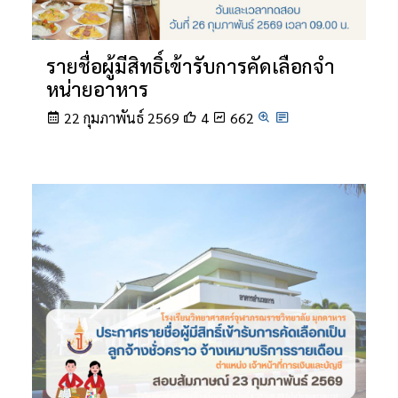
รายชื่อผู้มีสิทธิ์เข้ารับการคัดเลือกจํา
หน่ายอาหาร
22 กุมภาพันธ์ 2569
4
662