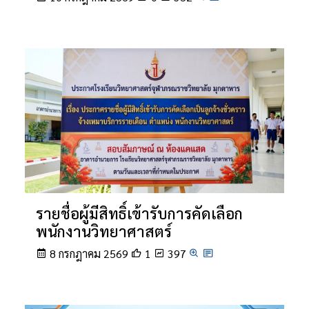
รายชื่อผู้มีสิทธิ์เข้ารับการคัดเลือก
พนักงานวิทยาศาสตร์
8 กรกฎาคม 2569
1
397