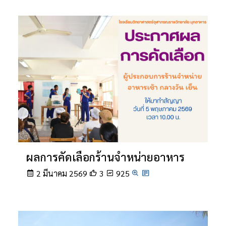
ผลการคัดเลือกร้านจำหน่ายอาหาร
2 มีนาคม 2569
3
925