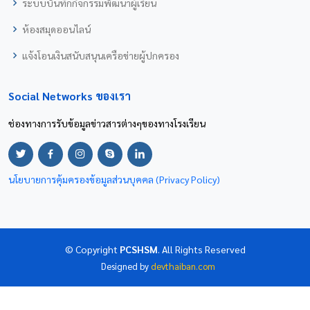
ระบบบันทึกกิจกรรมพัฒนาผู้เรียน
ห้องสมุดออนไลน์
แจ้งโอนเงินสนับสนุนเครือข่ายผู้ปกครอง
Social Networks ของเรา
ช่องทางการรับข้อมูลข่าวสารต่างๆของทางโรงเรียน
นโยบายการคุ้มครองข้อมูลส่วนบุคคล (Privacy Policy)
© Copyright
PCSHSM
. All Rights Reserved
Designed by
devthaiban.com