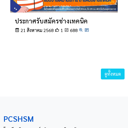
ประกาศรับสมัครช่างเทคนิค
21 สิงหาคม 2568
1
688
ดูทั้งหมด
PCSHSM