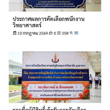
ประกาศผลการคัดเลือกพนักงาน
วิทยาศาสตร์
10 กรกฎาคม 2569
0
358