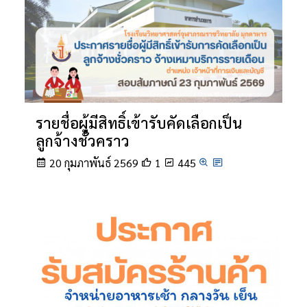
รายชื่อผู้มีสิทธิ์เข้ารับคัดเลือกเป็น
ลูกจ้างชั่วคราว
20 กุมภาพันธ์ 2569
1
445