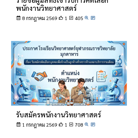
รายชื่อผู้มีสิทธิ์เข้ารับการคัดเลือก
พนักงานวิทยาศาสตร์
8 กรกฎาคม 2569
1
405
รับสมัครพนักงานวิทยาศาสตร์
1 กรกฎาคม 2569
1
708