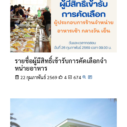
รายชื่อผู้มีสิทธิ์เข้ารับการคัดเลือกจํา
หน่ายอาหาร
22 กุมภาพันธ์ 2569
4
674