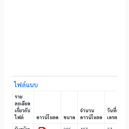
0
ไฟล์แนบ
ราย
ละเอียด
เกี่ยวกับ
จำนวน
วันที่อับ
ไฟล์
ดาวน์โหลด
ขนาด
ดาวน์โหลด
เดรต