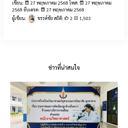
เขียน:
27 พฤษภาคม 2568 โพส:
27 พฤษภาคม
2568 อับเดรต:
27 พฤษภาคม 2568
ผู้เขียน:
ขรรค์ชัย สถิติ:
2
1,503
ข่าวที่น่าสนใจ