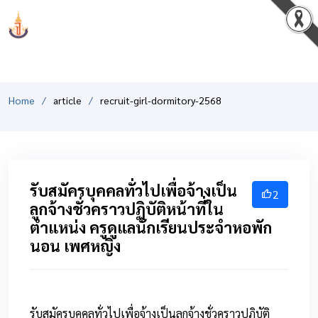
PCSHSM
Home
article
recruit-girl-dormitory-2568
รับสมัครบุคคลทั่วไปเพื่อจ้างเป็น
2
ลูกจ้างชั่วคราวปฏิบัติหน้าที่ใน
ตำแหน่ง ครูดูแลนักเรียนประจำหอพัก
นอน เพศหญิง
รับสมัครบุคคลทั่วไปเพื่อจ้างเป็นลูกจ้างชั่วคราวปฏิบัติ