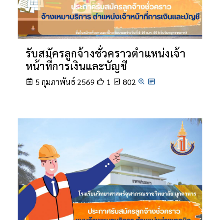
รับสมัครลูกจ้างชั่วคราวตำแหน่งเจ้า
หน้าที่การเงินและบัญชี
5 กุมภาพันธ์ 2569
1
802