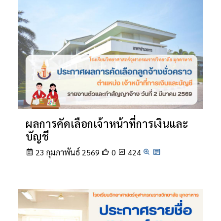
ผลการคัดเลือกเจ้าหน้าที่การเงินและ
บัญชี
23 กุมภาพันธ์ 2569
0
424