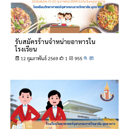
รับสมัครร้านจำหน่ายอาหารใน
โรงเรียน
12 กุมภาพันธ์ 2569
1
955