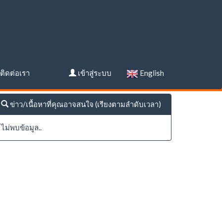
ติดต่อเรา
เข้าสู่ระบบ
English
ข่าว/เนื้อหาที่คุณอาจสนใจ (เรียงตามลำดับเวลา)
ไม่พบข้อมูล..