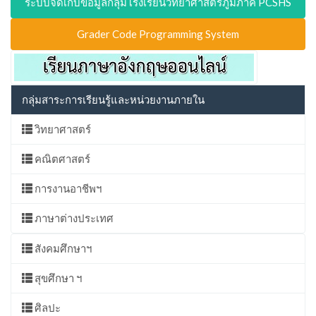
ระบบจัดเก็บข้อมูลกลุ่มโรงเรียนวิทยาศาสตร์ภูมิภาค PCSHS
Grader Code Programming System
กลุ่มสาระการเรียนรู้และหน่วยงานภายใน
วิทยาศาสตร์
คณิตศาสตร์
การงานอาชีพฯ
ภาษาต่างประเทศ
สังคมศึกษาฯ
สุขศึกษา ฯ
ศิลปะ