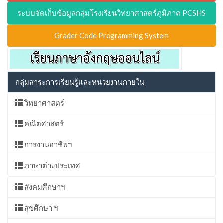
ระบบจัดเก็บข้อมูลกลุ่มโรงเรียนวิทยาศาสตร์ภูมิภาค PCSHS
Grader Code Programming System
กลุ่มสาระการเรียนรู้และหน่วยงานภายใน
วิทยาศาสตร์
คณิตศาสตร์
การงานอาชีพฯ
ภาษาต่างประเทศ
สังคมศึกษาฯ
สุขศึกษา ฯ