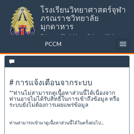
โรงเรียนวิทยาศาสตร์จุฬา
ภรณราชวิทยาลัย
มุกดาหาร
Princess Chulabhorn Science High
School Mukdahan (PCSHSM)
PCCM
# การแจ้งเตือนจากระบบ
**ท่านไม่สามารถดูเนื้อหาส่วนนี้ได้เนื่องจาก
ท่านอาจไม่ได้รับสิทธิ์ในการเข้าถึงข้อมูล หรือ
ระบบยังไม่ต้องการเผยแพร่ข้อมูล
ท่านสามารถเข้ามาดูเนื้อหาส่วนนี้ได้ในครั้งต่อไป...