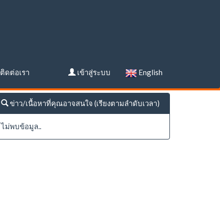
ติดต่อเรา
เข้าสู่ระบบ
English
ข่าว/เนื้อหาที่คุณอาจสนใจ (เรียงตามลำดับเวลา)
ไม่พบข้อมูล..