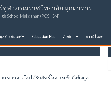
ร์จุฬาภรณราชวิทยาลัย มุกดาหาร
 High School Mukdahan (PCSHSM)
อมูลสารสนเทศ
Education Hub
ศิษย์เก่า
ดาวน์โหลด
จาก ท่านอาจไม่ได้รับสิทธิ์ในการเข้าถึงข้อมูล