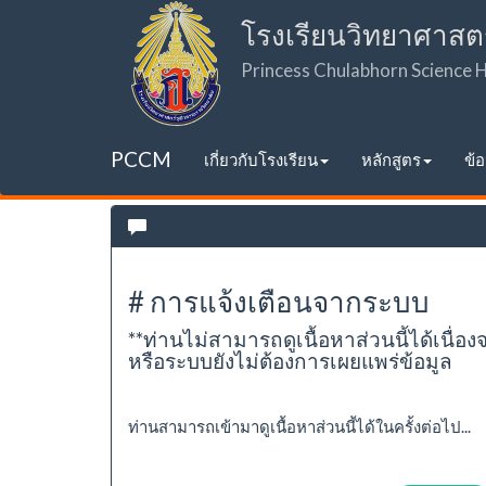
โรงเรียนวิทยาศาสต
Princess Chulabhorn Science
PCCM
เกี่ยวกับโรงเรียน
หลักสูตร
ข้
# การแจ้งเตือนจากระบบ
**ท่านไม่สามารถดูเนื้อหาส่วนนี้ได้เนื่อง
หรือระบบยังไม่ต้องการเผยแพร่ข้อมูล
ท่านสามารถเข้ามาดูเนื้อหาส่วนนี้ได้ในครั้งต่อไป...