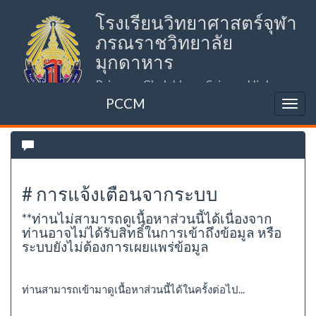
โรงเรียนวิทยาศาสตร์จุฬา
ภรณราชวิทยาลัย
มุกดาหาร
Princess Chulabhorn Science High
School Mukdahan (PCSHSM)
PCCM
# การแจ้งเตือนจากระบบ
**ท่านไม่สามารถดูเนื้อหาส่วนนี้ได้เนื่องจาก
ท่านอาจไม่ได้รับสิทธิ์ในการเข้าถึงข้อมูล หรือ
ระบบยังไม่ต้องการเผยแพร่ข้อมูล
ท่านสามารถเข้ามาดูเนื้อหาส่วนนี้ได้ในครั้งต่อไป...