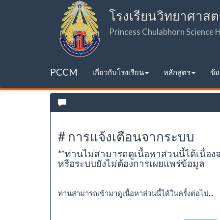
โรงเรียนวิทยาศาสต
Princess Chulabhorn Science
PCCM
เกี่ยวกับโรงเรียน
หลักสูตร
ข้
# การแจ้งเตือนจากระบบ
**ท่านไม่สามารถดูเนื้อหาส่วนนี้ได้เนื่อง
หรือระบบยังไม่ต้องการเผยแพร่ข้อมูล
ท่านสามารถเข้ามาดูเนื้อหาส่วนนี้ได้ในครั้งต่อไป...