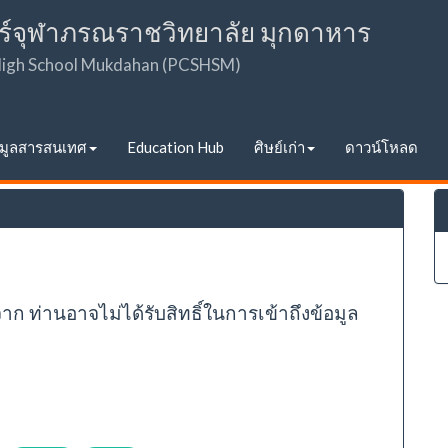
ร์จุฬาภรณราชวิทยาลัย มุกดาหาร
 High School Mukdahan (PCSHSM)
อมูลสารสนเทศ
Education Hub
ศิษย์เก่า
ดาวน์โหลด
จาก ท่านอาจไม่ได้รับสิทธิ์ในการเข้าถึงข้อมูล