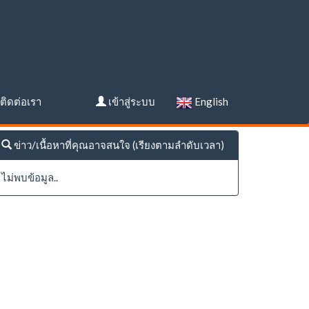
ติดต่อเรา
เข้าสู่ระบบ
English
ข่าว/เนื้อหาที่คุณอาจสนใจ (เรียงตามลำดับเวลา)
ไม่พบข้อมูล..