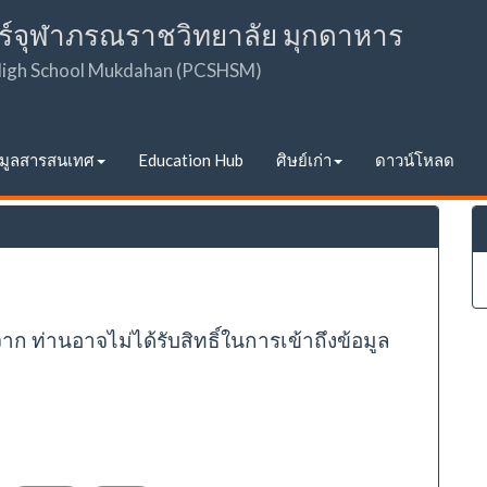
ร์จุฬาภรณราชวิทยาลัย มุกดาหาร
 High School Mukdahan (PCSHSM)
อมูลสารสนเทศ
Education Hub
ศิษย์เก่า
ดาวน์โหลด
จาก ท่านอาจไม่ได้รับสิทธิ์ในการเข้าถึงข้อมูล