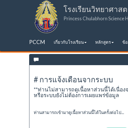
โรงเรียนวิทยาศาสต
Princess Chulabhorn Science
PCCM
เกี่ยวกับโรงเรียน
หลักสูตร
ข้
# การแจ้งเตือนจากระบบ
**ท่านไม่สามารถดูเนื้อหาส่วนนี้ได้เนื่อง
หรือระบบยังไม่ต้องการเผยแพร่ข้อมูล
ท่านสามารถเข้ามาดูเนื้อหาส่วนนี้ได้ในครั้งต่อไป...