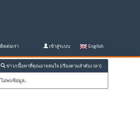
ติดต่อเรา
เข้าสู่ระบบ
English
ข่าว/เนื้อหาที่คุณอาจสนใจ (เรียงตามลำดับเวลา)
ไม่พบข้อมูล..