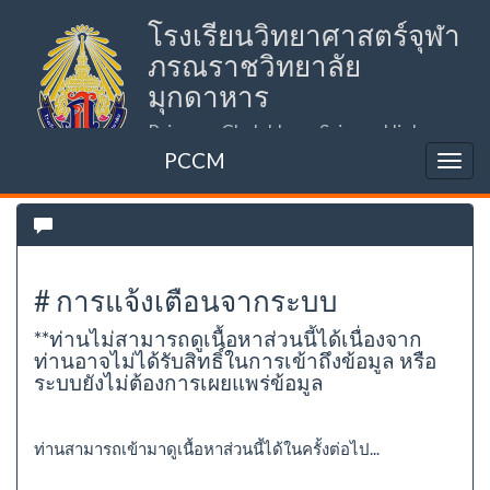
โรงเรียนวิทยาศาสตร์จุฬา
ภรณราชวิทยาลัย
มุกดาหาร
Princess Chulabhorn Science High
School Mukdahan (PCSHSM)
PCCM
# การแจ้งเตือนจากระบบ
**ท่านไม่สามารถดูเนื้อหาส่วนนี้ได้เนื่องจาก
ท่านอาจไม่ได้รับสิทธิ์ในการเข้าถึงข้อมูล หรือ
ระบบยังไม่ต้องการเผยแพร่ข้อมูล
ท่านสามารถเข้ามาดูเนื้อหาส่วนนี้ได้ในครั้งต่อไป...