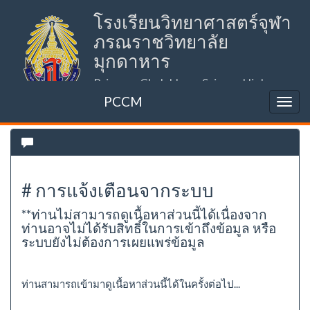
โรงเรียนวิทยาศาสตร์จุฬา
ภรณราชวิทยาลัย
มุกดาหาร
Princess Chulabhorn Science High
School Mukdahan (PCSHSM)
PCCM
# การแจ้งเตือนจากระบบ
**ท่านไม่สามารถดูเนื้อหาส่วนนี้ได้เนื่องจาก
ท่านอาจไม่ได้รับสิทธิ์ในการเข้าถึงข้อมูล หรือ
ระบบยังไม่ต้องการเผยแพร่ข้อมูล
ท่านสามารถเข้ามาดูเนื้อหาส่วนนี้ได้ในครั้งต่อไป...